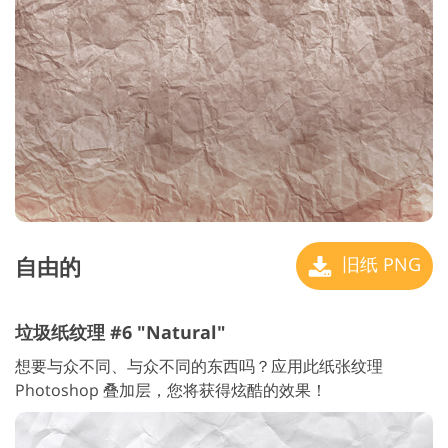
自由的
旧纸 PNG
垃圾纸纹理 #6 "Natural"
想要与众不同、与众不同的东西吗？应用此纸张纹理
Photoshop 叠加层，您将获得炫酷的效果！