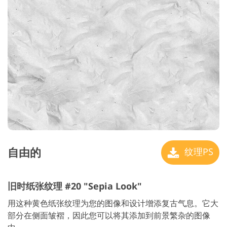
自由的
纹理PS
旧时纸张纹理 #20 "Sepia Look"
用这种黄色纸张纹理为您的图像和设计增添复古气息。它大
部分在侧面皱褶，因此您可以将其添加到前景繁杂的图像