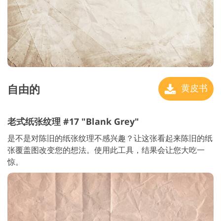
自由的
黄皮书
老式纸张纹理 #17 "Blank Grey"
是不是对陈旧的纸张纹理不感兴趣？让这张看起来陈旧的纸
张覆盖图改变您的想法。使用此工具，结果会让您大吃一
惊。