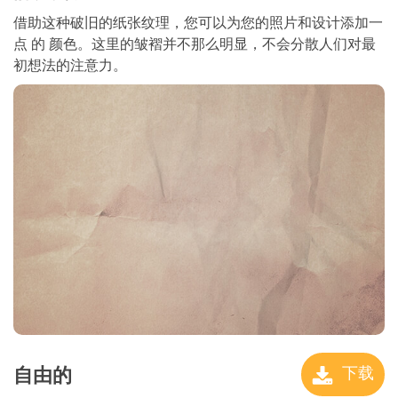
借助这种破旧的纸张纹理，您可以为您的照片和设计添加一
点 的 颜色。这里的皱褶并不那么明显，不会分散人们对最
初想法的注意力。
自由的
下载