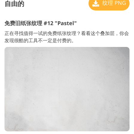
自由的
纹理 PNG
免费旧纸张纹理 #12 "Pastel"
正在寻找值得一试的免费纸张纹理？看看这个叠加层，你会
发现很酷的工具不一定是付费的。