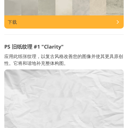
下载
PS 旧纸纹理 #1 "Clarity"
应用此纸张纹理，以复古风格改善您的图像并使其更具原创
性。它将和谐地补充整体构图。