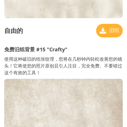
自由的
旧纸
免费旧纸背景 #15 "Crafty"
使用这种破旧的纸张纹理，您将在几秒钟内轻松改善您的镜
头！它将使您的照片原创且引人注目，完全免费。不要错过
这个有效的工具！