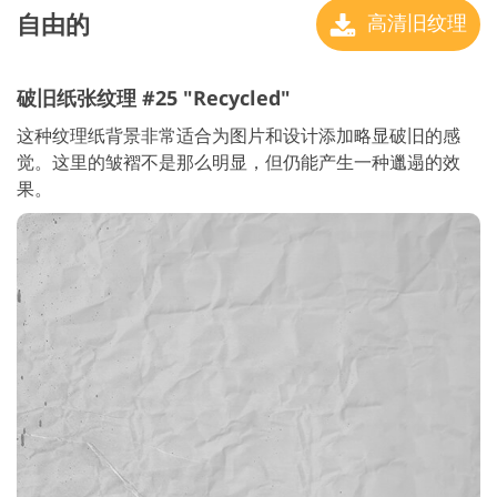
自由的
高清旧纹理
破旧纸张纹理 #25 "Recycled"
这种纹理纸背景非常适合为图片和设计添加略显破旧的感
觉。这里的皱褶不是那么明显，但仍能产生一种邋遢的效
果。