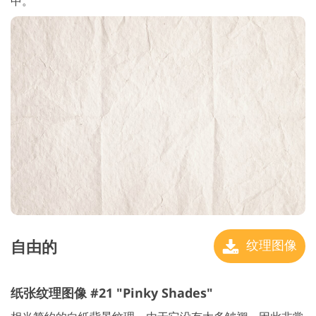
中。
自由的
纹理图像
纸张纹理图像 #21 "Pinky Shades"