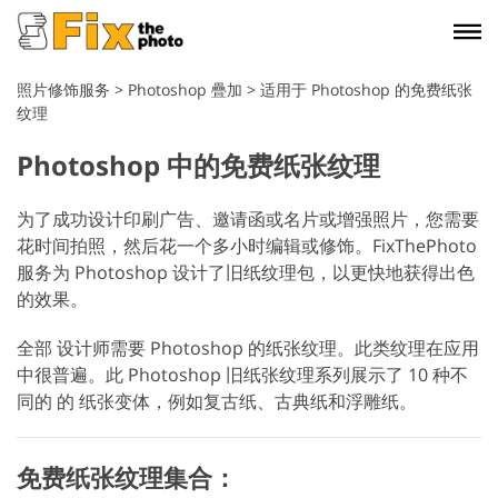
照片修饰服务
>
Photoshop 疊加
>
适用于 Photoshop 的免费纸张
纹理
Photoshop 中的免费纸张纹理
为了成功设计印刷广告、邀请函或名片或增强照片，您需要
花时间拍照，然后花一个多小时编辑或修饰。FixThePhoto
服务为 Photoshop 设计了旧纸纹理包，以更快地获得出色
的效果。
全部 设计师需要 Photoshop 的纸张纹理。此类纹理在应用
中很普遍。此 Photoshop 旧纸张纹理系列展示了 10 种不
同的 的 纸张变体，例如复古纸、古典纸和浮雕纸。
免费纸张纹理集合：