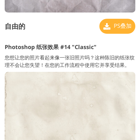
自由的
PS叠加
Photoshop 纸张效果 #14 "Classic"
您想让您的照片看起来像一张旧照片吗？这种陈旧的纸张纹
理不会让您失望！在您的工作流程中使用它并享受结果。