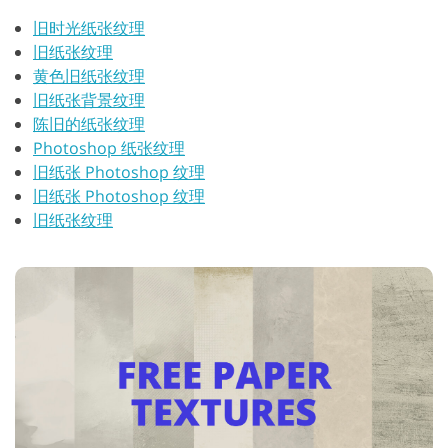
旧时光纸张纹理
旧纸张纹理
黄色旧纸张纹理
旧纸张背景纹理
陈旧的纸张纹理
Photoshop 纸张纹理
旧纸张 Photoshop 纹理
旧纸张 Photoshop 纹理
旧纸张纹理