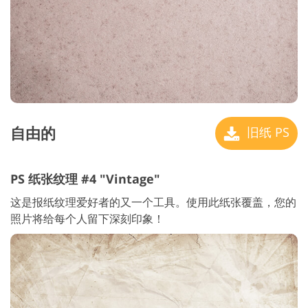
自由的
旧纸 PS
PS 纸张纹理 #4 "Vintage"
这是报纸纹理爱好者的又一个工具。使用此纸张覆盖，您的
照片将给每个人留下深刻印象！