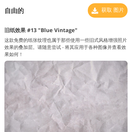
自由的
获取 图片
旧纸效果 #13 "Blue Vintage"
这款免费的纸张纹理也属于那些使用一些旧式风格增强照片
效果的叠加层。请随意尝试 - 将其应用于各种图像并查看效
果如何！