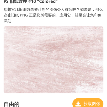
PS 旧纸纹理 #10 "Colored"
您想实现旧纸效果并让您的图像令人难忘吗？如果是，那么
这张旧纸 PNG 正是您所需要的。应用它，结果会让您印象
深刻！
自由的
获取图像