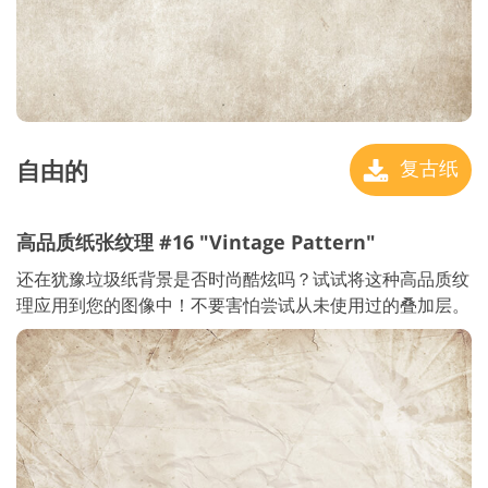
自由的
复古纸
高品质纸张纹理 #16 "Vintage Pattern"
还在犹豫垃圾纸背景是否时尚酷炫吗？试试将这种高品质纹
理应用到您的图像中！不要害怕尝试从未使用过的叠加层。