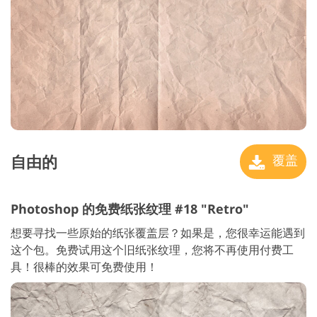
自由的
覆盖
Photoshop 的免费纸张纹理 #18 "Retro"
想要寻找一些原始的纸张覆盖层？如果是，您很幸运能遇到
这个包。免费试用这个旧纸张纹理，您将不再使用付费工
具！很棒的效果可免费使用！