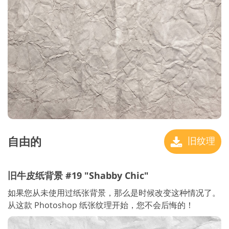
自由的
旧纹理
旧牛皮纸背景 #19 "Shabby Chic"
如果您从未使用过纸张背景，那么是时候改变这种情况了。
从这款 Photoshop 纸张纹理开始，您不会后悔的！