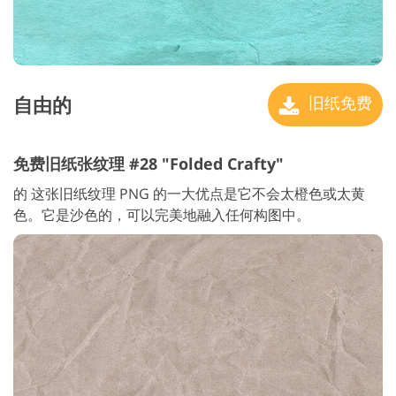
自由的
旧纸免费
免费旧纸张纹理 #28 "Folded Crafty"
的 这张旧纸纹理 PNG 的一大优点是它不会太橙色或太黄
色。它是沙色的，可以完美地融入任何构图中。