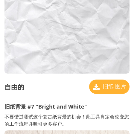
自由的
旧纸 图片
旧纸背景 #7 "Bright and White"
不要错过测试这个复古纸背景的机会！此工具肯定会改变您
的工作流程并吸引更多客户。