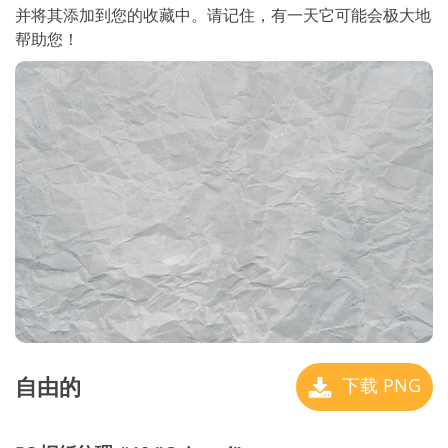
并将其添加到您的收藏中。请记住，有一天它可能会极大地
帮助您！
自由的
下载 PNG