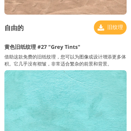
自由的
旧纹理
黄色旧纸纹理 #27 "Grey Tints"
借助这款免费的旧纸纹理，您可以为图像或设计增添更多体
积。它几乎没有褶皱，非常适合繁杂的前景和背景。