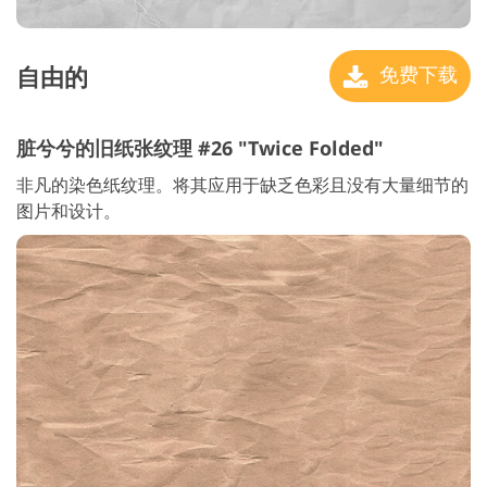
自由的
免费下载
脏兮兮的旧纸张纹理 #26 "Twice Folded"
非凡的染色纸纹理。将其应用于缺乏色彩且没有大量细节的
图片和设计。