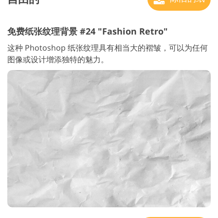
免费纸张纹理背景 #24 "Fashion Retro"
这种 Photoshop 纸张纹理具有相当大的褶皱，可以为任何
图像或设计增添独特的魅力。