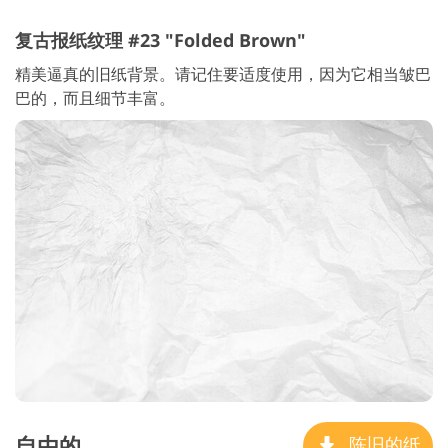
复古报纸纹理 #23 "Folded Brown"
精美逼真的旧纸背景。请记住要适度使用，因为它相当皱巴
巴的，而且细节丰富。
自由的
陈旧的纸