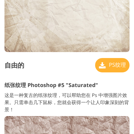
自由的
PS纹理
纸张纹理 Photoshop #5 "Saturated"
这是一种复古的纸张纹理，可以帮助您在 Ps 中增强图片效
果。只需单击几下鼠标，您就会获得一个让人印象深刻的背
景！