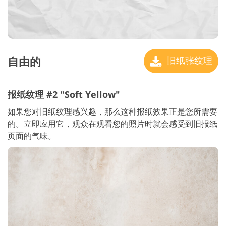
自由的
旧纸张纹理
报纸纹理 #2 "Soft Yellow"
如果您对旧纸纹理感兴趣，那么这种报纸效果正是您所需要
的。立即应用它，观众在观看您的照片时就会感受到旧报纸
页面的气味。