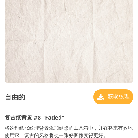
自由的
获取纹理
复古纸背景 #8 "Faded"
将这种纸张纹理背景添加到您的工具箱中，并在将来有效地
使用它！复古的风格将使一张好图像变得更好。