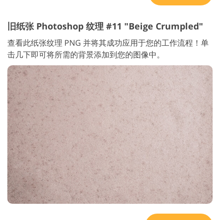
旧纸张 Photoshop 纹理 #11 "Beige Crumpled"
查看此纸张纹理 PNG 并将其成功应用于您的工作流程！单
击几下即可将所需的背景添加到您的图像中。