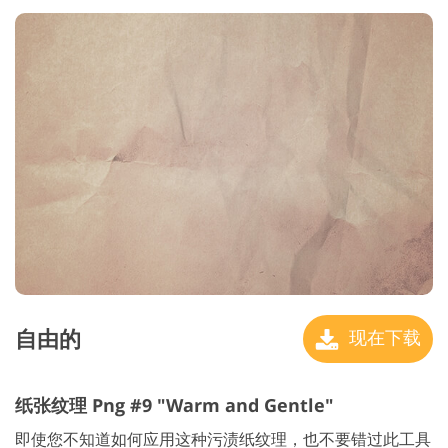
自由的
现在下载
纸张纹理 Png #9 "Warm and Gentle"
即使您不知道如何应用这种污渍纸纹理，也不要错过此工具