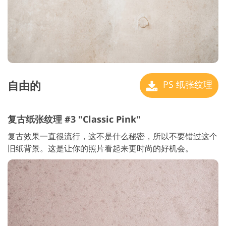
自由的
PS 纸张纹理
复古纸张纹理 #3 "Classic Pink"
复古效果一直很流行，这不是什么秘密，所以不要错过这个
旧纸背景。这是让你的照片看起来更时尚的好机会。