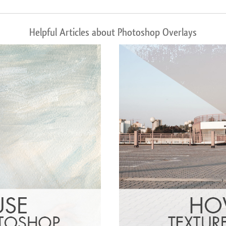
Helpful Articles about Photoshop Overlays