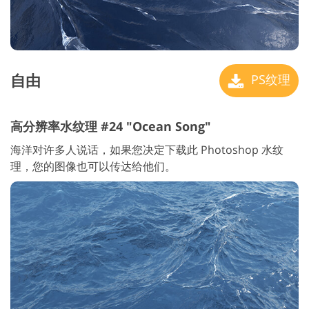
自由
PS纹理
高分辨率水纹理 #24 "Ocean Song"
海洋对许多人说话，如果您决定下载此 Photoshop 水纹
理，您的图像也可以传达给他们。