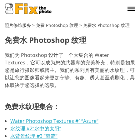
照片修饰服务
>
免费 Photoshop 纹理
>
免费水 Photoshop 纹理
免费水 Photoshop 纹理
我们为 Photoshop 设计了一个大集合的 Water
Textures，它可以成为您的武器库的完美补充，特别是如果
您是旅行摄影师或博主。我们的系列具有美丽的水纹理，可
以让您的图像看起来更加宁静、有趣、诱人甚至戏剧化，具
体取决于您选择的选项。
免费水纹理集合：
Water Photoshop Textures #1“Azure”
水纹理 #2“水中的太阳”
水背景纹理 #3 “奇迹”