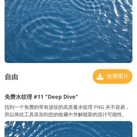
自由
免费图片
免费水纹理 #11 "Deep Dive"
找到一个免费的带有波纹的高质量水纹理 PNG 并不容易，
所以将此工具添加到您的收藏中并解锁新的设计可能性。