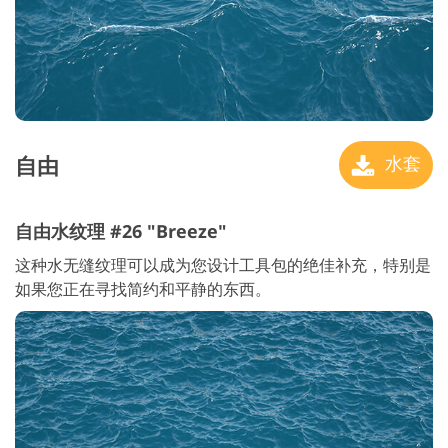
自由
水套
自由水纹理 #26 "Breeze"
这种水无缝纹理可以成为您设计工具包的绝佳补充，特别是
如果您正在寻找简约和平静的东西。