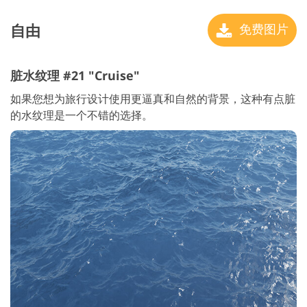
自由
免费图片
脏水纹理 #21 "Cruise"
如果您想为旅行设计使用更逼真和自然的背景，这种有点脏
的水纹理是一个不错的选择。