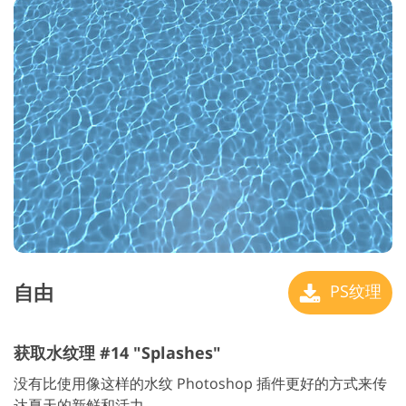
自由
PS纹理
获取水纹理 #14 "Splashes"
没有比使用像这样的水纹 Photoshop 插件更好的方式来传
达夏天的新鲜和活力。