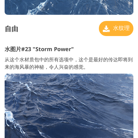
自由
水纹理
水图片#23 "Storm Power"
从这个水材质包中的所有选项中，这个是最好的传达即将到
来的海风暴的神秘，令人兴奋的感觉。