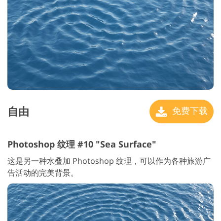
自由
免费下载
Photoshop 纹理 #10 "Sea Surface"
这是另一种水叠加 Photoshop 纹理，可以作为各种旅游广
告活动的完美背景。