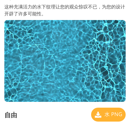
这种充满活力的水下纹理让您的观众惊叹不已，为您的设计
开辟了许多可能性。
自由
水 PNG