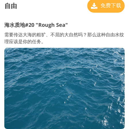
自由
免费下载
海水质地#20 "Rough Sea"
需要传达大海的粗犷、不屈的大自然吗？那么这种自由水纹
理应该是你的任务。