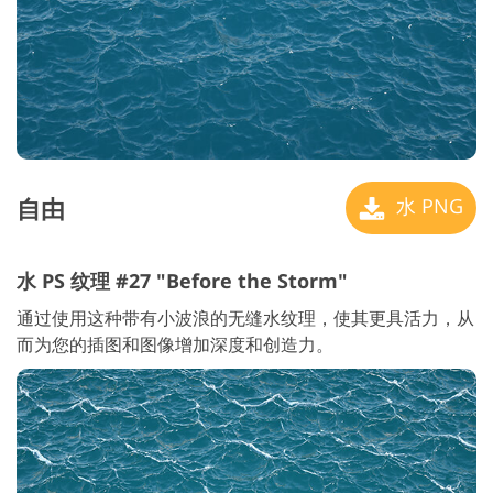
自由
水 PNG
水 PS 纹理 #27 "Before the Storm"
通过使用这种带有小波浪的无缝水纹理，使其更具活力，从
而为您的插图和图像增加深度和创造力。