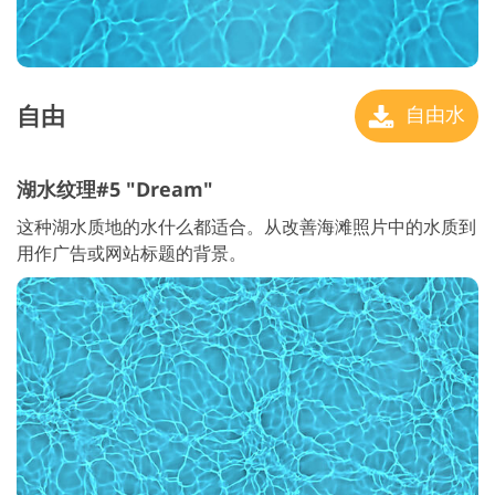
自由
自由水
湖水纹理#5 "Dream"
这种湖水质地的水什么都适合。从改善海滩照片中的水质到
用作广告或网站标题的背景。