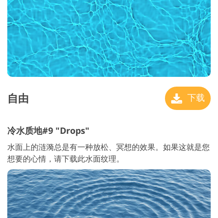
自由
下载
冷水质地#9 "Drops"
水面上的涟漪总是有一种放松、冥想的效果。如果这就是您
想要的心情，请下载此水面纹理。