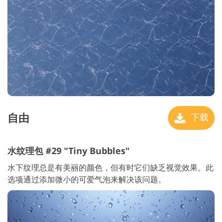
自由
下载
水纹理包 #29 "Tiny Bubbles"
水下纹理总是有美丽的颜色，但有时它们缺乏视觉效果。此
选项通过添加微小的可爱气泡来解决该问题。