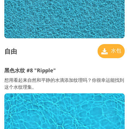
自由
水包
黑色水纹 #8 "Ripple"
想用看起来自然和平静的水滴添加纹理吗？你很幸运能找到
这个水纹理集。