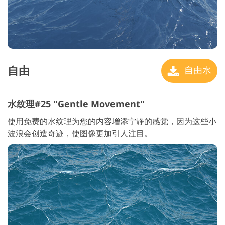
自由
自由水
水纹理#25 "Gentle Movement"
使用免费的水纹理为您的内容增添宁静的感觉，因为这些小
波浪会创造奇迹，使图像更加引人注目。