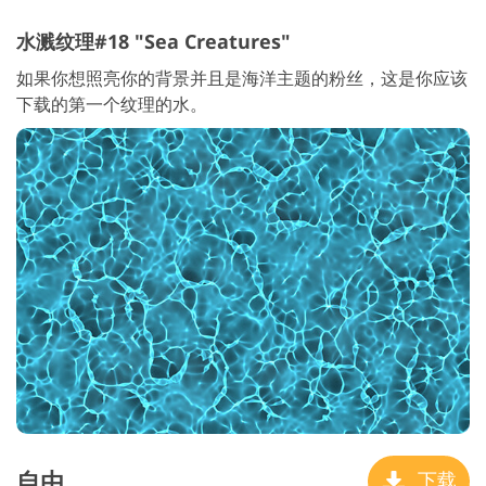
水溅纹理#18 "Sea Creatures"
如果你想照亮你的背景并且是海洋主题的粉丝，这是你应该
下载的第一个纹理的水。
自由
下载