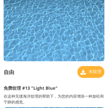
自由
水纹理
免费纹理 #13 "Light Blue"
在这种无缝海洋纹理的帮助下，为您的内容增添一种放松和
宁静的感觉。