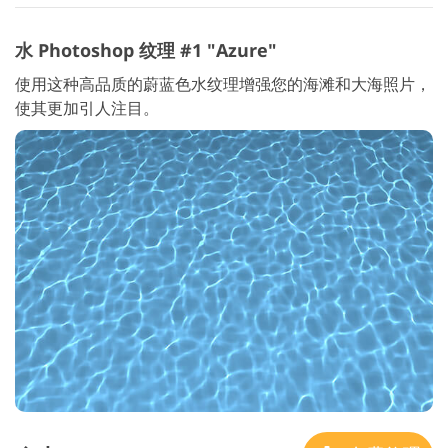
水 Photoshop 纹理 #1 "Azure"
使用这种高品质的蔚蓝色水纹理增强您的海滩和大海照片，
使其更加引人注目。