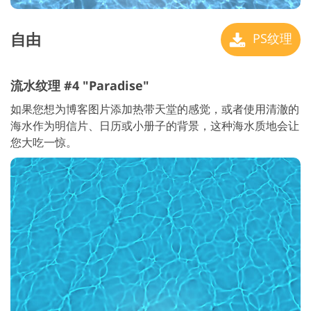
自由
PS纹理
流水纹理 #4 "Paradise"
如果您想为博客图片添加热带天堂的感觉，或者使用清澈的
海水作为明信片、日历或小册子的背景，这种海水质地会让
您大吃一惊。