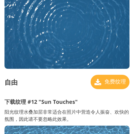
自由
免费纹理
下载纹理 #12 "Sun Touches"
阳光纹理水叠加层非常适合在照片中营造令人振奋、欢快的
氛围，因此请不要忽略此效果。