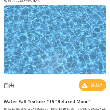
自由
自由水
Water Fall Texture #15 "Relaxed Mood"
用这种无缝的水纹理传达心情的终极放松，让观众感觉仿佛