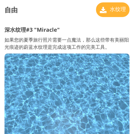
自由
水纹理
深水纹理#3 "Miracle"
如果您的夏季旅行照片需要一点魔法，那么这些带有美丽阳
光痕迹的蔚蓝水纹理是完成这项工作的完美工具。