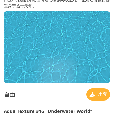
置身于热带天堂。
自由
水套
Aqua Texture #16 "Underwater World"