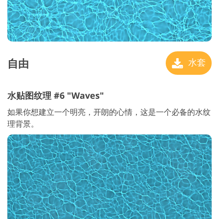
自由
水套
水贴图纹理 #6 "Waves"
如果你想建立一个明亮，开朗的心情，这是一个必备的水纹
理背景。