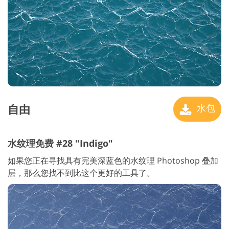
自由
水包
水纹理免费 #28 "Indigo"
如果您正在寻找具有完美深蓝色的水纹理 Photoshop 叠加
层，那么您找不到比这个更好的工具了。