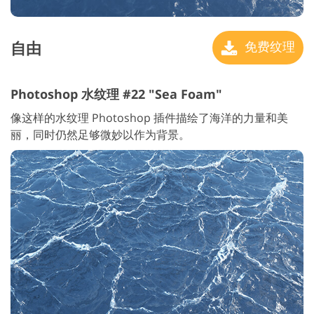
自由
免费纹理
Photoshop 水纹理 #22 "Sea Foam"
像这样的水纹理 Photoshop 插件描绘了海洋的力量和美
丽，同时仍然足够微妙以作为背景。