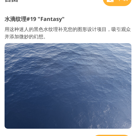
水滴纹理#19 "Fantasy"
用这种迷人的黑色水纹理补充您的图形设计项目，吸引观众
并添加微妙的幻想。