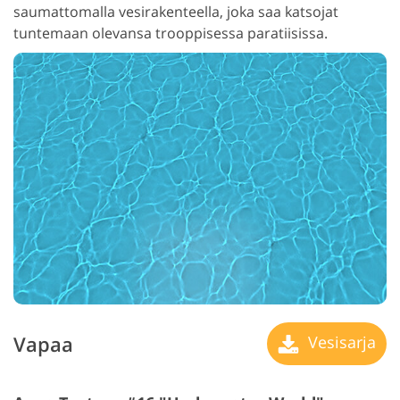
saumattomalla vesirakenteella, joka saa katsojat
tuntemaan olevansa trooppisessa paratiisissa.
Vapaa
Vesisarja