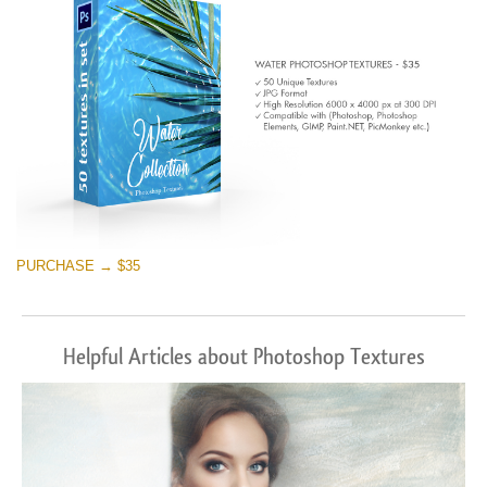
PURCHASE → $35
Helpful Articles about Photoshop Textures