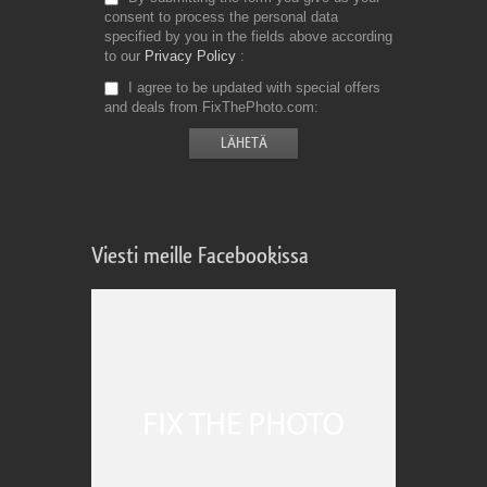
consent to process the personal data
specified by you in the fields above according
to our
Privacy Policy
I agree to be updated with special offers
and deals from FixThePhoto.com
Viesti meille Facebookissa