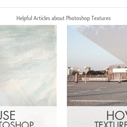
Helpful Articles about Photoshop Textures