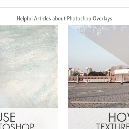
Helpful Articles about Photoshop Overlays