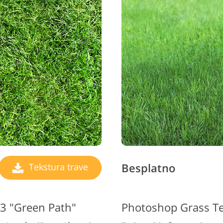
Besplatno
Tekstura trave
#3 "Green Path"
Photoshop Grass Te