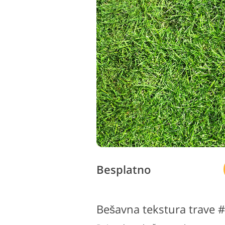
Besplatno
Bešavna tekstura trave 