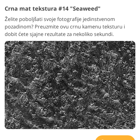
Crna mat tekstura #14 "Seaweed"
Želite poboljšati svoje fotografije jedinstvenom
pozadinom? Preuzmite ovu crnu kamenu teksturu i
dobit ćete sjajne rezultate za nekoliko sekundi.