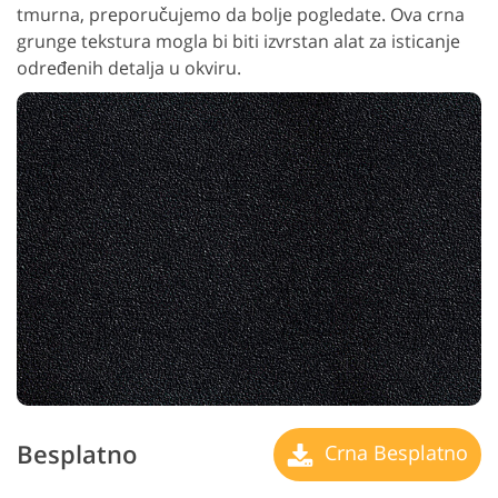
tmurna, preporučujemo da bolje pogledate. Ova crna
grunge tekstura mogla bi biti izvrstan alat za isticanje
određenih detalja u okviru.
Besplatno
Crna Besplatno