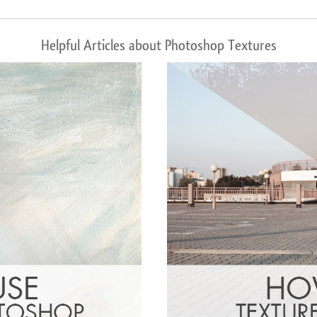
Helpful Articles about Photoshop Textures