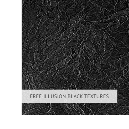
Uređivanje 