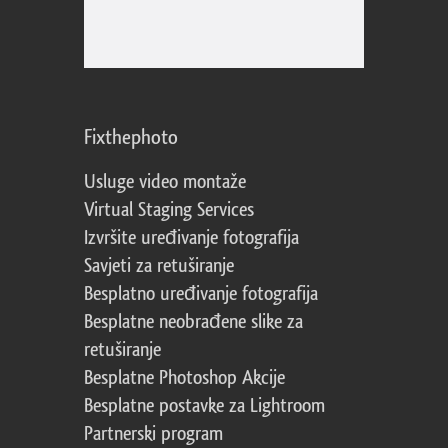
Fixthephoto
Usluge video montaže
Virtual Staging Services
Izvršite uređivanje fotografija
Savjeti za retuširanje
Besplatno uređivanje fotografija
Besplatne neobrađene slike za
retuširanje
Besplatne Photoshop Akcije
Besplatne postavke za Lightroom
Partnerski program