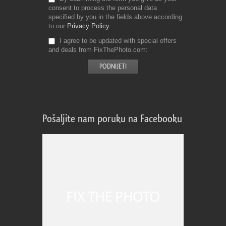
consent to process the personal data
specified by you in the fields above according
to our
Privacy Policy
I agree to be updated with special offers
and deals from FixThePhoto.com
Pošaljite nam poruku na Facebooku