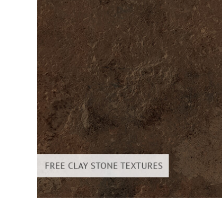
Uređivanje 