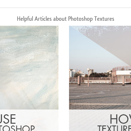
Helpful Articles about Photoshop Textures