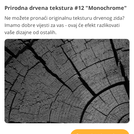
Prirodna drvena tekstura #12 "Monochrome"
Ne možete pronaći originalnu teksturu drvenog zida?
Imamo dobre vijesti za vas - ovaj će efekt razlikovati
vaše dizajne od ostalih.