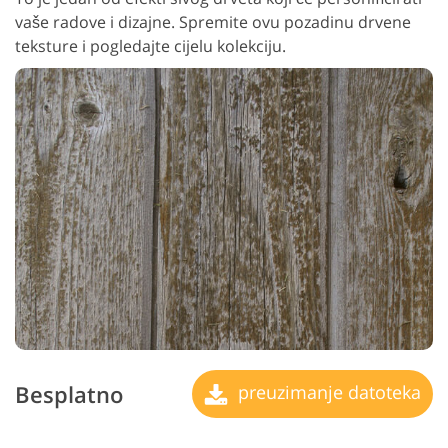
vaše radove i dizajne. Spremite ovu pozadinu drvene
teksture i pogledajte cijelu kolekciju.
Besplatno
preuzimanje datoteka