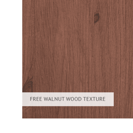
Uređivanje 