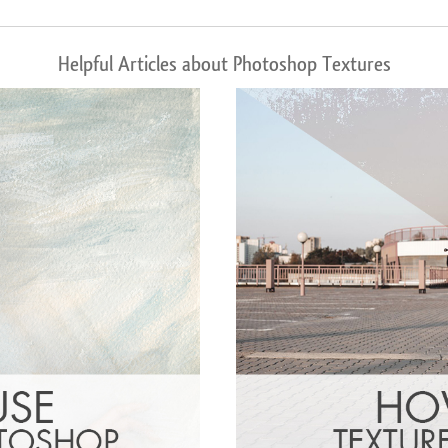
Helpful Articles about Photoshop Textures