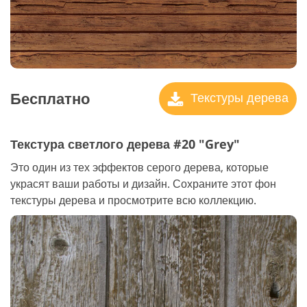
Бесплатно
Текстуры дерева
Текстура светлого дерева #20 "Grey"
Это один из тех эффектов серого дерева, которые
украсят ваши работы и дизайн. Сохраните этот фон
текстуры дерева и просмотрите всю коллекцию.