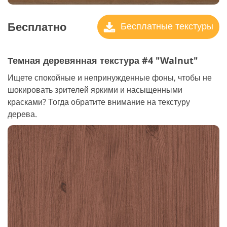
Бесплатно
Бесплатные текстуры
Темная деревянная текстура #4 "Walnut"
Ищете спокойные и непринужденные фоны, чтобы не
шокировать зрителей яркими и насыщенными
красками? Тогда обратите внимание на текстуру
дерева.