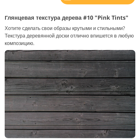
Глянцевая текстура дерева #10 "Pink Tints"
Хотите сделать свои образы крутыми и стильными?
Текстура деревянной доски отлично впишется в любую
композицию.