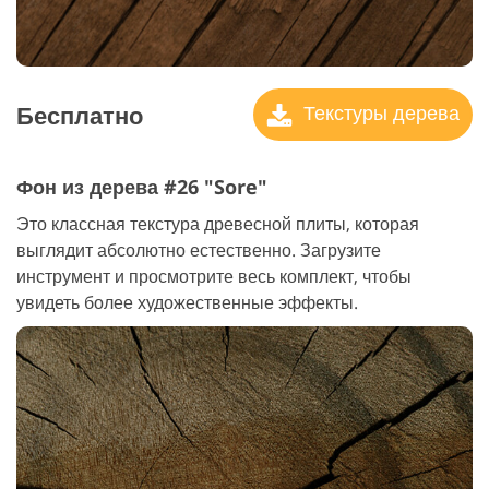
Бесплатно
Текстуры дерева
Фон из дерева #26 "Sore"
Это классная текстура древесной плиты, которая
выглядит абсолютно естественно. Загрузите
инструмент и просмотрите весь комплект, чтобы
увидеть более художественные эффекты.