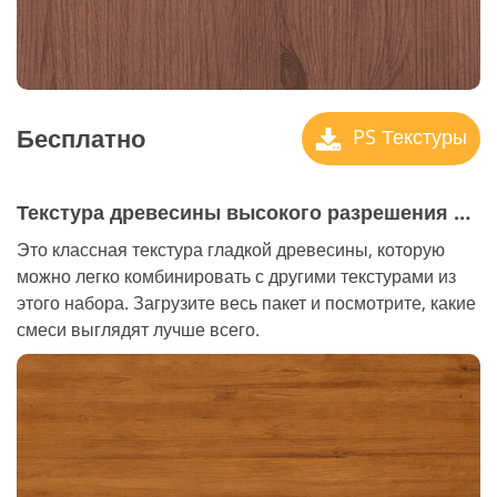
Бесплатно
PS Текстуры
Текстура древесины высокого разрешения #5 "Burnt"
Это классная текстура гладкой древесины, которую
можно легко комбинировать с другими текстурами из
этого набора. Загрузите весь пакет и посмотрите, какие
смеси выглядят лучше всего.