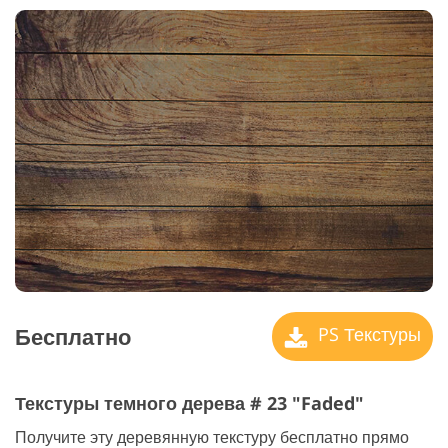
Бесплатно
PS Текстуры
Текстуры темного дерева # 23 "Faded"
Получите эту деревянную текстуру бесплатно прямо