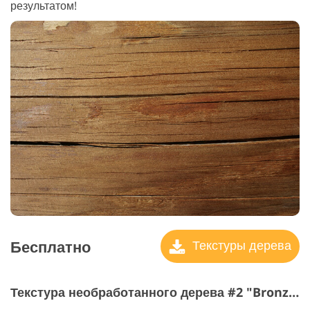
результатом!
Бесплатно
Текстуры дерева
Текстура необработанного дерева #2 "Bronze"