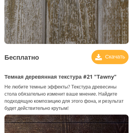
Бесплатно
Скачать
Темная деревянная текстура #21 "Tawny"
Не любите темные эффекты? Текстура древесины
стола обязательно изменит ваше мнение. Найдите
подходящую композицию для этого фона, и результат
будет действительно крутым!