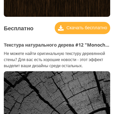
Бесплатно
Скачать бесплатно
Текстура натурального дерева #12 "Monochrome"
Не можете найти оригинальную текстуру деревянной
стены? Для вас есть хорошие новости - этот эффект
выделит ваши дизайны среди остальных.