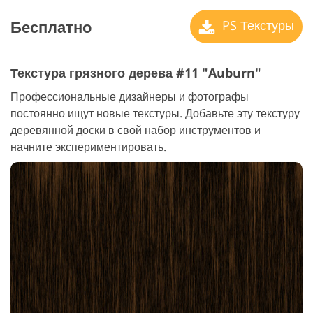
Бесплатно
PS Текстуры
Текстура грязного дерева #11 "Auburn"
Профессиональные дизайнеры и фотографы
постоянно ищут новые текстуры. Добавьте эту текстуру
деревянной доски в свой набор инструментов и
начните экспериментировать.