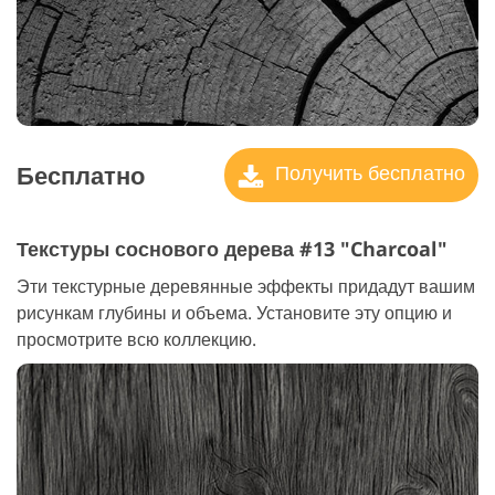
Бесплатно
Получить бесплатно
Текстуры соснового дерева #13 "Charcoal"
Эти текстурные деревянные эффекты придадут вашим
рисункам глубины и объема. Установите эту опцию и
просмотрите всю коллекцию.