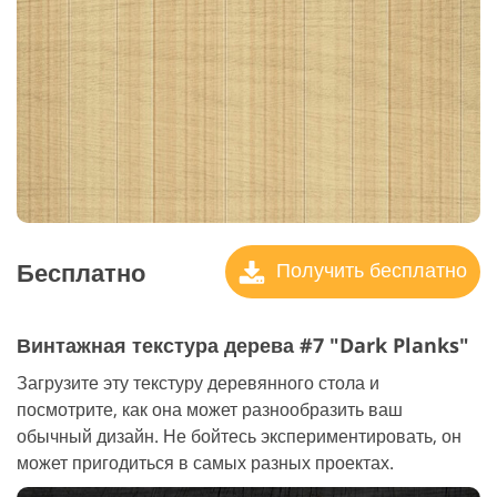
Бесплатно
Получить бесплатно
Винтажная текстура дерева #7 "Dark Planks"
Загрузите эту текстуру деревянного стола и
посмотрите, как она может разнообразить ваш
обычный дизайн. Не бойтесь экспериментировать, он
может пригодиться в самых разных проектах.