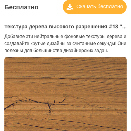
Бесплатно
Скачать бесплатно
Текстура дерева высокого разрешения #18 "Parquet"
Добавьте эти нейтральные фоновые текстуры дерева и
создавайте крутые дизайны за считанные секунды! Они
полезны для большинства дизайнерских задач.