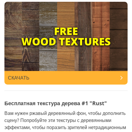
СКАЧАТЬ
Бесплатная текстура дерева #1 "Rust"
Вам нужен ржавый деревянный фон, чтобы дополнить
сцену? Попробуйте эти текстуры с деревянными
эффектами, чтобы поразить зрителей нетрадиционным