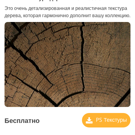
Это очень детализированная и реалистичная текстура
дерева, которая гармонично дополнит вашу коллекцию.
Бесплатно
PS Текстуры