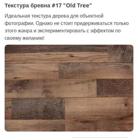
Текстура бревна #17 "Old Tree"
Идеальная текстура дерева для объектной
фотографии. Однако не стоит придерживаться только
этого жанра и экспериментировать с эффектом по
своему желанию!