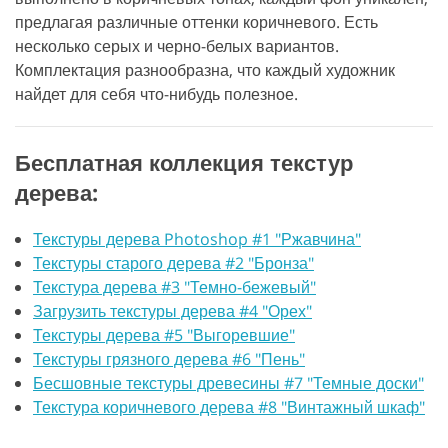
предлагая различные оттенки коричневого. Есть
несколько серых и черно-белых вариантов.
Комплектация разнообразна, что каждый художник
найдет для себя что-нибудь полезное.
Бесплатная коллекция текстур
дерева:
Текстуры дерева Photoshop #1 "Ржавчина"
Текстуры старого дерева #2 "Бронза"
Текстура дерева #3 "Темно-бежевый"
Загрузить текстуры дерева #4 "Орех"
Текстуры дерева #5 "Выгоревшие"
Текстуры грязного дерева #6 "Пень"
Бесшовные текстуры древесины #7 "Темные доски"
Текстура коричневого дерева #8 "Винтажный шкаф"