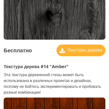
Бесплатно
Текстуры дерева
Текстура дерева #14 "Amber"
Эта текстура деревянной стены может быть
использована в различных проектах и дизайнах,
поэтому не бойтесь экспериментировать и пробовать
разные комбинации!