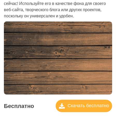
сейчас! Используйте его в качестве фона для своего
веб-сайта, творческого блога или других проектов,
поскольку он универсален и удобен.
Бесплатно
Скачать бесплатно