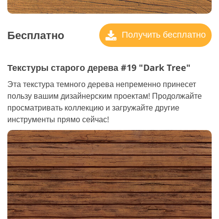
Бесплатно
Получить бесплатно
Текстуры старого дерева #19 "Dark Tree"
Эта текстура темного дерева непременно принесет
пользу вашим дизайнерским проектам! Продолжайте
просматривать коллекцию и загружайте другие
инструменты прямо сейчас!