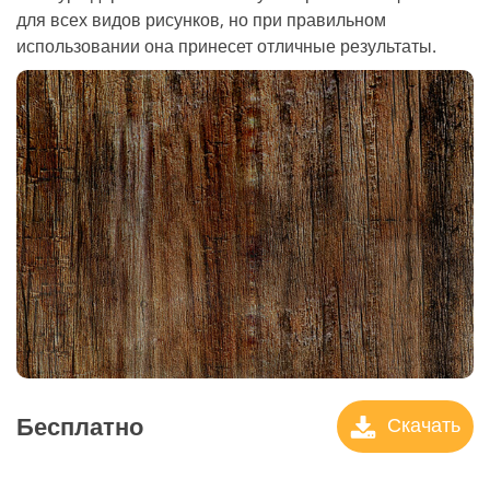
для всех видов рисунков, но при правильном
использовании она принесет отличные результаты.
Бесплатно
Скачать