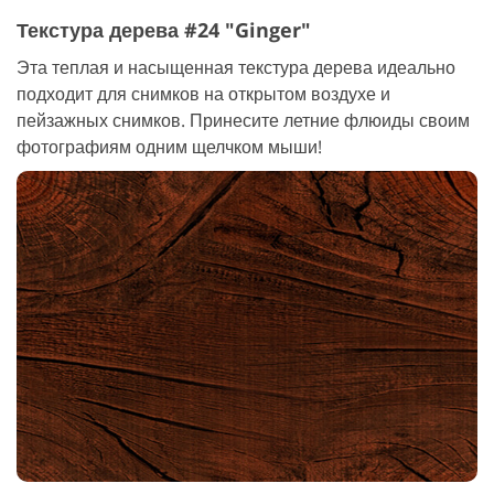
Текстура дерева #24 "Ginger"
Эта теплая и насыщенная текстура дерева идеально
подходит для снимков на открытом воздухе и
пейзажных снимков. Принесите летние флюиды своим
фотографиям одним щелчком мыши!