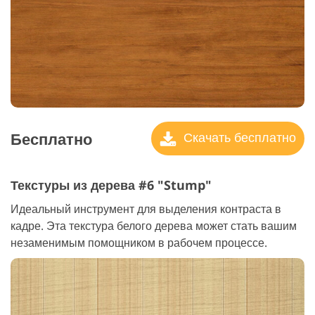
Бесплатно
Скачать бесплатно
Текстуры из дерева #6 "Stump"
Идеальный инструмент для выделения контраста в
кадре. Эта текстура белого дерева может стать вашим
незаменимым помощником в рабочем процессе.