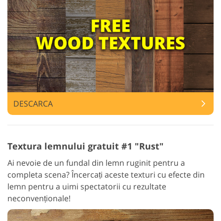
DESCARCA
Textura lemnului gratuit #1 "Rust"
Ai nevoie de un fundal din lemn ruginit pentru a
completa scena? Încercați aceste texturi cu efecte din
lemn pentru a uimi spectatorii cu rezultate
neconvenționale!