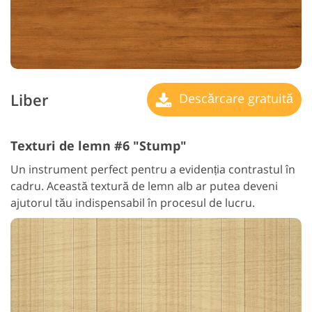
Liber
Descărcare gratuită
Texturi de lemn #6 "Stump"
Un instrument perfect pentru a evidenția contrastul în
cadru. Această textură de lemn alb ar putea deveni
ajutorul tău indispensabil în procesul de lucru.