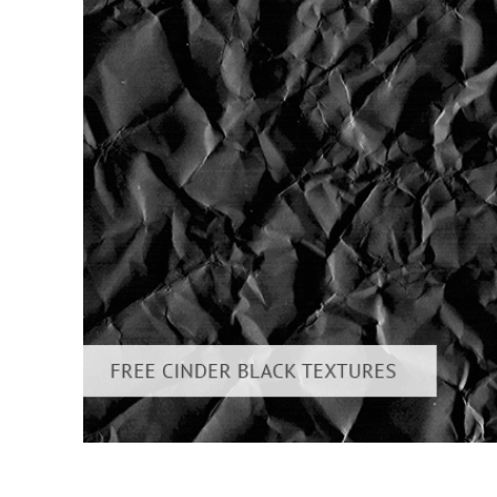
Uređivanje 