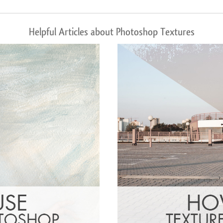
Helpful Articles about Photoshop Textures