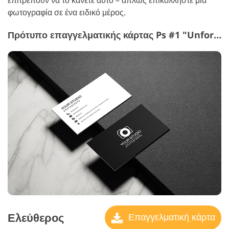
φωτογραφία σε ένα ειδικό μέρος.
Πρότυπο επαγγελματικής κάρτας Ps #1 "Unforgettable Experiences"
Ελεύθερος
Επαγγελματική κάρτα