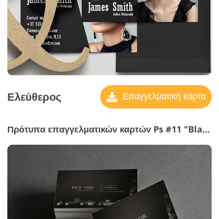
Ελεύθερος
Επαγγελματική κάρτα
Πρότυπα επαγγελματικών καρτών Ps #11 "Black Aesthetics"