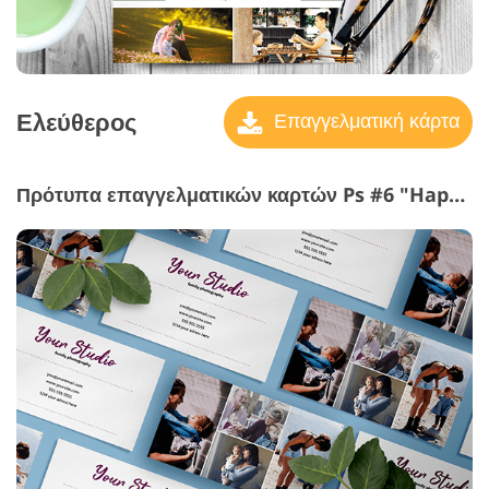
Ελεύθερος
Επαγγελματική κάρτα
Πρότυπα επαγγελματικών καρτών Ps #6 "Happy Moments"