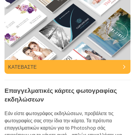
ΚΑΤΕΒΑΣΤΕ
Επαγγελματικές κάρτες φωτογραφίας
εκδηλώσεων
Εάν είστε φωτογράφος εκδηλώσεων, προβάλετε τις
φωτογραφίες σας στην ίδια την κάρτα. Τα πρότυπα
επαγγελματικών καρτών για το Photoshop σάς
επιτρέπουν να το κάνετε αυτό – απλώς επικολλήστε μια