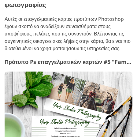
φωτογραφίας
Αυτές οι επαγγελματικές κάρτες προτύπων Photoshop
έχουν σκοπό να αναδείξουν συναισθήματα στους
υποψήφιους πελάτες που τις συναντούν. Βλέποντας τις
συγκινητικές οικογενειακές λήψεις στην κάρτα, θα είναι πιο
διατεθειμένοι να χρησιμοποιήσουν τις υπηρεσίες σας.
Πρότυπο Ps επαγγελματικών καρτών #5 "Family Bonds"