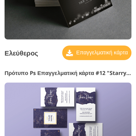
Ελεύθερος
Επαγγελματική κάρτα
Πρότυπο Ps Επαγγελματική κάρτα #12 "Starry Sky"