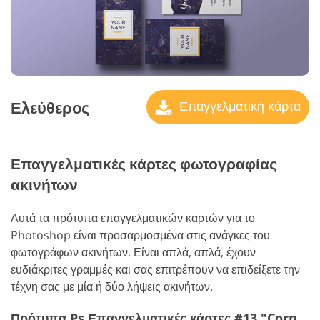
Ελεύθερος
Επαγγελματική κάρτα
Επαγγελματικές κάρτες φωτογραφίας
ακινήτων
Αυτά τα πρότυπα επαγγελματικών καρτών για το
Photoshop είναι προσαρμοσμένα στις ανάγκες του
φωτογράφων ακινήτων. Είναι απλά, απλά, έχουν
ευδιάκριτες γραμμές και σας επιτρέπουν να επιδείξετε την
τέχνη σας με μία ή δύο λήψεις ακινήτων.
Πρότυπα Ps Επαγγελματικές κάρτες #13 "Cornerstone"