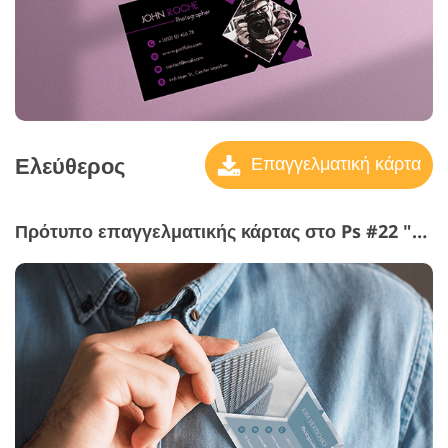
Ελεύθερος
Επαγγελματική κάρτα
Πρότυπο επαγγελματικής κάρτας στο Ps #22 "Gray Halftones"