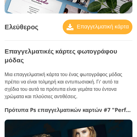
Ελεύθερος
Επαγγελματική κάρτα
Επαγγελματικές κάρτες φωτογράφου
μόδας
Μια επαγγελματική κάρτα του ένας φωτογράφος μόδας
πρέπει να είναι τολμηρή και εντυπωσιακή. Γι' αυτό τα
σχέδια του αυτά τα πρότυπα είναι γεμάτα του έντονα
χρώματα και πλούσιες αντιθέσεις.
Πρότυπα Ps επαγγελματικών καρτών #7 "Perfection"