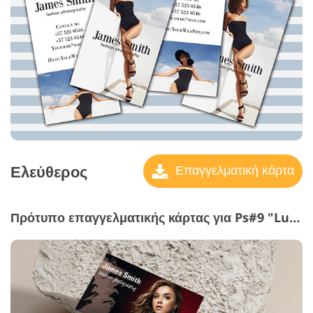
Ελεύθερος
Επαγγελματική κάρτα
Πρότυπο επαγγελματικής κάρτας για Ps#9 "Luxury"