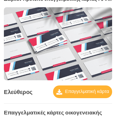
Ελεύθερος
Επαγγελματική κάρτα
Επαγγελματικές κάρτες οικογενειακής