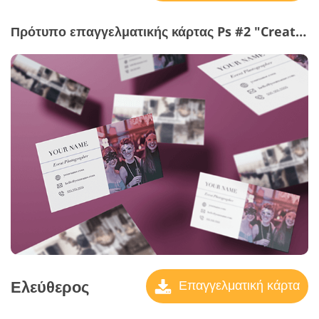
Πρότυπο επαγγελματικής κάρτας Ps #2 "Creative Search"
Ελεύθερος
Επαγγελματική κάρτα