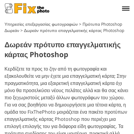
Υπηρεσίες επεξεργασίας φωτογραφιών
>
Πρότυπα Photoshop
Δωρεάν
>
Δωρεάν πρότυπο επαγγελματικής κάρτας Photoshop
Δωρεάν πρότυπο επαγγελματικής
κάρτας Photoshop
Κερδίζετε τα προς το ζην από τη φωτογραφία και
εξακολουθείτε να μην έχετε μια επαγγελματική κάρτα; Στην
πραγματικότητα, μια εξαιρετική επαγγελματική κάρτα όχι
μόνο θα προσελκύσει νέους πελάτες αλλά και θα σας κάνει
πιο ξεχωριστούς μεταξύ άλλων φωτογράφων του χώρου.
Για να σας βοηθήσει να δημιουργήσετε μια τέτοια κάρτα, η
ομάδα του FixThePhoto μοιράζεται ένα πακέτο προτύπων
επαγγελματικής κάρτας Photoshop που περιέχει μια
επιλογή επιλογής του για διάφορα είδη φωτογραφίας. Τα
πρότυπα σχεδίασης του είναι μοντέρνα, πρακτικά αλλά