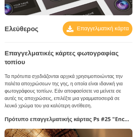
Ελεύθερος
Επαγγελματική κάρτα
Επαγγελματικές κάρτες φωτογραφίας
τοπίου
Τα πρότυπα σχεδιάζονται αρχικά χρησιμοποιώντας την
παλέτα αποχρώσεων της γης, η οποία είναι ιδανική για
φωτογράφους τοπίων. Εάν αποφασίσετε να μείνετε σε
αυτές τις αποχρώσεις, επιλέξτε μια γραμματοσειρά σε
λευκό χρώμα του για καλύτερη αντίθεση.
Πρότυπο επαγγελματικής κάρτας Ps #25 "Enchanted Forest"