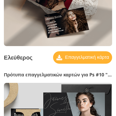
Ελεύθερος
Επαγγελματική κάρτα
Πρότυπα επαγγελματικών καρτών για Ps #10 "Glamorous"