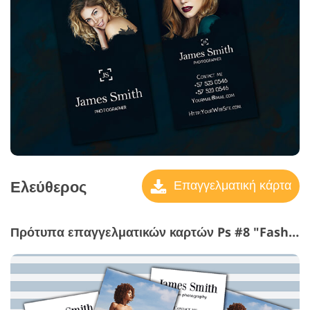
Ελεύθερος
Επαγγελματική κάρτα
Πρότυπα επαγγελματικών καρτών Ps #8 "Fashionable Look"