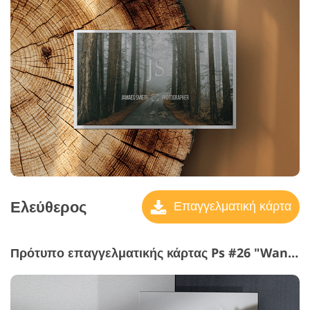
Ελεύθερος
Επαγγελματική κάρτα
Πρότυπο επαγγελματικής κάρτας Ps #26 "Wanderlust"