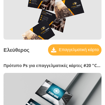
Ελεύθερος
Επαγγελματική κάρτα
Πρότυπο Ps για επαγγελματικές κάρτες #20 "City View"