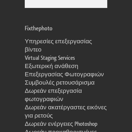
Fixthephoto
Υπηρεσίες επεξεργασίας
βίντεο
Virtual Staging Services
Εξωτερική ανάθεση
Επεξεργασίας Φωτογραφιών
Συμβουλές ρετουσάρισμα
Δωρεάν επεξεργασία
φωτογραφιών
Δωρεάν ακατέργαστες εικόνες
για ρετούς
Δωρεάν ενέργειες Photoshop