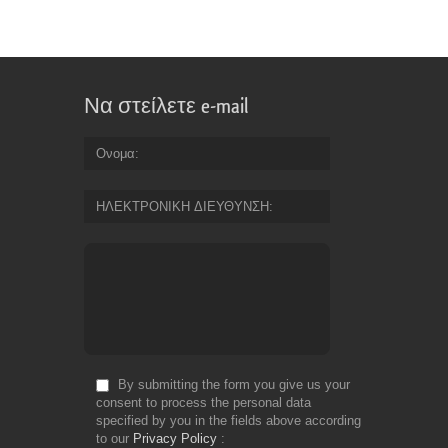
Να στείλετε e-mail
Ονομα
ΗΛΕΚΤΡΟΝΙΚΗ ΔΙΕΥΘΥΝΣΗ
By submitting the form you give us your
consent to process the personal data
specified by you in the fields above according
to our
Privacy Policy