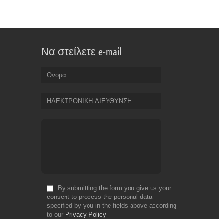
Να στείλετε e-mail
Ονομα
ΗΛΕΚΤΡΟΝΙΚΗ ΔΙΕΥΘΥΝΣΗ
By submitting the form you give us your
consent to process the personal data
specified by you in the fields above according
to our
Privacy Policy