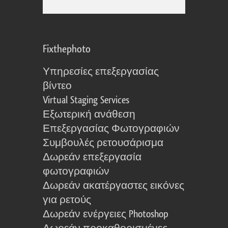
Fixthephoto
Υπηρεσίες επεξεργασίας
βίντεο
Virtual Staging Services
Εξωτερική ανάθεση
Επεξεργασίας Φωτογραφιών
Συμβουλές ρετουσάρισμα
Δωρεάν επεξεργασία
φωτογραφιών
Δωρεάν ακατέργαστες εικόνες
για ρετούς
Δωρεάν ενέργειες Photoshop