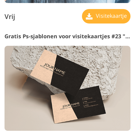
Vrij
Visitekaartje
Gratis Ps-sjablonen voor visitekaartjes #23 "Minimalistic Style"