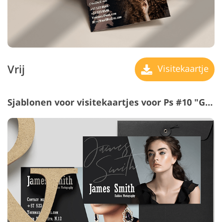
Vrij
Visitekaartje
Sjablonen voor visitekaartjes voor Ps #10 "Glamorous"