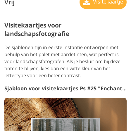
Vrij
Visitekaartje
Visitekaartjes voor
landschapsfotografie
De sjablonen zijn in eerste instantie ontworpen met
behulp van het palet met aardetinten, wat perfect is
voor landschapsfotografen. Als je besluit om bij deze
tinten te blijven, kies dan een witte kleur van het
lettertype voor een beter contrast.
Sjabloon voor visitekaartjes Ps #25 "Enchanted Forest"