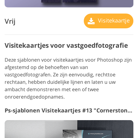
Vrij
Visitekaartje
Visitekaartjes voor vastgoedfotografie
Deze sjablonen voor visitekaartjes voor Photoshop zijn
afgestemd op de behoeften van van
vastgoedfotografen. Ze zijn eenvoudig, rechttoe
rechtaan, hebben duidelijke lijnen en laten u uw
ambacht demonstreren met een of twee
onroerendgoedopnames.
Ps-sjablonen Visitekaartjes #13 "Cornerstone"