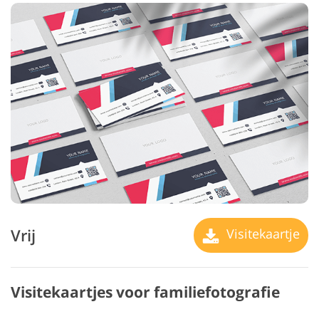
Vrij
Visitekaartje
Visitekaartjes voor familiefotografie