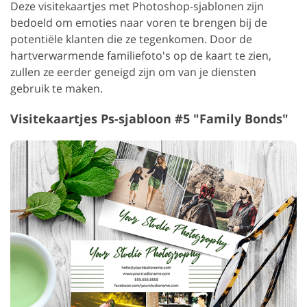
Deze visitekaartjes met Photoshop-sjablonen zijn
bedoeld om emoties naar voren te brengen bij de
potentiële klanten die ze tegenkomen. Door de
hartverwarmende familiefoto's op de kaart te zien,
zullen ze eerder geneigd zijn om van je diensten
gebruik te maken.
Visitekaartjes Ps-sjabloon #5 "Family Bonds"