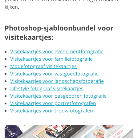
kijken.
Photoshop-sjabloonbundel voor
visitekaartjes:
Visitekaartjes voor evenementfotografie
Visitekaartjes voor familiefotografie
Modefotograaf visitekaartjes
Visitekaartjes voor vastgoedfotografie
Visitekaartjes voor landschapsfotografie
Lifestyle fotograaf visitekaartjes
Visitekaartjes voor pasgeboren fotografie
Visitekaartjes voor portretfotografen
Visitekaartjes voor trouwfotografen