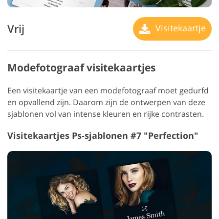
Vrij
Visitekaartje
Modefotograaf visitekaartjes
Een visitekaartje van een modefotograaf moet gedurfd
en opvallend zijn. Daarom zijn de ontwerpen van deze
sjablonen vol van intense kleuren en rijke contrasten.
Visitekaartjes Ps-sjablonen #7 "Perfection"