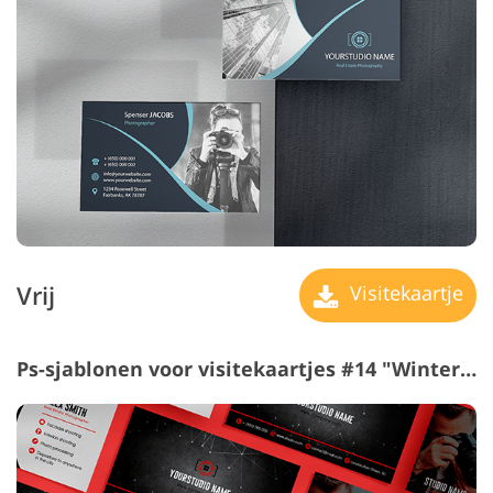
Vrij
Visitekaartje
Ps-sjablonen voor visitekaartjes #14 "Winter Mood"