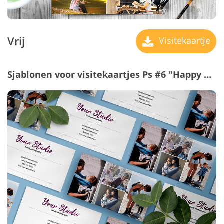
Vrij
Visitekaartje
Sjablonen voor visitekaartjes Ps #6 "Happy Moments"