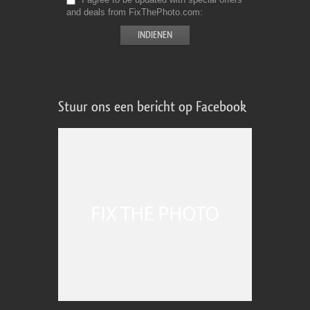
and deals from FixThePhoto.com
Stuur ons een bericht op Facebook