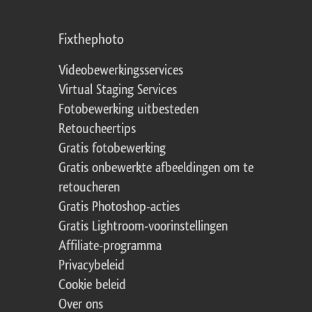
Fixthephoto
Videobewerkingsservices
Virtual Staging Services
Fotobewerking uitbesteden
Retoucheertips
Gratis fotobewerking
Gratis onbewerkte afbeeldingen om te
retoucheren
Gratis Photoshop-acties
Gratis Lightroom-voorinstellingen
Affiliate-programma
Privacybeleid
Cookie beleid
Over ons