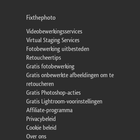
Fixthephoto
Videobewerkingsservices
Virtual Staging Services
Fotobewerking uitbesteden
Retoucheertips
Gratis fotobewerking
Gratis onbewerkte afbeeldingen om te
retoucheren
Gratis Photoshop-acties
Gratis Lightroom-voorinstellingen
Affiliate-programma
Privacybeleid
Cookie beleid
Over ons