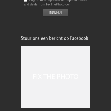
and deals from FixThePhoto.com
Stuur ons een bericht op Facebook