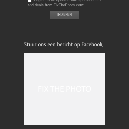
and deals from FixThePhoto.com
Stuur ons een bericht op Facebook