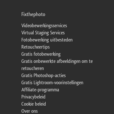
Fixthephoto
Videobewerkingsservices
Virtual Staging Services
Fotobewerking uitbesteden
Retoucheertips
Gratis fotobewerking
Gratis onbewerkte afbeeldingen om te
retoucheren
Gratis Photoshop-acties
Gratis Lightroom-voorinstellingen
Affiliate-programma
Privacybeleid
Cookie beleid
Over ons