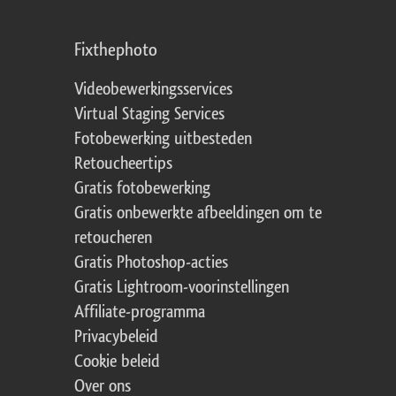
Fixthephoto
Videobewerkingsservices
Virtual Staging Services
Fotobewerking uitbesteden
Retoucheertips
Gratis fotobewerking
Gratis onbewerkte afbeeldingen om te
retoucheren
Gratis Photoshop-acties
Gratis Lightroom-voorinstellingen
Affiliate-programma
Privacybeleid
Cookie beleid
Over ons