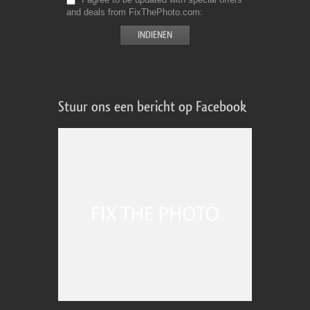
and deals from FixThePhoto.com
Stuur ons een bericht op Facebook