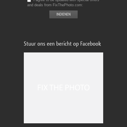
and deals from FixThePhoto.com
Stuur ons een bericht op Facebook