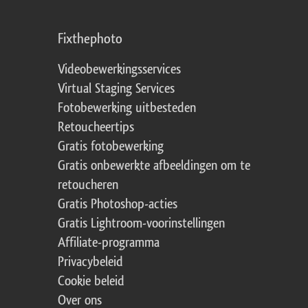
Fixthephoto
Videobewerkingsservices
Virtual Staging Services
Fotobewerking uitbesteden
Retoucheertips
Gratis fotobewerking
Gratis onbewerkte afbeeldingen om te
retoucheren
Gratis Photoshop-acties
Gratis Lightroom-voorinstellingen
Affiliate-programma
Privacybeleid
Cookie beleid
Over ons