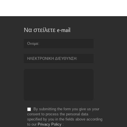
Να στείλετε e-mail
Ονομα
ΗΛΕΚΤΡΟΝΙΚΗ ΔΙΕΥΘΥΝΣΗ
By submitting the form you give us your
consent to process the personal data
specified by you in the fields above according
to our
Privacy Policy