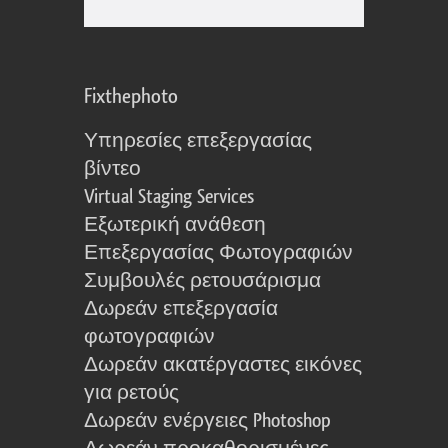
Fixthephoto
Υπηρεσίες επεξεργασίας
βίντεο
Virtual Staging Services
Εξωτερική ανάθεση
Επεξεργασίας Φωτογραφιών
Συμβουλές ρετουσάρισμα
Δωρεάν επεξεργασία
φωτογραφιών
Δωρεάν ακατέργαστες εικόνες
για ρετούς
Δωρεάν ενέργειες Photoshop