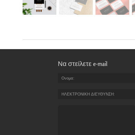
Να στείλετε e-mail
Ονομα
ΗΛΕΚΤΡΟΝΙΚΗ ΔΙΕΥΘΥΝΣΗ