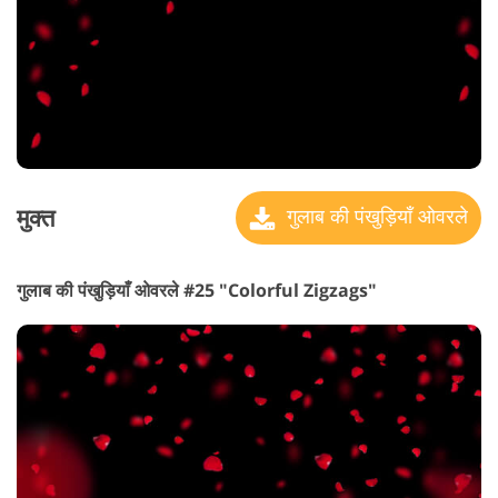
मुक्त
गुलाब की पंखुड़ियाँ ओवरले
गुलाब की पंखुड़ियाँ ओवरले #25 "Colorful Zigzags"