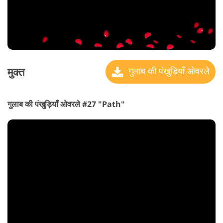
मुक्त
गुलाब की पंखुड़ियाँ ओवरले
गुलाब की पंखुड़ियाँ ओवरले #27 "Path"