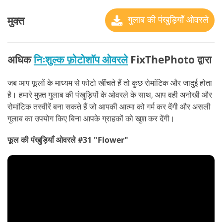
मुक्त
गुलाब की पंखुड़ियाँ ओवरले
अधिक
निःशुल्क फ़ोटोशॉप ओवरले
FixThePhoto द्वारा
जब आप फूलों के माध्यम से फोटो खींचते हैं तो कुछ रोमांटिक और जादुई होता
है। हमारे मुफ़्त गुलाब की पंखुड़ियों के ओवरले के साथ, आप वही अनोखी और
रोमांटिक तस्वीरें बना सकते हैं जो आपकी आत्मा को गर्म कर देंगी और असली
गुलाब का उपयोग किए बिना आपके ग्राहकों को खुश कर देंगी।
फूल की पंखुड़ियाँ ओवरले #31 "Flower"