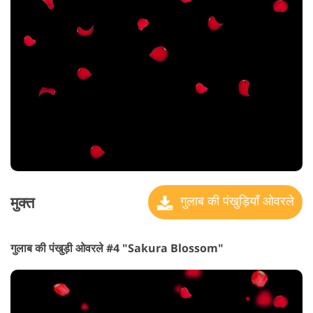
मुक्त
गुलाब की पंखुड़ियाँ ओवरले
गुलाब की पंखुड़ी ओवरले #4 "Sakura Blossom"