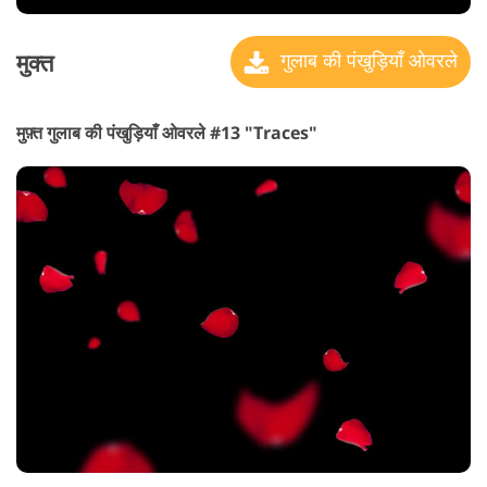
मुक्त
गुलाब की पंखुड़ियाँ ओवरले
मुफ़्त गुलाब की पंखुड़ियाँ ओवरले #13 "Traces"