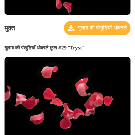
मुक्त
गुलाब की पंखुड़ियाँ ओवरले
गुलाब की पंखुड़ियाँ ओवरले मुफ़्त #29 "Tryst"