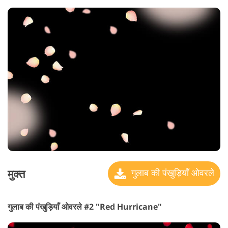
मुक्त
गुलाब की पंखुड़ियाँ ओवरले
गुलाब की पंखुड़ियाँ ओवरले #2 "Red Hurricane"