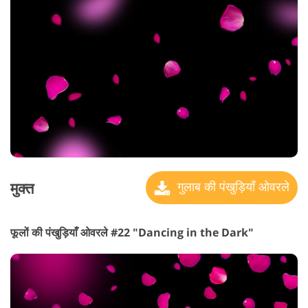
मुक्त
गुलाब की पंखुड़ियाँ ओवरले
फूलों की पंखुड़ियाँ ओवरले #22 "Dancing in the Dark"