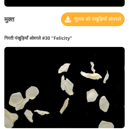
मुक्त
गुलाब की पंखुड़ियाँ ओवरले
गिरती पंखुड़ियाँ ओवरले #30 "Felicity"