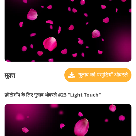
मुक्त
गुलाब की पंखुड़ियाँ ओवरले
फ़ोटोशॉप के लिए गुलाब ओवरले #23 "Light Touch"