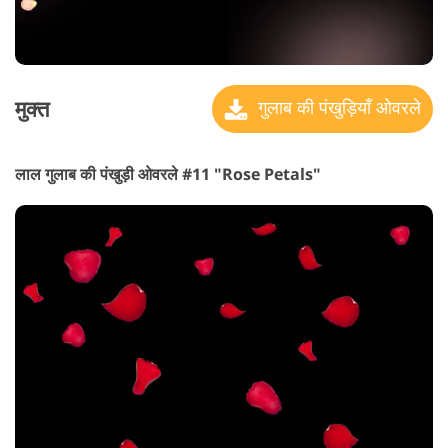
मुक्त
गुलाब की पंखुड़ियाँ ओवरले
लाल गुलाब की पंखुड़ी ओवरले #11 "Rose Petals"