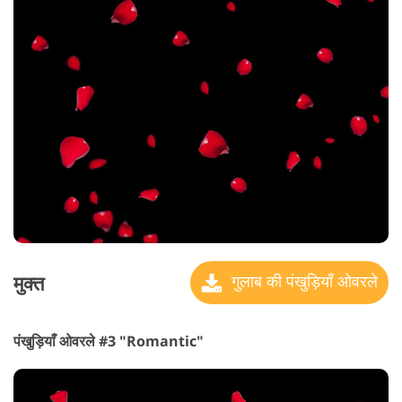
मुक्त
गुलाब की पंखुड़ियाँ ओवरले
पंखुड़ियाँ ओवरले #3 "Romantic"