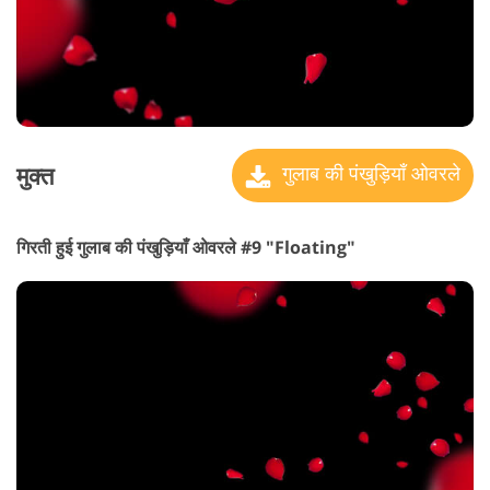
मुक्त
गुलाब की पंखुड़ियाँ ओवरले
गिरती हुई गुलाब की पंखुड़ियाँ ओवरले #9 "Floating"