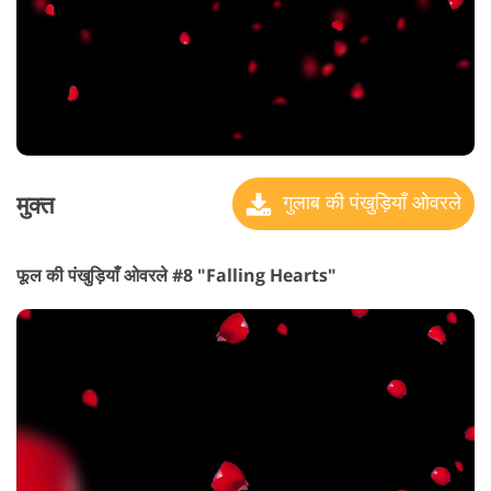
मुक्त
गुलाब की पंखुड़ियाँ ओवरले
फूल की पंखुड़ियाँ ओवरले #8 "Falling Hearts"