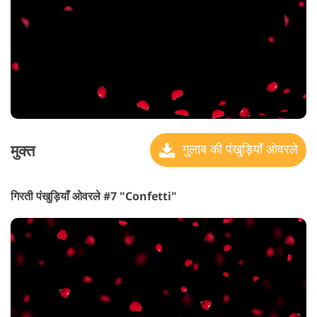
मुक्त
गुलाब की पंखुड़ियाँ ओवरले
गिरती पंखुड़ियाँ ओवरले #7 "Confetti"