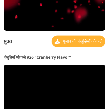
मुक्त
गुलाब की पंखुड़ियाँ ओवरले
पंखुड़ियाँ ओवरले #26 "Cranberry Flavor"