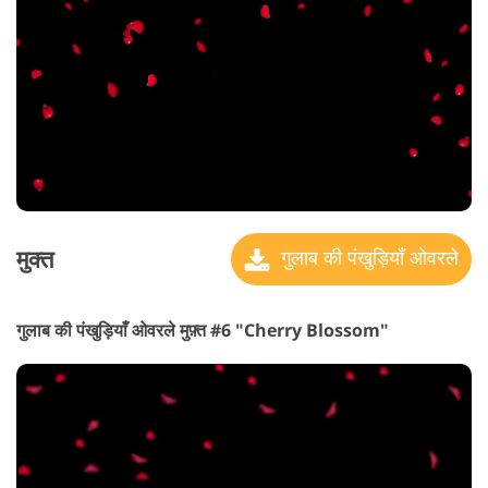
मुक्त
गुलाब की पंखुड़ियाँ ओवरले
गुलाब की पंखुड़ियाँ ओवरले मुफ़्त #6 "Cherry Blossom"