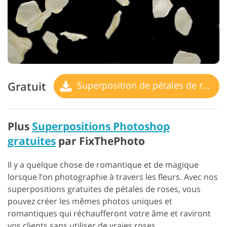
Gratuit
Superposition de pétales de rose
Plus
Superpositions Photoshop
gratuites
par FixThePhoto
Il y a quelque chose de romantique et de magique
lorsque l’on photographie à travers les fleurs. Avec nos
superpositions gratuites de pétales de roses, vous
pouvez créer les mêmes photos uniques et
romantiques qui réchaufferont votre âme et raviront
vos clients sans utiliser de vraies roses.