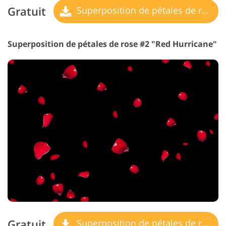
Gratuit
Superposition de pétales de rose
Superposition de pétales de rose #2 "Red Hurricane"
Gratuit
Superposition de pétales de rose