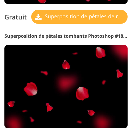
Gratuit
Superposition de pétales de rose
Superposition de pétales tombants Photoshop #18 "Tango"