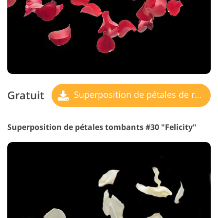
Gratuit
Superposition de pétales de rose
Superposition de pétales tombants #30 "Felicity"