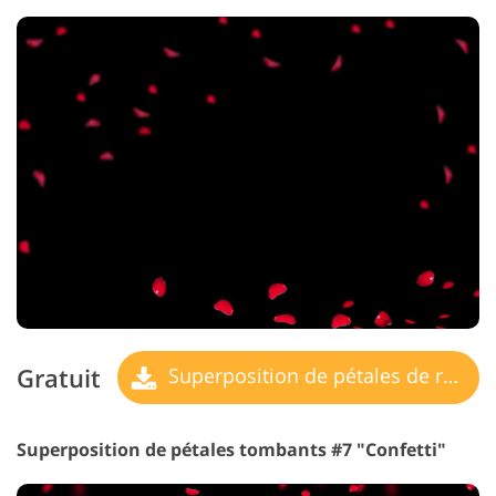
Gratuit
Superposition de pétales de rose
Superposition de pétales tombants #7 "Confetti"