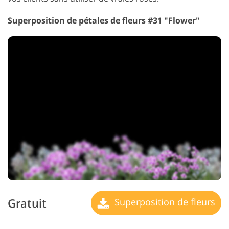
Superposition de pétales de fleurs #31 "Flower"
Gratuit
Superposition de fleurs