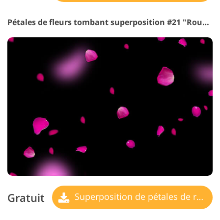
Pétales de fleurs tombant superposition #21 "Rouge"
Gratuit
Superposition de pétales de rose