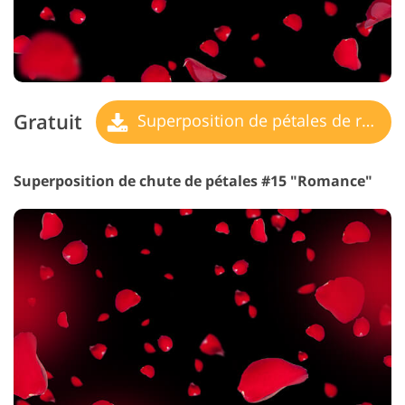
Gratuit
Superposition de pétales de rose
Superposition de chute de pétales #15 "Romance"