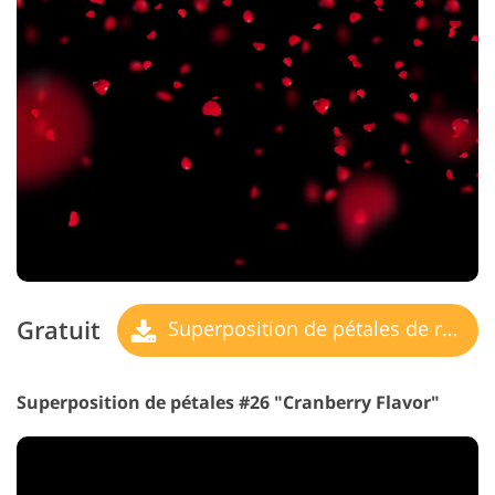
Gratuit
Superposition de pétales de rose
Superposition de pétales #26 "Cranberry Flavor"