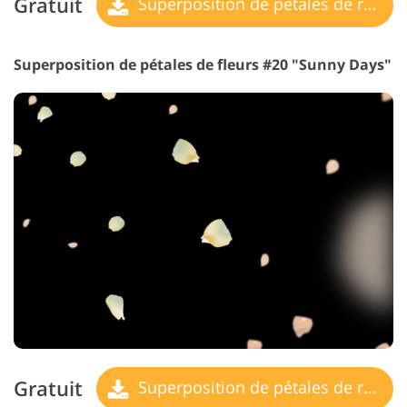
Gratuit
Superposition de pétales de rose
Superposition de pétales de fleurs #20 "Sunny Days"
Gratuit
Superposition de pétales de rose