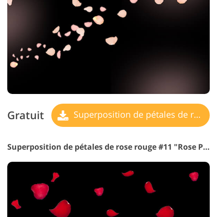
Gratuit
Superposition de pétales de rose
Superposition de pétales de rose rouge #11 "Rose Petals"