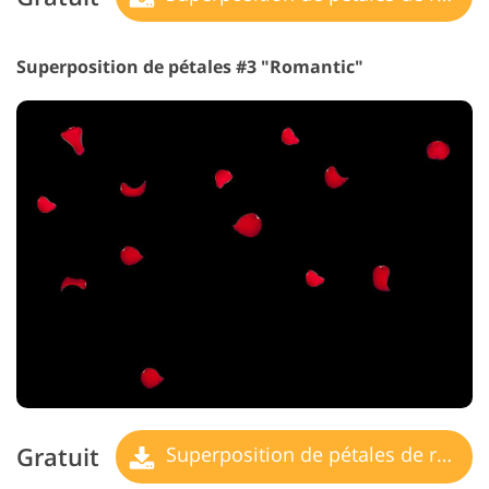
Superposition de pétales #3 "Romantic"
Gratuit
Superposition de pétales de rose