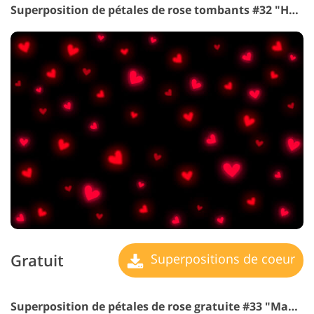
Superposition de pétales de rose tombants #32 "Hearts"
Gratuit
Superpositions de coeur
Superposition de pétales de rose gratuite #33 "Magic"