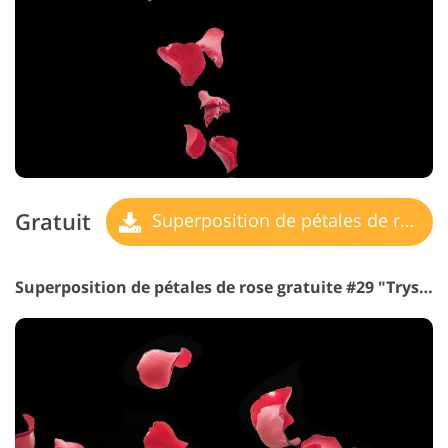
Gratuit
Superposition de pétales de rose
Superposition de pétales de rose gratuite #29 "Tryst"