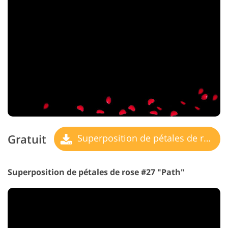
Gratuit
Superposition de pétales de rose
Superposition de pétales de rose #27 "Path"