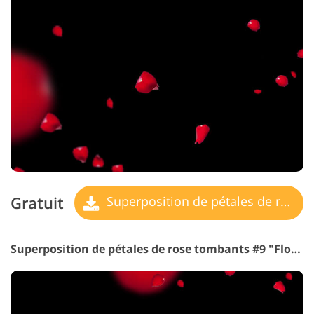
Gratuit
Superposition de pétales de rose
Superposition de pétales de rose tombants #9 "Floating"