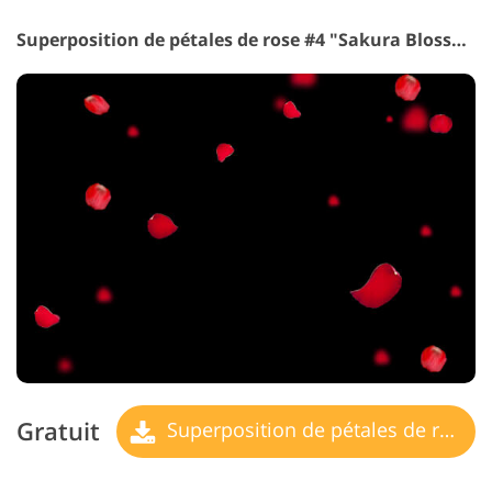
Superposition de pétales de rose #4 "Sakura Blossom"
Gratuit
Superposition de pétales de rose