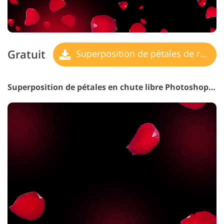
Gratuit
Superposition de pétales de rose
Superposition de pétales en chute libre Photoshop # 16 "Gentle Breeze"