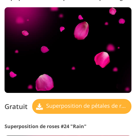
Gratuit
Superposition de pétales de rose
Superposition de roses #24 "Rain"