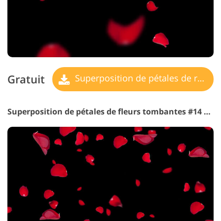
Gratuit
Superposition de pétales de rose
Superposition de pétales de fleurs tombantes #14 "Passion"