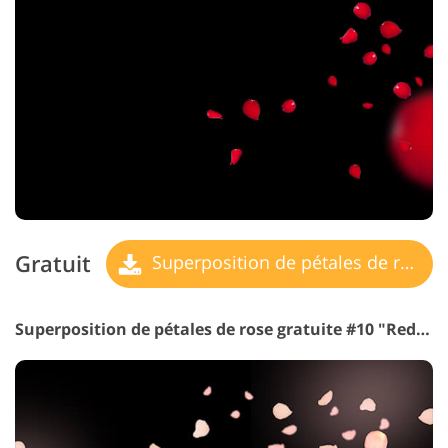
Gratuit
Superposition de pétales de rose
Superposition de pétales de rose gratuite #10 "Red Magic"