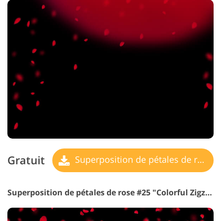
Gratuit
Superposition de pétales de rose
Superposition de pétales de rose #25 "Colorful Zigzags"