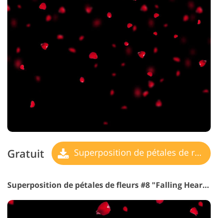
Gratuit
Superposition de pétales de rose
Superposition de pétales de fleurs #8 "Falling Hearts"