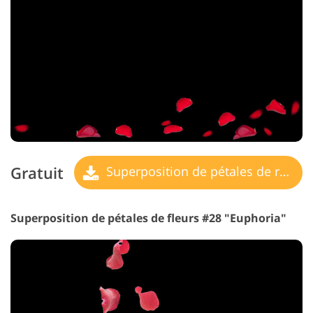
Gratuit
Superposition de pétales de rose
Superposition de pétales de fleurs #28 "Euphoria"