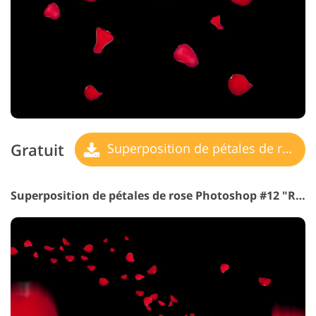
Gratuit
Superposition de pétales de rose
Superposition de pétales de rose Photoshop #12 "Red Wine"