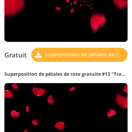
Gratuit
Superposition de pétales de rose
Superposition de pétales de rose gratuite #13 "Traces"