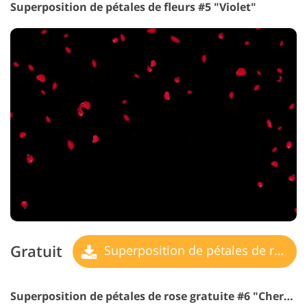
Superposition de pétales de fleurs #5 "Violet"
Gratuit
Superposition de pétales de rose
Superposition de pétales de rose gratuite #6 "Cherry Blossom"