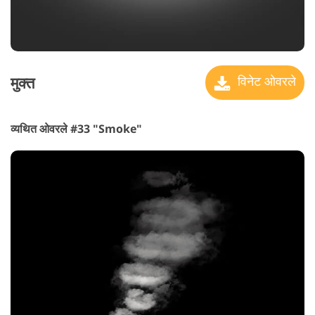
मुक्त
विनेट ओवरले
व्यथित ओवरले #33 "Smoke"