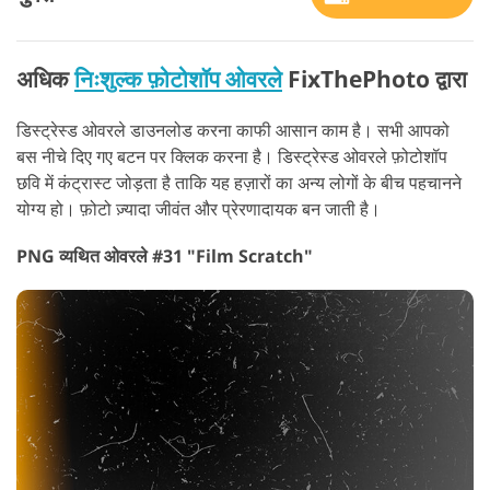
अधिक
निःशुल्क फ़ोटोशॉप ओवरले
FixThePhoto द्वारा
डिस्ट्रेस्ड ओवरले डाउनलोड करना काफी आसान काम है। सभी आपको
बस नीचे दिए गए बटन पर क्लिक करना है। डिस्ट्रेस्ड ओवरले फ़ोटोशॉप
छवि में कंट्रास्ट जोड़ता है ताकि यह हज़ारों का अन्य लोगों के बीच पहचानने
योग्य हो। फ़ोटो ज़्यादा जीवंत और प्रेरणादायक बन जाती है।
PNG व्यथित ओवरले #31 "Film Scratch"