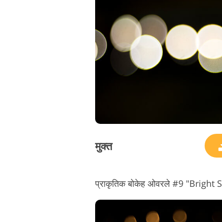
मुक्त
प्राकृतिक बोकेह ओवरले #9 "Bright 