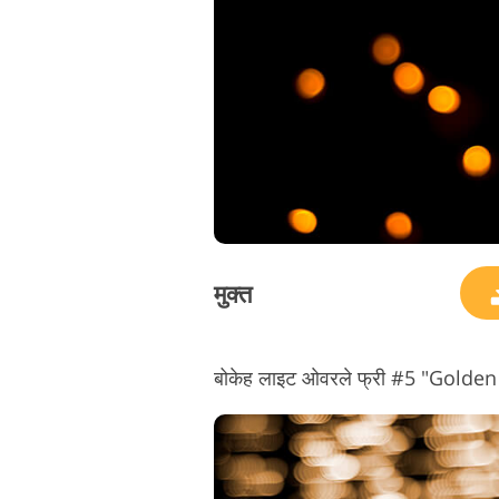
मुक्त
बोकेह लाइट ओवरले फ्री #5 "Golden