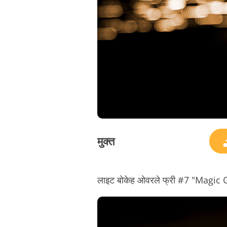
मुक्त
लाइट बोकेह ओवरले फ्री #7 "Magic G