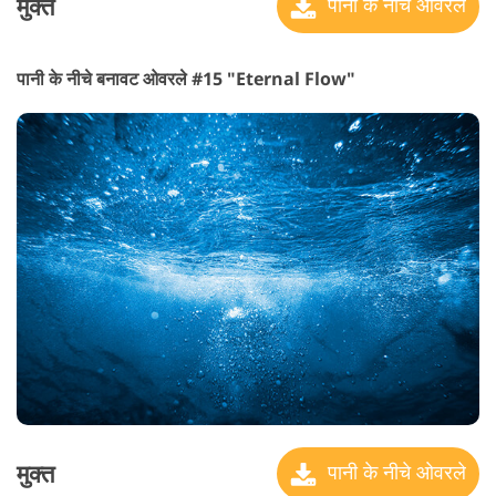
मुक्त
पानी के नीचे ओवरले
पानी के नीचे बनावट ओवरले #15 "Eternal Flow"
मुक्त
पानी के नीचे ओवरले