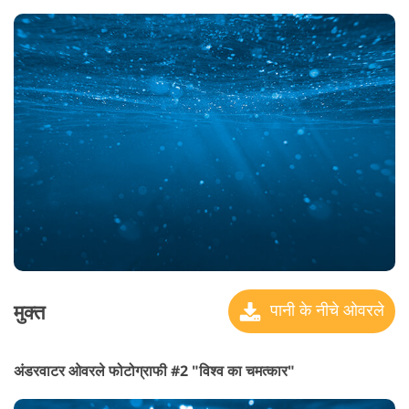
मुक्त
पानी के नीचे ओवरले
अंडरवाटर ओवरले फोटोग्राफी #2 "विश्व का चमत्कार"