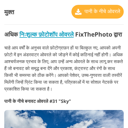
मुक्त
पानी के नीचे ओवरले
अधिक
निःशुल्क फ़ोटोशॉप ओवरले
FixThePhoto द्वारा
चाहे आप वर्षों के अनुभव वाले फ़ोटोग्राफ़र हों या बिल्कुल नए, आपको अपनी
फ़ोटो में इन अंडरवाटर ओवरले को जोड़ने में कोई कठिनाई नहीं होगी। अधिक
आश्चर्यजनक प्रभाव के लिए, आप उन्हें अन्य ओवरले के साथ लागू कर सकते
हैं जो बनावट को समृद्ध बना देंगे और प्रकाश, कंट्रास्ट और रंगों के साथ
किसी भी समस्या को ठीक करेंगे। आपको पेशेवर, उच्च-गुणवत्ता वाली तस्वीरें
मिलेंगी जिन्हें प्रिंट किया जा सकता है, पत्रिकाओं में या सोशल नेटवर्क पर
प्रकाशित किया जा सकता है।
पानी के नीचे बनावट ओवरले #31 "Sky"