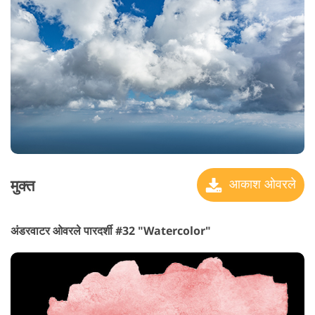
मुक्त
आकाश ओवरले
अंडरवाटर ओवरले पारदर्शी #32 "Watercolor"