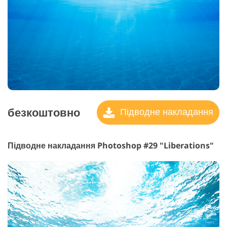
безкоштовно
Підводне накладання
Підводне накладання Photoshop #29 "Liberations"