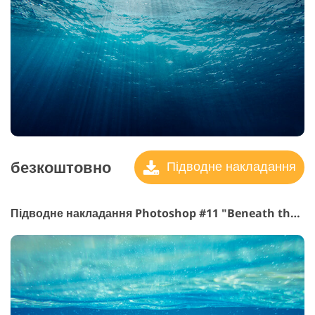
безкоштовно
Підводне накладання
Підводне накладання Photoshop #11 "Beneath the Surface"