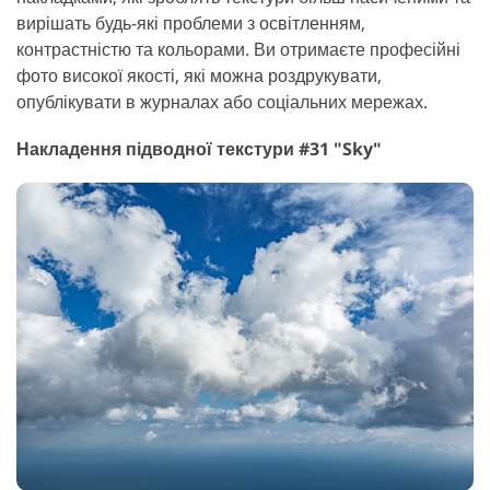
вирішать будь-які проблеми з освітленням,
контрастністю та кольорами. Ви отримаєте професійні
фото високої якості, які можна роздрукувати,
опублікувати в журналах або соціальних мережах.
Накладення підводної текстури #31 "Sky"