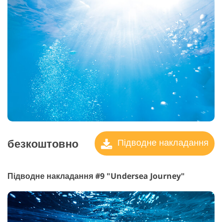
безкоштовно
Підводне накладання
Підводне накладання #9 "Undersea Journey"