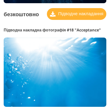
безкоштовно
Підводне накладання
Підводна накладна фотографія #18 "Acceptance"