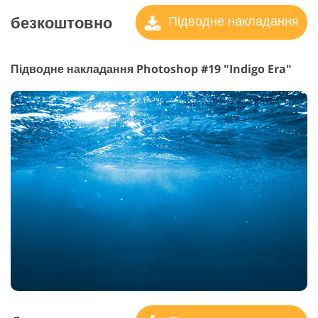
безкоштовно
Підводне накладання
Підводне накладання Photoshop #19 "Indigo Era"