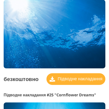
безкоштовно
Підводне накладання
Підводне накладання #25 "Cornflower Dreams"