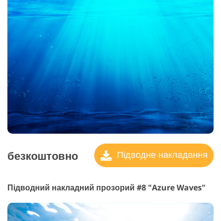
безкоштовно
Підводне накладання
Підводний накладний прозорий #8 "Azure Waves"