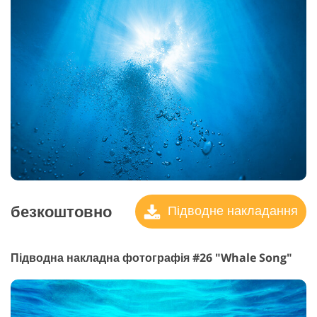
безкоштовно
Підводне накладання
Підводна накладна фотографія #26 "Whale Song"