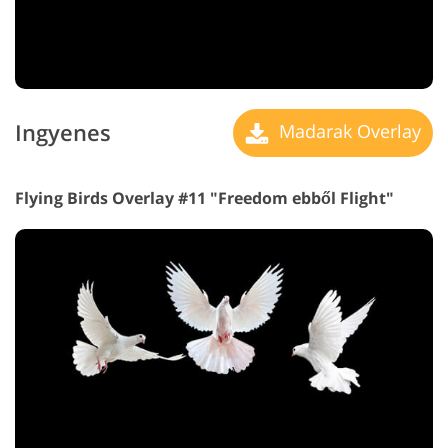
Ingyenes
Madarak Overlay
Flying Birds Overlay #11 "Freedom
ebből Flight"