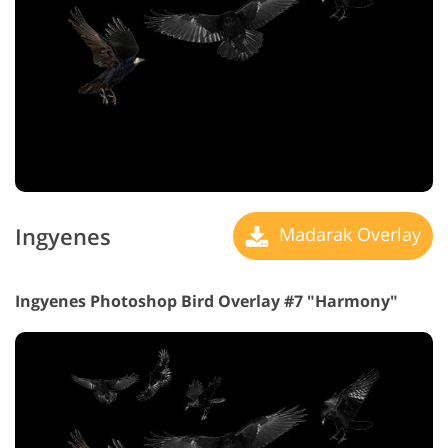
Ingyenes
Madarak Overlay
Ingyenes Photoshop Bird Overlay #7 "Harmony"