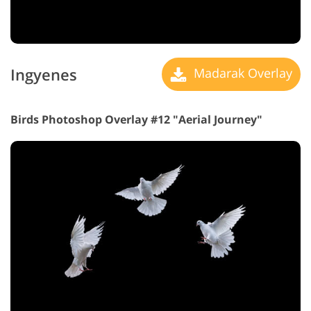
Ingyenes
Madarak Overlay
Birds Photoshop Overlay #12 "Aerial Journey"