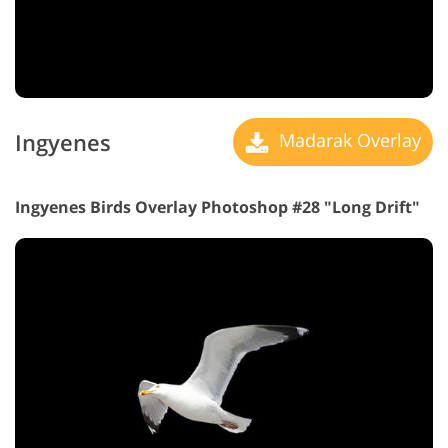
Ingyenes
Madarak Overlay
Ingyenes Birds Overlay Photoshop #28 "Long Drift"