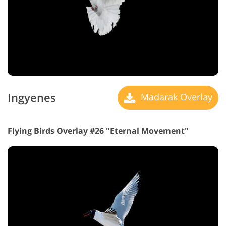
Ingyenes
Madarak Overlay
Flying Birds Overlay #26 "Eternal Movement"