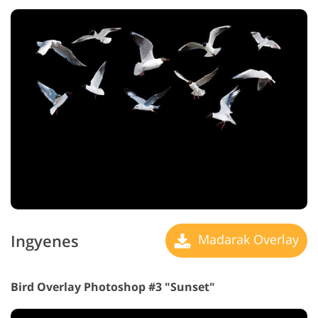
Ingyenes
Madarak Overlay
Bird Overlay Photoshop #3 "Sunset"