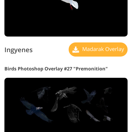
Ingyenes
Madarak Overlay
Birds Photoshop Overlay #27 "Premonition"