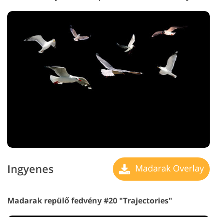
Ingyenes
Madarak Overlay
Madarak repülő fedvény #20 "Trajectories"