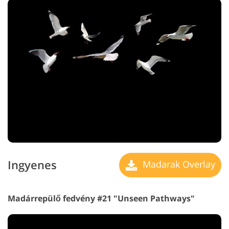
Ingyenes
Madarak Overlay
Madárrepülő fedvény #21 "Unseen Pathways"