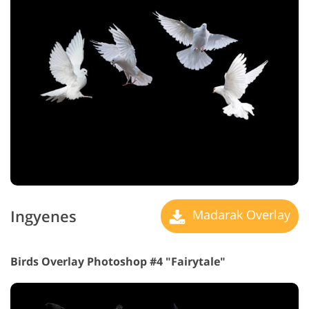
Ingyenes
Madarak Overlay
Birds Overlay Photoshop #4 "Fairytale"