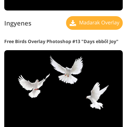
Ingyenes
Madarak Overlay
Free Birds Overlay Photoshop #13 "Days
ebből Joy"