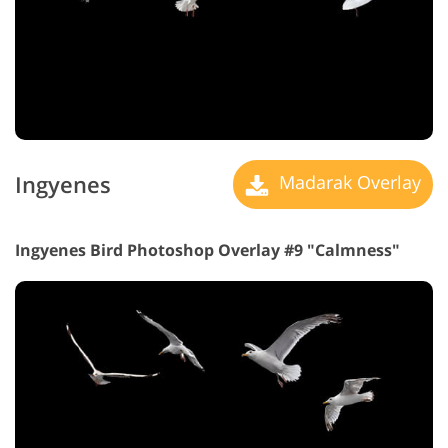
Ingyenes
Madarak Overlay
Ingyenes Bird Photoshop Overlay #9 "Calmness"