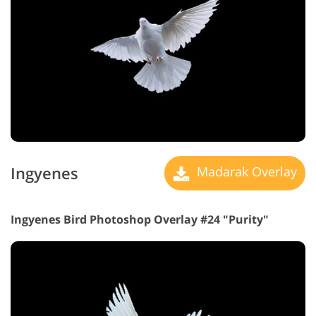
Ingyenes
Madarak Overlay
Ingyenes Bird Photoshop Overlay #24 "Purity"