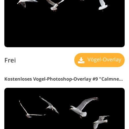
Frei
Vögel-Overlay
Kostenloses Vogel-Photoshop-Overlay #9 "Calmness"