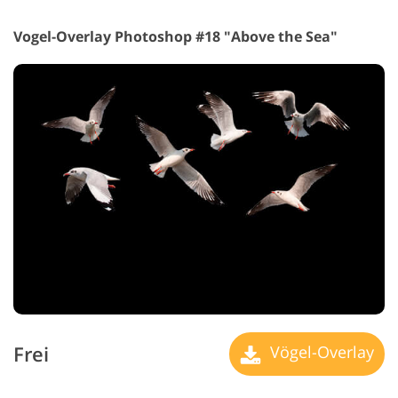
Vogel-Overlay Photoshop #18 "Above the Sea"
Frei
Vögel-Overlay