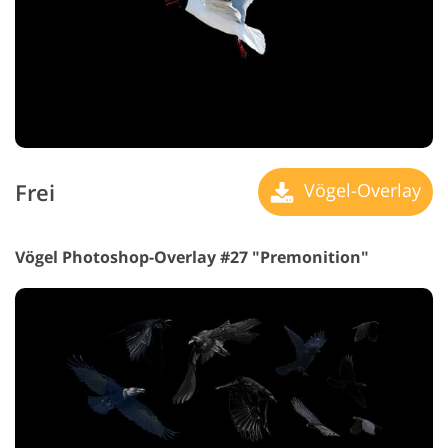
Frei
Vögel-Overlay
Vögel Photoshop-Overlay #27 "Premonition"