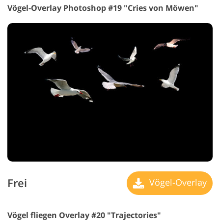
Vögel-Overlay Photoshop #19 "Cries
von Möwen"
Frei
Vögel-Overlay
Vögel fliegen Overlay #20 "Trajectories"