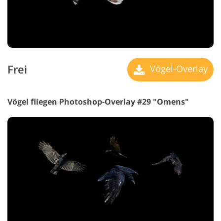
Frei
Vögel-Overlay
Vögel fliegen Photoshop-Overlay #29 "Omens"