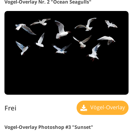
Vogel-Overlay Nr. 2 "Ocean Seagulls"
Frei
Vögel-Overlay
Vogel-Overlay Photoshop #3 "Sunset"