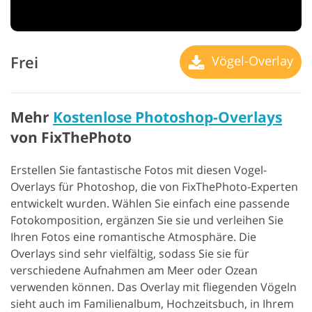
Frei
Vögel-Overlay
Mehr
Kostenlose Photoshop-Overlays
von FixThePhoto
Erstellen Sie fantastische Fotos mit diesen Vogel-
Overlays für Photoshop, die von FixThePhoto-Experten
entwickelt wurden. Wählen Sie einfach eine passende
Fotokomposition, ergänzen Sie sie und verleihen Sie
Ihren Fotos eine romantische Atmosphäre. Die
Overlays sind sehr vielfältig, sodass Sie sie für
verschiedene Aufnahmen am Meer oder Ozean
verwenden können. Das Overlay mit fliegenden Vögeln
sieht auch im Familienalbum, Hochzeitsbuch, in Ihrem