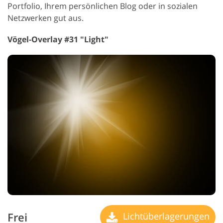
Portfolio, Ihrem persönlichen Blog oder in sozialen
Netzwerken gut aus.
Vögel-Overlay #31 "Light"
Frei
Lichtüberlagerungen