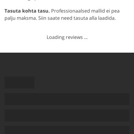
Tasuta kohta tasu.
Professionaalsed mallid ei pea
palju maksma. Siin saate need tasuta alla laadida.
Loading reviews ...