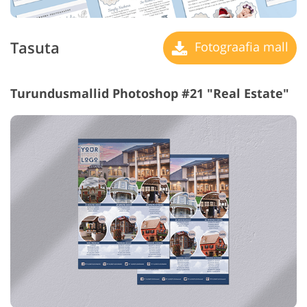
Tasuta
Fotograafia mall
Turundusmallid Photoshop #21 "Real Estate"