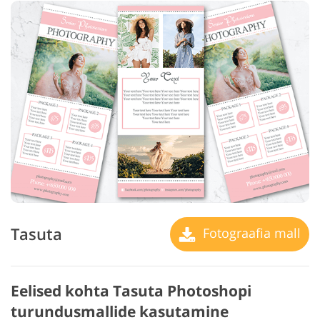
Tasuta
Fotograafia mall
Eelised kohta Tasuta Photoshopi
turundusmallide kasutamine