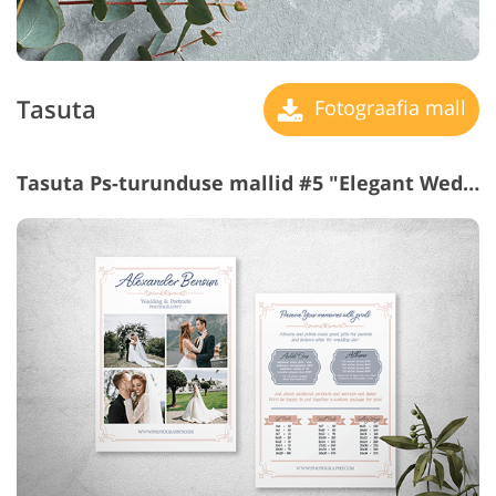
Tasuta
Fotograafia mall
Tasuta Ps-turunduse mallid #5 "Elegant Wedding"