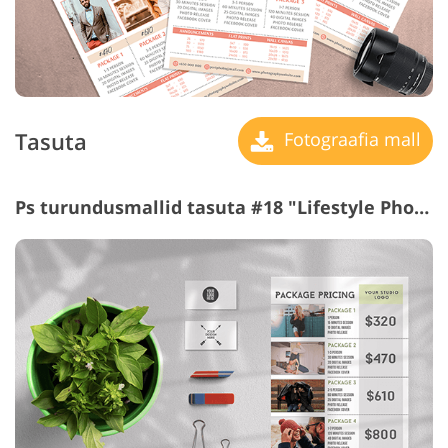
Tasuta
Fotograafia mall
Ps turundusmallid tasuta #18 "Lifestyle Photography"