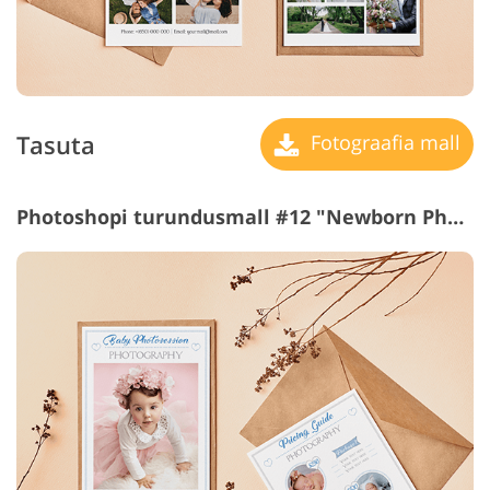
Tasuta
Fotograafia mall
Photoshopi turundusmall #12 "Newborn Photography"