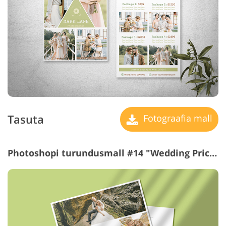
Tasuta
Fotograafia mall
Photoshopi turundusmall #14 "Wedding Price List"