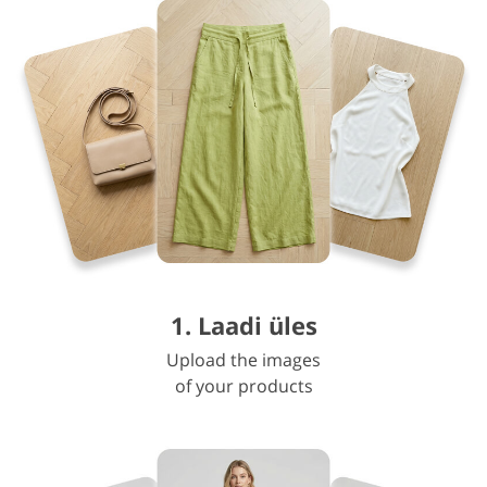
1. Laadi üles
Upload the images
of your products