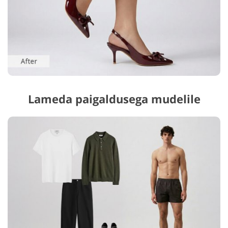
Lameda paigaldusega mudelile