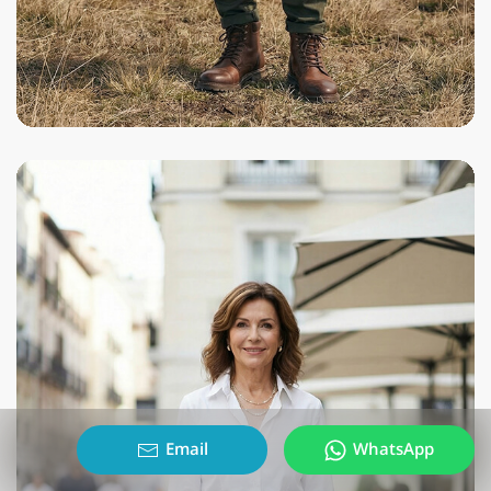
Email
WhatsApp