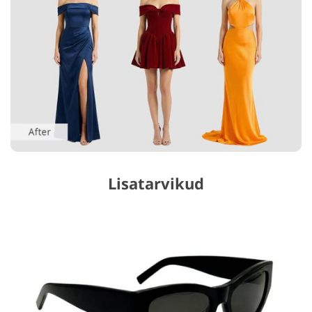
Lisatarvikud