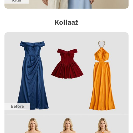
Kollaaž