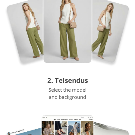
2. Teisendus
Select the model
and background