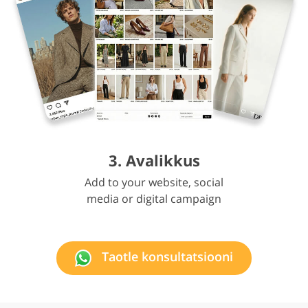
3. Avalikkus
Add to your website, social
media or digital campaign
Taotle konsultatsiooni