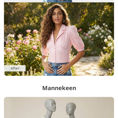
Mannekeen