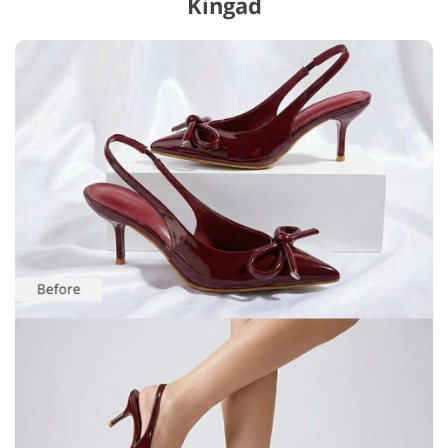
Kingad