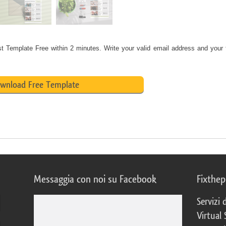
st Template Free
within 2 minutes. Write your valid email address and your 
wnload Free Template
Messaggia con noi su Facebook
Fixthe
Servizi
Virtual 