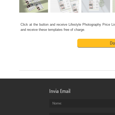
Click at the button and receive
Lifestyle Photography Price Li
and receive these templates free of charge.
Do
Invia Email
Nome