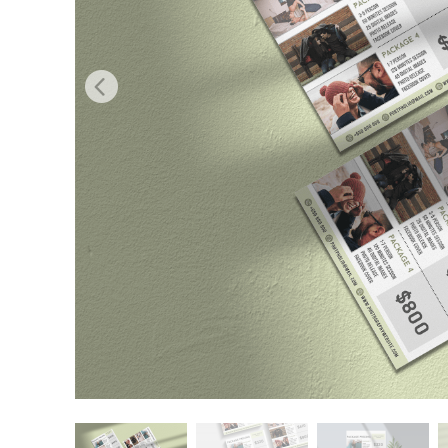
Servizi di 