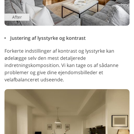
Justering af lysstyrke og kontrast
Forkerte indstillinger af kontrast og lysstyrke kan
ødelægge selv den mest detaljerede
indretningskomposition. Vi kan tage os af sådanne
problemer og give dine ejendomsbilleder et
velafbalanceret udseende.