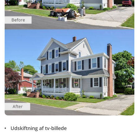
Udskiftning af tv-billede