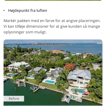
Højdepunkt fra luften
Markér pakken med en farve for at angive placeringen.
Vi kan tilføje dimensioner for at give kunden så mange
oplysninger som muligt.