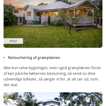
Retouchering af græsplænen
Ikke kun selve bygningen, men også græsplænen foran
af kan påvirke købernes beslutning, så send os dine
udvendige billeder, så sørger vi for, at alt ser ud, som
det skal.