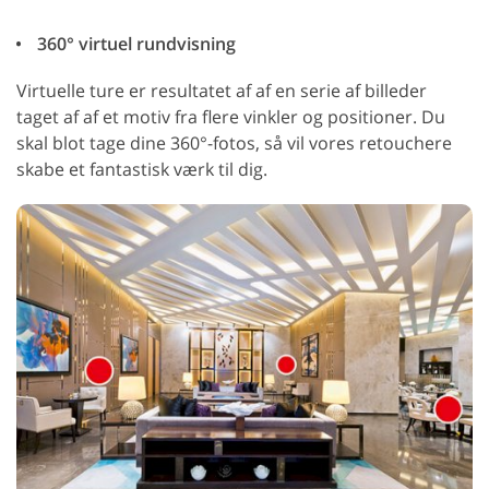
360° virtuel rundvisning
Virtuelle ture er resultatet af af en serie af billeder
taget af af et motiv fra flere vinkler og positioner. Du
skal blot tage dine 360°-fotos, så vil vores retouchere
skabe et fantastisk værk til dig.