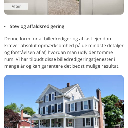
Støv og affaldsredigering
Denne form for af billedredigering af fast ejendom
kræver absolut opmærksomhed på de mindste detaljer
og forståelsen af af, hvordan man udfylder tomme
rum. Vi har tilbudt disse billedredigeringstjenester i
mange år og kan garantere det bedst mulige resultat.