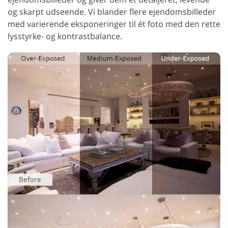
og skarpt udseende. Vi blander flere ejendomsbilleder
med varierende eksponeringer til ét foto med den rette
lysstyrke- og kontrastbalance.