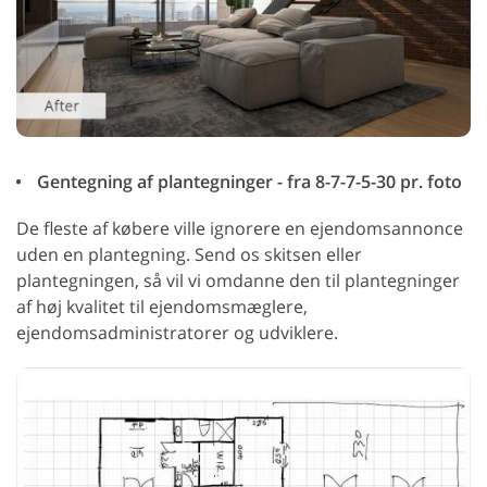
Gentegning af plantegninger - fra 8-7-7-5-30 pr. foto
De fleste af købere ville ignorere en ejendomsannonce
uden en plantegning. Send os skitsen eller
plantegningen, så vil vi omdanne den til plantegninger
af høj kvalitet til ejendomsmæglere,
ejendomsadministratorer og udviklere.