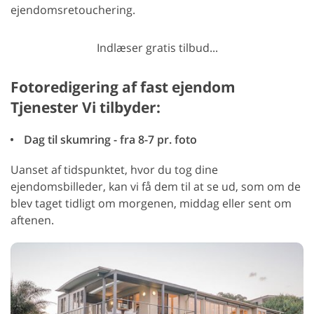
ejendomsretouchering.
Indlæser gratis tilbud...
Fotoredigering af fast ejendom
Tjenester Vi tilbyder:
Dag til skumring - fra 8-7 pr. foto
Uanset af tidspunktet, hvor du tog dine
ejendomsbilleder, kan vi få dem til at se ud, som om de
blev taget tidligt om morgenen, middag eller sent om
aftenen.