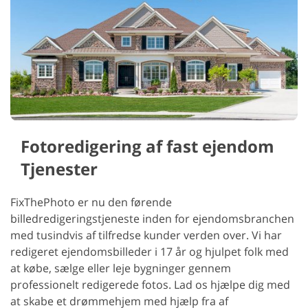
Fotoredigering af fast ejendom
Tjenester
FixThePhoto er nu den førende
billedredigeringstjeneste inden for ejendomsbranchen
med tusindvis af tilfredse kunder verden over. Vi har
redigeret ejendomsbilleder i 17 år og hjulpet folk med
at købe, sælge eller leje bygninger gennem
professionelt redigerede fotos. Lad os hjælpe dig med
at skabe et drømmehjem med hjælp fra af