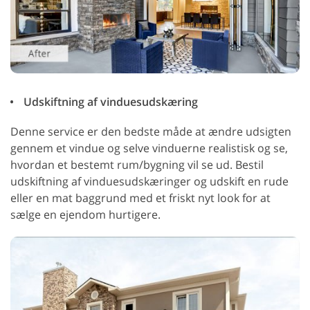
Udskiftning af vinduesudskæring
Denne service er den bedste måde at ændre udsigten
gennem et vindue og selve vinduerne realistisk og se,
hvordan et bestemt rum/bygning vil se ud. Bestil
udskiftning af vinduesudskæringer og udskift en rude
eller en mat baggrund med et friskt nyt look for at
sælge en ejendom hurtigere.