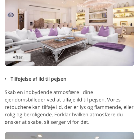
Tilføjelse af ild til pejsen
Skab en indbydende atmosfære i dine
ejendomsbilleder ved at tilføje ild til pejsen. Vores
retouchere kan tilføje ild, der er lys og flammende, eller
rolig og beroligende. Forklar hvilken atmosfære du
ønsker at skabe, så sørger vi for det.