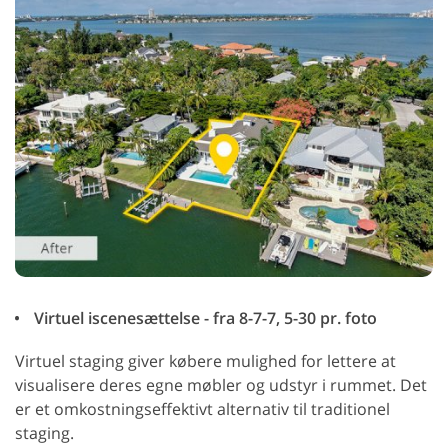
Virtuel iscenesættelse - fra 8-7-7, 5-30 pr. foto
Virtuel staging giver købere mulighed for lettere at
visualisere deres egne møbler og udstyr i rummet. Det
er et omkostningseffektivt alternativ til traditionel
staging.