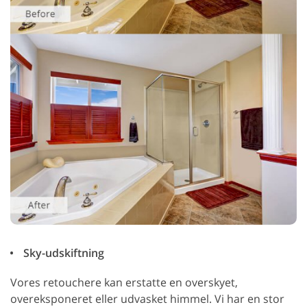
Sky-udskiftning
Vores retouchere kan erstatte en overskyet,
overeksponeret eller udvasket himmel. Vi har en stor