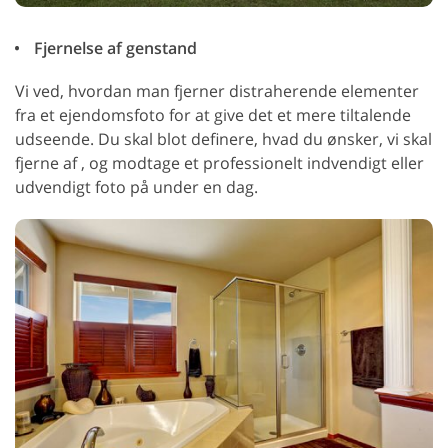
Fjernelse af genstand
Vi ved, hvordan man fjerner distraherende elementer
fra et ejendomsfoto for at give det et mere tiltalende
udseende. Du skal blot definere, hvad du ønsker, vi skal
fjerne af , og modtage et professionelt indvendigt eller
udvendigt foto på under en dag.