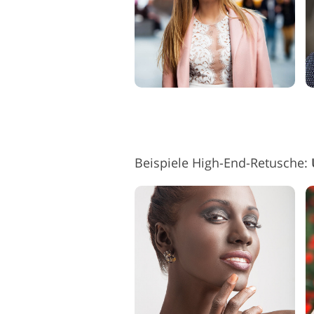
Beispiele High-End-Retusche: