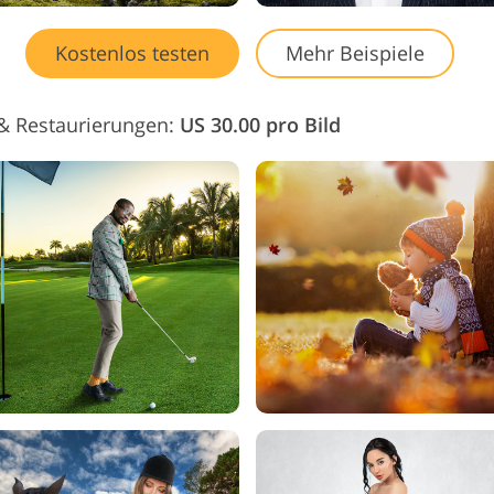
Kostenlos testen
Mehr Beispiele
& Restaurierungen:
US 30.00 pro Bild