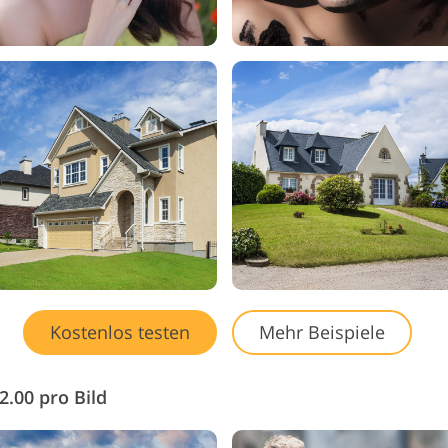
Kostenlos testen
Mehr Beispiele
2.00 pro Bild