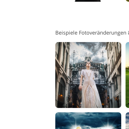
Beispiele Fotoveränderungen 