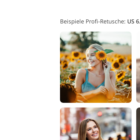
Beispiele Profi-Retusche:
US 6