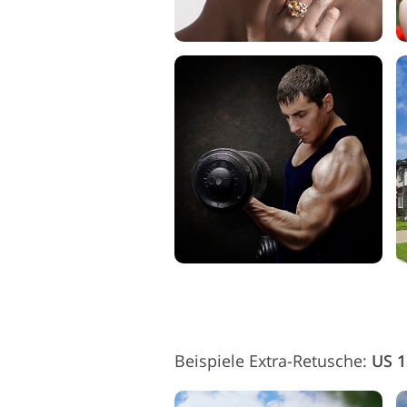
Beispiele Extra-Retusche:
US 1