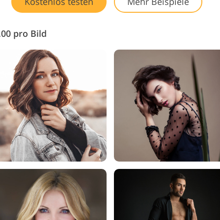
Kostenlos testen
Mehr Beispiele
.00 pro Bild