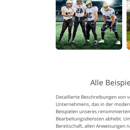
Alle Beispi
Detaillierte Beschreibungen von v
Unternehmens, das in der moderne
Beispielen unseres renommierten
Bearbeitungsdiensten abhebt. Um 
Bereitschaft, allen Anweisungen 