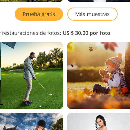
Prueba gratis
Más muestras
 restauraciones de fotos:
US $ 30.00 por foto