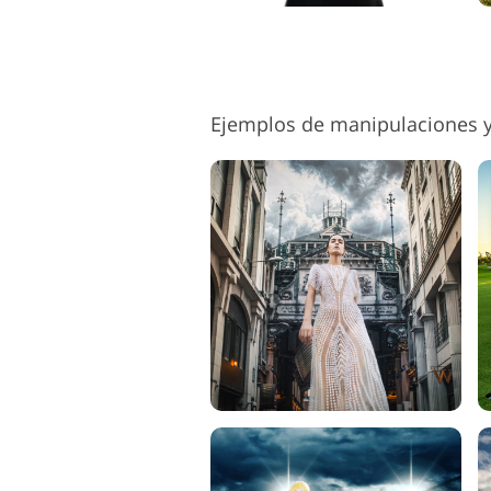
Ejemplos de manipulaciones y