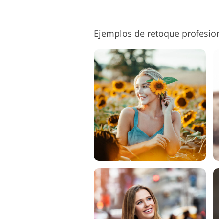
Ejemplos de retoque profesio