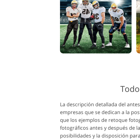
Todo 
La descripción detallada del ante
empresas que se dedican a la pos
que los ejemplos de retoque foto
fotográficos antes y después de l
posibilidades y la disposición pa