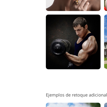
Ejemplos de retoque adiciona