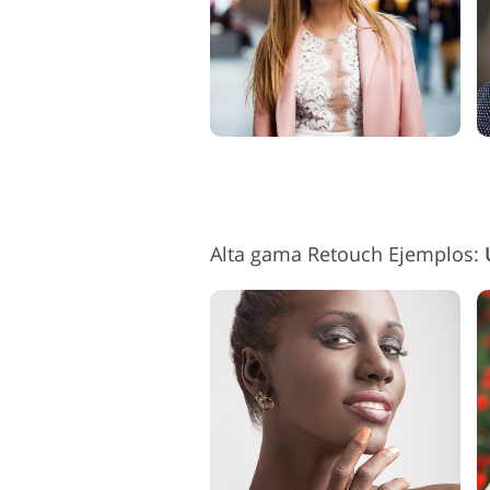
Alta gama Retouch Ejemplos: