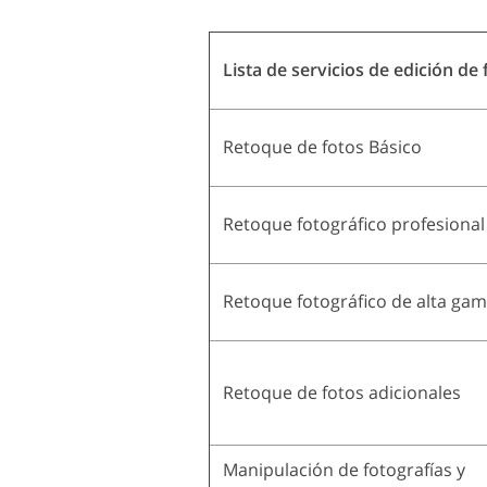
Lista de servicios de edición de 
Retoque de fotos Básico
Retoque fotográfico profesional
Retoque fotográfico de alta ga
Retoque de fotos adicionales
Manipulación de fotografías y