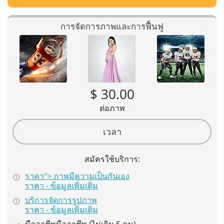
การจัดการภาพและการฟื้นฟู
$ 30.00
ต่อภาพ
เวลา
สมัครใช้บริการ:
ราคา"> ภาพมีความเป็นกันเอง
ราคา - ข้อมูลเพิ่มเติม
บริการจัดการรูปภาพ
ราคา - ข้อมูลเพิ่มเติม