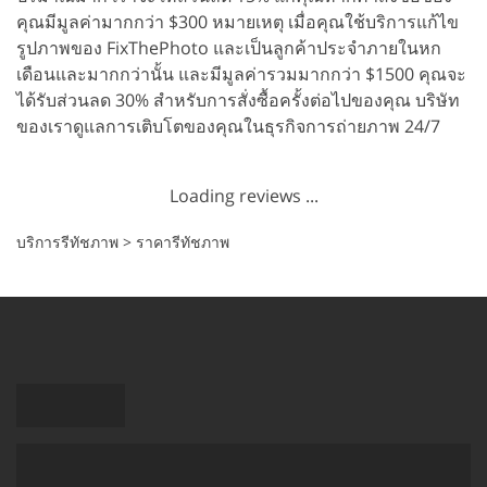
คุณมีมูลค่ามากกว่า $300 หมายเหตุ เมื่อคุณใช้บริการแก้ไข
รูปภาพของ FixThePhoto และเป็นลูกค้าประจำภายในหก
เดือนและมากกว่านั้น และมีมูลค่ารวมมากกว่า $1500 คุณจะ
ได้รับส่วนลด 30% สำหรับการสั่งซื้อครั้งต่อไปของคุณ บริษัท
ของเราดูแลการเติบโตของคุณในธุรกิจการถ่ายภาพ 24/7
Loading reviews ...
บริการรีทัชภาพ
>
ราคารีทัชภาพ