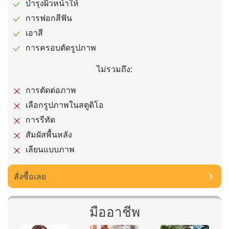
บำรุงผิวหน้าให้
การฟอกสีฟัน
เอาสี
การครอบตัดรูปภาพ
ไม่รวมถึง:
การตัดต่อภาพ
เลือกรูปภาพในสตูดิโอ
การรีทัต
สัมผัสพื้นหลัง
เลียนแบบภาพ
สั่งซื้อเลย
มืออาชีพ