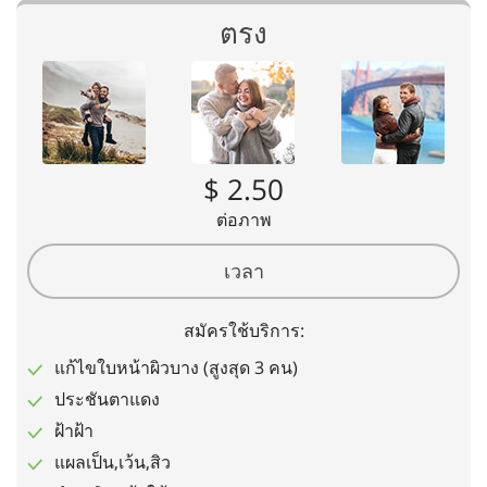
ตรง
$ 2.50
ต่อภาพ
เวลา
สมัครใช้บริการ:
แก้ไขใบหน้าผิวบาง (สูงสุด 3 คน)
ประชันตาแดง
ฝ้าฝ้า
แผลเป็น,เว้น,สิว