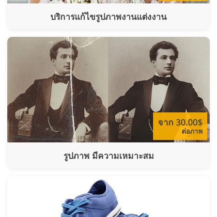
บริการแก้ไขรูปภาพงานแต่งงาน
จาก 30.00$
ต่อภาพ
รูปภาพ มีความเหมาะสม