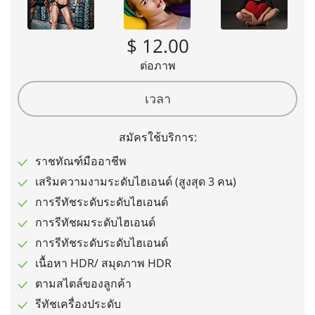
$ 12.00
ต่อภาพ
เวลา
สมัครใช้บริการ:
ราชทัณฑ์มืออาชีพ
เสริมความงามระดับไฮเอนด์ (สูงสุด 3 คน)
การรีทัชระดับระดับไฮเอนด์
การรีทัชผมระดับไฮเอนด์
การรีทัชระดับระดับไฮเอนด์
เนื้อหา HDR/ สมุดภาพ HDR
ตามสไตล์ของลูกค้า
รีทัชเครื่องประดับ