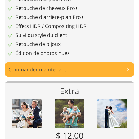
Retouche de cheveux Pro+
Retouche d'arrière-plan Pro+
Effets HDR / Compositing HDR
Suivi du style du client
Retouche de bijoux
Édition de photos nues
Commander maintenant
Extra
$ 12.00