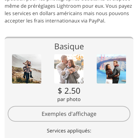
même de préréglages Lightroom pour eux. Vous payez
les services en dollars américains mais nous pouvons
accepter les frais internationaux via PayPal.
Basique
$ 2.50
par photo
Exemples d'affichage
Services appliqués: