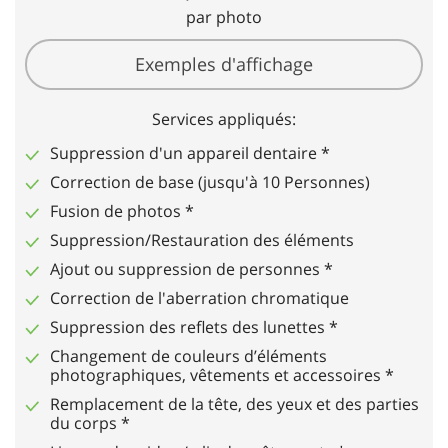
par photo
Exemples d'affichage
Services appliqués:
Suppression d'un appareil dentaire *
Correction de base (jusqu'à 10 Personnes)
Fusion de photos *
Suppression/Restauration des éléments
Ajout ou suppression de personnes *
Correction de l'aberration chromatique
Suppression des reflets des lunettes *
Changement de couleurs d’éléments
photographiques, vêtements et accessoires *
Remplacement de la tête, des yeux et des parties
du corps *