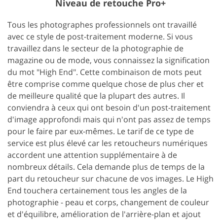
Niveau de retouche Pro+
Tous les photographes professionnels ont travaillé
avec ce style de post-traitement moderne. Si vous
travaillez dans le secteur de la photographie de
magazine ou de mode, vous connaissez la signification
du mot "High End". Cette combinaison de mots peut
être comprise comme quelque chose de plus cher et
de meilleure qualité que la plupart des autres. Il
conviendra à ceux qui ont besoin d'un post-traitement
d'image approfondi mais qui n'ont pas assez de temps
pour le faire par eux-mêmes. Le tarif de ce type de
service est plus élevé car les retoucheurs numériques
accordent une attention supplémentaire à de
nombreux détails. Cela demande plus de temps de la
part du retoucheur sur chacune de vos images. Le High
End touchera certainement tous les angles de la
photographie - peau et corps, changement de couleur
et d'équilibre, amélioration de l'arrière-plan et ajout