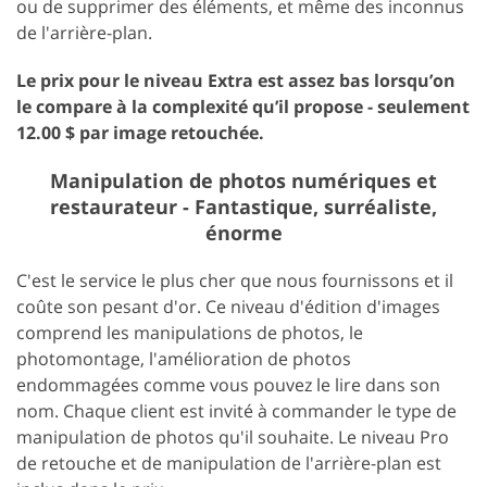
ou de supprimer des éléments, et même des inconnus
de l'arrière-plan.
Le prix pour le niveau Extra est assez bas lorsqu’on
le compare à la complexité qu’il propose - seulement
12.00 $ par image retouchée.
Manipulation de photos numériques et
restaurateur - Fantastique, surréaliste,
énorme
C'est le service le plus cher que nous fournissons et il
coûte son pesant d'or. Ce niveau d'édition d'images
comprend les manipulations de photos, le
photomontage, l'amélioration de photos
endommagées comme vous pouvez le lire dans son
nom. Chaque client est invité à commander le type de
manipulation de photos qu'il souhaite. Le niveau Pro
de retouche et de manipulation de l'arrière-plan est