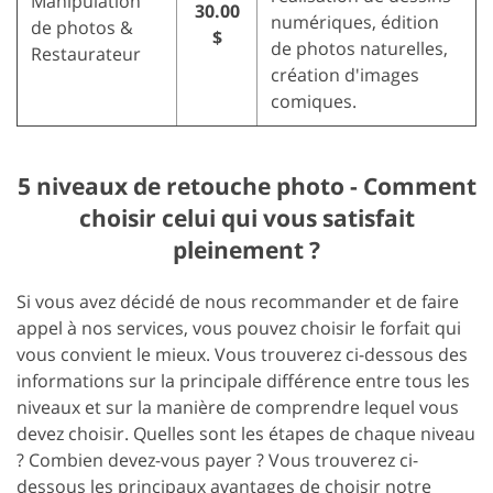
Manipulation
30.00
numériques, édition
de photos &
$
de photos naturelles,
Restaurateur
création d'images
comiques.
5 niveaux de retouche photo - Comment
choisir celui qui vous satisfait
pleinement ?
Si vous avez décidé de nous recommander et de faire
appel à nos services, vous pouvez choisir le forfait qui
vous convient le mieux. Vous trouverez ci-dessous des
informations sur la principale différence entre tous les
niveaux et sur la manière de comprendre lequel vous
devez choisir. Quelles sont les étapes de chaque niveau
? Combien devez-vous payer ? Vous trouverez ci-
dessous les principaux avantages de choisir notre