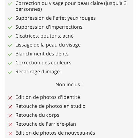
Correction du visage pour peau claire (jusqu'à 3
personnes)
Suppression de l'effet yeux rouges
Suppression d'imperfections
Cicatrices, boutons, acné
Lissage de la peau du visage
Blanchiment des dents
Correction des couleurs
Recadrage d'image
Non inclus :
Édition de photos d'identité
Retouche de photos en studio
Retouche du corps
Retouche de l'arrière-plan
Édition de photos de nouveau-nés