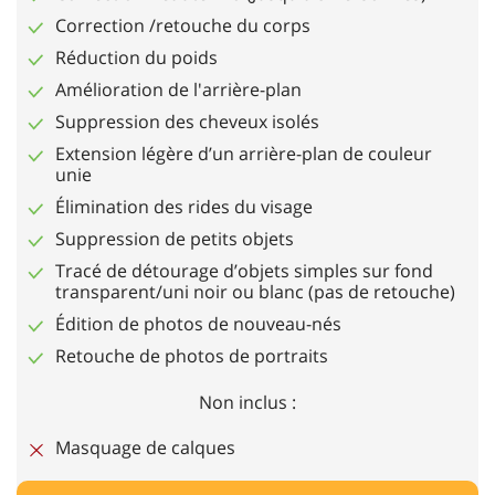
Correction /retouche du corps
Réduction du poids
Amélioration de l'arrière-plan
Suppression des cheveux isolés
Extension légère d’un arrière-plan de couleur
unie
Élimination des rides du visage
Suppression de petits objets
Tracé de détourage d’objets simples sur fond
transparent/uni noir ou blanc (pas de retouche)
Édition de photos de nouveau-nés
Retouche de photos de portraits
Non inclus :
Masquage de calques