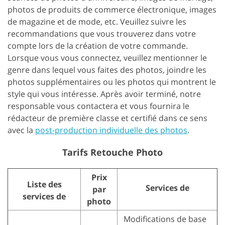
photos de produits de commerce électronique, images
de magazine et de mode, etc. Veuillez suivre les
recommandations que vous trouverez dans votre
compte lors de la création de votre commande.
Lorsque vous vous connectez, veuillez mentionner le
genre dans lequel vous faites des photos, joindre les
photos supplémentaires ou les photos qui montrent le
style qui vous intéresse. Après avoir terminé, notre
responsable vous contactera et vous fournira le
rédacteur de première classe et certifié dans ce sens
avec la
post-production individuelle des photos
.
Tarifs Retouche Photo
Prix
Liste des
Services de
par
services de
photo
Modifications de base