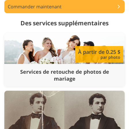
Commander maintenant
Des services supplémentaires
À partir de 0.25 $
par photo
Services de retouche de photos de
mariage