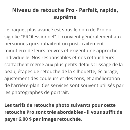
Niveau de retouche Pro - Parfait, rapide,
suprême
Le paquet plus avancé est sous le nom de Pro qui
signifie "PROfessionnel". Il convient généralement aux
personnes qui souhaitent un post-traitement
minutieux de leurs œuvres et exigent une approche
individuelle. Nos responsables et nos retoucheurs
s'attachent même aux plus petits détails : lissage de la
peau, étapes de retouche de la silhouette, éclairage,
ajustement des couleurs et des tons, et amélioration
de l'arrière-plan. Ces services sont souvent utilisés par
les photographes de portrait.
Les tarifs de retouche photo suivants pour cette
retouche Pro sont très abordables - il vous suffit de
payer 6,00 $ par image retouchée.