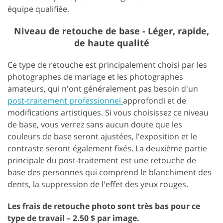
équipe qualifiée.
Niveau de retouche de base - Léger, rapide,
de haute qualité
Ce type de retouche est principalement choisi par les
photographes de mariage et les photographes
amateurs, qui n'ont généralement pas besoin d'un
post-traitement professionnel
approfondi et de
modifications artistiques. Si vous choisissez ce niveau
de base, vous verrez sans aucun doute que les
couleurs de base seront ajustées, l'exposition et le
contraste seront également fixés. La deuxième partie
principale du post-traitement est une retouche de
base des personnes qui comprend le blanchiment des
dents, la suppression de l'effet des yeux rouges.
Les frais de retouche photo sont très bas pour ce
type de travail – 2.50 $ par image.