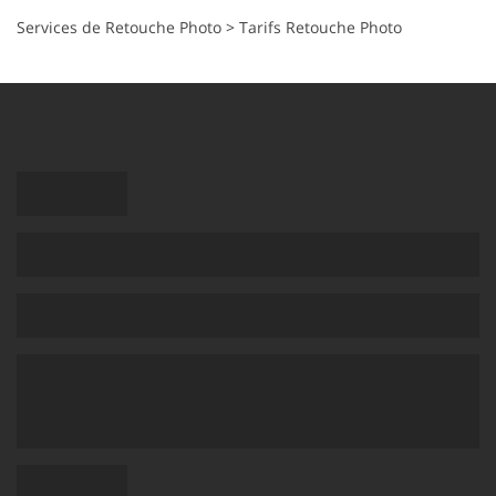
Services de Retouche Photo
>
Tarifs Retouche Photo