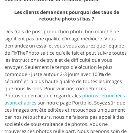
Les clients demandent pourquoi des taux de
retouche photo si bas ?
Des frais de post-production photo bon marché ne
signifient pas une qualité d'image médiocre. Vous
demandez un essai et vous vous assurez que l'équipe
de FixThePhoto sait ce qu'elle fait et peut suivre toutes
les instructions de style et de difficulté que vous
envoyez. Seulement le temps d'exécution le plus
commode - juste autour 2-3 jours avec 100% de
sécurité et la plus haute qualité de toutes les images
que nous livrons. Pour voir nos compétences
Photoshop en action, regardez les
photos retouchées
avant et après
sur notre page Portfolio. Soyez sûr que
ces images ont été éditées et retouchées uniquement
par nos retoucheurs, nous ne faisons pas appel à des
sociétés de sous-traitance de photos. Vous ne
trouverez ces photos nulle part. Nous prenons soin de