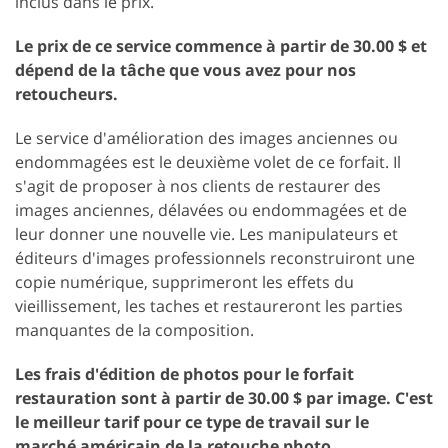
inclus dans le prix.
Le prix de ce service commence à partir de 30.00 $ et
dépend de la tâche que vous avez pour nos
retoucheurs.
Le service d'amélioration des images anciennes ou
endommagées est le deuxième volet de ce forfait. Il
s'agit de proposer à nos clients de restaurer des
images anciennes, délavées ou endommagées et de
leur donner une nouvelle vie. Les manipulateurs et
éditeurs d'images professionnels reconstruiront une
copie numérique, supprimeront les effets du
vieillissement, les taches et restaureront les parties
manquantes de la composition.
Les frais d'édition de photos pour le forfait
restauration sont à partir de 30.00 $ par image. C'est
le meilleur tarif pour ce type de travail sur le
marché américain de la retouche photo.