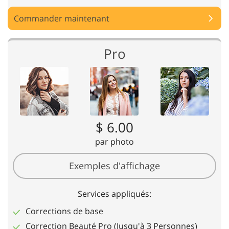
Commander maintenant
Pro
$ 6.00
par photo
Exemples d'affichage
Services appliqués:
Corrections de base
Correction Beauté
Pro
(Jusqu'à 3 Personnes)