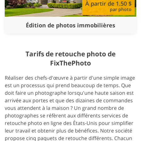
À partir de 1.50 $
par photo
Édition de photos immobilières
Tarifs de retouche photo de
FixThePhoto
Réaliser des chefs-d'œuvre à partir d'une simple image
est un processus qui prend beaucoup de temps. Que
doit faire un photographe lorsqu'une haute saison est
arrivée aux portes et que des dizaines de commandes
vous attendent à la maison ? Un grand nombre de
photographes se réfèrent aux différents services de
retouche photo en ligne des États-Unis pour simplifier
leur travail et obtenir plus de bénéfices. Notre société
propose cinq paquets de retouche différents. Chacun