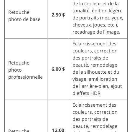
de la couleur et de la
tonalité, édition légère
Retouche
2.50 $
de portraits (nez, yeux,
photo de base
cheveux, joues, etc.),
recadrage de l'image.
Éclaircissement des
couleurs, correction
des portraits de
Retouche
beauté, remodelage
6.00 $
photo
de la silhouette et du
professionnelle
visage, amélioration
de l'arrière-plan, ajout
d'effets HDR.
Éclaircissement des
couleurs, correction
des portraits de
beauté, remodelage
12.00
Retouche