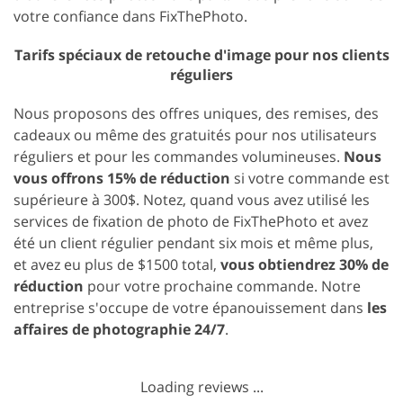
votre confiance dans FixThePhoto.
Tarifs spéciaux de retouche d'image pour nos clients
réguliers
Nous proposons des offres uniques, des remises, des
cadeaux ou même des gratuités pour nos utilisateurs
réguliers et pour les commandes volumineuses.
Nous
vous offrons 15% de réduction
si votre commande est
supérieure à 300$. Notez, quand vous avez utilisé les
services de fixation de photo de FixThePhoto et avez
été un client régulier pendant six mois et même plus,
et avez eu plus de $1500 total,
vous obtiendrez 30% de
réduction
pour votre prochaine commande. Notre
entreprise s'occupe de votre épanouissement dans
les
affaires de photographie 24/7
.
Loading reviews ...