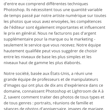
d'entre eux comprend différentes techniques
Photoshop. Ils nécessitent tous une quantité variable
de temps passé par notre artiste numérique sur toutes
les photos que vous avez envoyées, les compétences
de l'éditeur sont également importantes et influencent
le prix en général. Nous ne facturons pas d'argent
supplémentaire pour la marque ou le marketing -
seulement le service que vous recevez. Notre équipe
hautement qualifiée peut vous suggérer de choisir
entre les niveaux de base les plus simples et les
niveaux haut de gamme les plus élaborés.
Notre société, basée aux États-Unis, a réuni une
grande équipe de professeurs et de manipulateurs
d'images qui ont plus de dix ans d'expérience dans ce
domaine, connaissent Photoshop et Lightroom de A à
Z, savent comment traiter des photos de tous types et
de tous genres : portraits, réunions de famille et
séances de photos d'anniversaire, images de mariage,