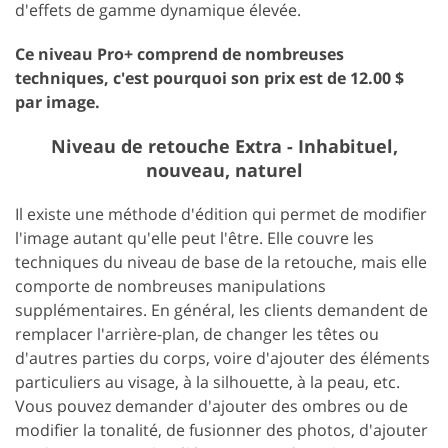
d'effets de gamme dynamique élevée.
Ce niveau Pro+ comprend de nombreuses
techniques, c'est pourquoi son prix est de 12.00 $
par image.
Niveau de retouche Extra - Inhabituel,
nouveau, naturel
Il existe une méthode d'édition qui permet de modifier
l'image autant qu'elle peut l'être. Elle couvre les
techniques du niveau de base de la retouche, mais elle
comporte de nombreuses manipulations
supplémentaires. En général, les clients demandent de
remplacer l'arrière-plan, de changer les têtes ou
d'autres parties du corps, voire d'ajouter des éléments
particuliers au visage, à la silhouette, à la peau, etc.
Vous pouvez demander d'ajouter des ombres ou de
modifier la tonalité, de fusionner des photos, d'ajouter