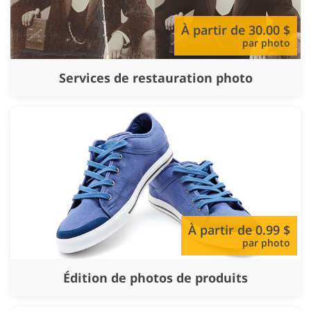
À partir de 30.00 $
par photo
Services de restauration photo
À partir de 0.99 $
par photo
Édition de photos de produits