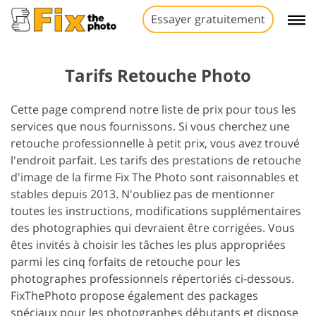
Essayer gratuitement
Tarifs Retouche Photo
Cette page comprend notre liste de prix pour tous les
services que nous fournissons. Si vous cherchez une
retouche professionnelle à petit prix, vous avez trouvé
l'endroit parfait. Les tarifs des prestations de retouche
d'image de la firme Fix The Photo sont raisonnables et
stables depuis 2013. N'oubliez pas de mentionner
toutes les instructions, modifications supplémentaires
des photographies qui devraient être corrigées. Vous
êtes invités à choisir les tâches les plus appropriées
parmi les cinq forfaits de retouche pour les
photographes professionnels répertoriés ci-dessous.
FixThePhoto propose également des packages
spéciaux pour les photographes débutants et dispose