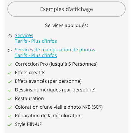
Exemples d'affichage
Services appliqués:
Services
Tarifs - Plus d'infos
Services de manipulation de photos
Tarifs - Plus d'infos
Correction
Pro
(Jusqu'à 5 Personnes)
Effets créatifs
Effets avancés (par personne)
Dessins numériques (par personne)
Restauration
Coloration d'une vieille photo N/B (50$)
Réparation de la décoloration
Style PIN-UP