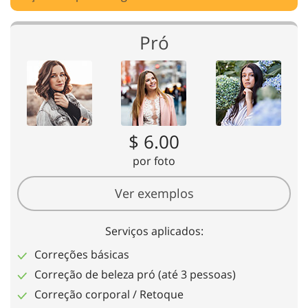
Pró
$ 6.00
por foto
Ver exemplos
Serviços aplicados:
Correções básicas
Correção de beleza pró (até 3 pessoas)
Correção corporal / Retoque