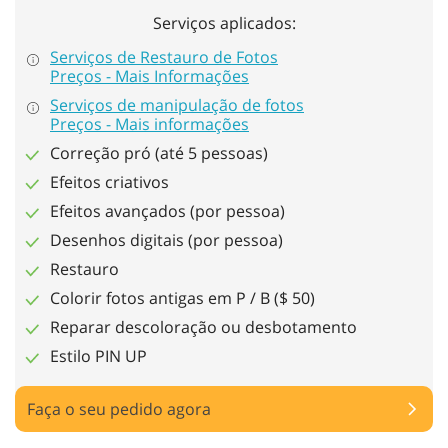
Serviços aplicados:
Serviços de Restauro de Fotos
Preços - Mais Informações
Serviços de manipulação de fotos
Preços - Mais informações
Correção pró (até 5 pessoas)
Efeitos criativos
Efeitos avançados (por pessoa)
Desenhos digitais (por pessoa)
Restauro
Colorir fotos antigas em P / B ($ 50)
Reparar descoloração ou desbotamento
Estilo PIN UP
Faça o seu pedido agora