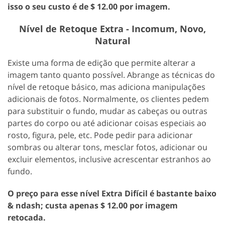
isso o seu custo é de $ 12.00 por imagem.
Nível de Retoque Extra - Incomum, Novo,
Natural
Existe uma forma de edição que permite alterar a
imagem tanto quanto possível. Abrange as técnicas do
nível de retoque básico, mas adiciona manipulações
adicionais de fotos. Normalmente, os clientes pedem
para substituir o fundo, mudar as cabeças ou outras
partes do corpo ou até adicionar coisas especiais ao
rosto, figura, pele, etc. Pode pedir para adicionar
sombras ou alterar tons, mesclar fotos, adicionar ou
excluir elementos, inclusive acrescentar estranhos ao
fundo.
O preço para esse nível Extra Difícil é bastante baixo
& ndash; custa apenas $ 12.00 por imagem
retocada.