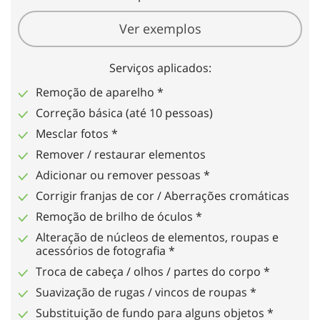
Ver exemplos
Serviços aplicados:
Remoção de aparelho *
Correção básica (até 10 pessoas)
Mesclar fotos *
Remover / restaurar elementos
Adicionar ou remover pessoas *
Corrigir franjas de cor / Aberrações cromáticas
Remoção de brilho de óculos *
Alteração de núcleos de elementos, roupas e
acessórios de fotografia *
Troca de cabeça / olhos / partes do corpo *
Suavização de rugas / vincos de roupas *
Substituição de fundo para alguns objetos *