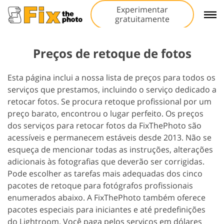
Experimentar
gratuitamente
Preços de retoque de fotos
Esta página inclui a nossa lista de preços para todos os
serviços que prestamos, incluindo o serviço dedicado a
retocar fotos. Se procura retoque profissional por um
preço barato, encontrou o lugar perfeito. Os preços
dos serviços para retocar fotos da FixThePhoto são
acessíveis e permanecem estáveis desde 2013. Não se
esqueça de mencionar todas as instruções, alterações
adicionais às fotografias que deverão ser corrigidas.
Pode escolher as tarefas mais adequadas dos cinco
pacotes de retoque para fotógrafos profissionais
enumerados abaixo. A FixThePhoto também oferece
pacotes especiais para iniciantes e até predefinições
do Lightroom. Você paga pelos serviços em dólares