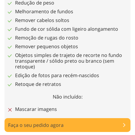
Redução de peso
Melhoramento de fundos
Remover cabelos soltos
Fundo de cor sólida com ligeiro alongamento
Remoção de rugas do rosto
Remover pequenos objetos
Objetos simples de trajeto de recorte no fundo
transparente / sólido preto ou branco (sem
retoque)
Edição de fotos para recém-nascidos
Retoque de retratos
Não incluído:
Mascarar imagens
Faça o seu pedido agora