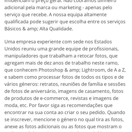
influenciam o preço geral. Não cobramos dinheiro
adicional pela marca ou marketing - apenas pelo
serviço que recebe. A nossa equipa altamente
qualificada pode sugerir que escolha entre os serviços
Básicos & amp; Alta Qualidade.
Uma empresa experiente com sede nos Estados
Unidos reuniu uma grande equipe de profissionais,
manipuladores que trabalham a retocar fotos, que
agregam mais de dez anos de trabalho neste ramo,
que conhecem Photoshop & amp; Lightroom, de A a Z,
e sabem como processar fotos de todos os tipos e de
vários géneros: retratos, reuniões de família e sessões
de fotos de aniversário, imagens de casamento, fotos
de produtos de e-commerce, revistas e imagens de
moda, etc. Por favor siga as recomendações que
encontrar na sua conta ao criar o seu pedido. Quando
se inscrever, mencione o género no qual tira as fotos,
anexe as fotos adicionais ou as fotos que mostram o