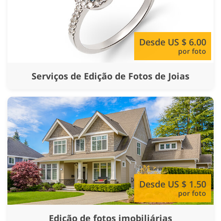
Desde US $ 6.00
por foto
Serviços de Edição de Fotos de Joias
Desde US $ 1.50
por foto
Edição de fotos imobiliárias