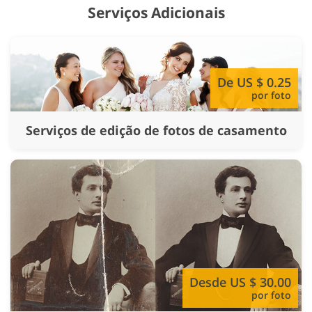
Serviços Adicionais
De US $ 0.25
por foto
Serviços de edição de fotos de casamento
Desde US $ 30.00
por foto