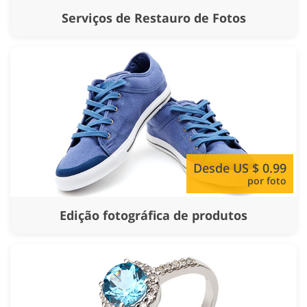
Serviços de Restauro de Fotos
Desde US $ 0.99
por foto
Edição fotográfica de produtos