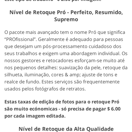
Nível de Retoque Pró - Perfeito, Resumido,
Supremo
O pacote mais avançado tem o nome Pró que significa
“PROfissional”. Geralmente é adequado para pessoas
que desejam um pós-processamento cuidadoso dos
seus trabalhos e exigem uma abordagem individual. Os
nossos gestores e retocadores esforçam-se muito até
nos pequenos detalhes: suavização da pele, retoque da
silhueta, iluminação, cores & amp; ajuste de tons e
realce de fundo. Estes serviços são frequentemente
usados pelos fotógrafos de retratos.
Estas taxas de edição de fotos para o retoque Pró
são muito ecónomicas - só precisa de pagar $ 6.00
por cada imagem editada.
Nível de Retoque da Alta Qualidade