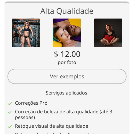
Alta Qualidade
$ 12.00
por foto
Ver exemplos
Serviços aplicados:
Correções Pró
Correção de beleza de alta qualidade (até 3
pessoas)
Retoque visual de alta qualidade