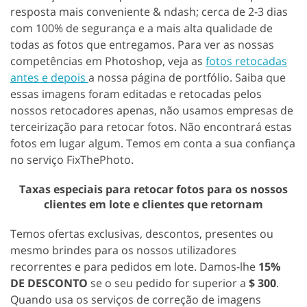
resposta mais conveniente & ndash; cerca de 2-3 dias
com 100% de segurança e a mais alta qualidade de
todas as fotos que entregamos. Para ver as nossas
competências em Photoshop, veja as
fotos retocadas
antes e depois
a nossa página de portfólio. Saiba que
essas imagens foram editadas e retocadas pelos
nossos retocadores apenas, não usamos empresas de
terceirização para retocar fotos. Não encontrará estas
fotos em lugar algum. Temos em conta a sua confiança
no serviço FixThePhoto.
Taxas especiais para retocar fotos para os nossos
clientes em lote e clientes que retornam
Temos ofertas exclusivas, descontos, presentes ou
mesmo brindes para os nossos utilizadores
recorrentes e para pedidos em lote. Damos-lhe
15%
DE DESCONTO
se o seu pedido for superior a
$ 300
.
Quando usa os serviços de correção de imagens