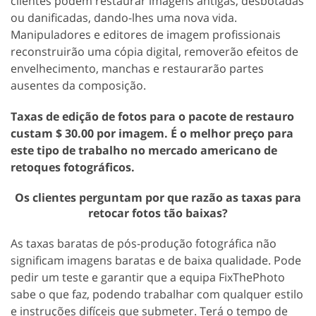
clientes podem restaurar imagens antigas, desbotadas
ou danificadas, dando-lhes uma nova vida.
Manipuladores e editores de imagem profissionais
reconstruirão uma cópia digital, removerão efeitos de
envelhecimento, manchas e restaurarão partes
ausentes da composição.
Taxas de edição de fotos para o pacote de restauro
custam $ 30.00 por imagem. É o melhor preço para
este tipo de trabalho no mercado americano de
retoques fotográficos.
Os clientes perguntam por que razão as taxas para
retocar fotos tão baixas?
As taxas baratas de pós-produção fotográfica não
significam imagens baratas e de baixa qualidade. Pode
pedir um teste e garantir que a equipa FixThePhoto
sabe o que faz, podendo trabalhar com qualquer estilo
e instruções difíceis que submeter. Terá o tempo de