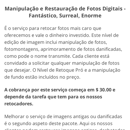
Manipulação e Restauração de Fotos Digitais -
Fantástico, Surreal, Enorme
É o serviço para retocar fotos mais caro que
oferecemos e vale o dinheiro investido. Este nível de
edição de imagem inclui manipulação de fotos,
fotomontagens, aprimoramento de fotos danificadas,
como pode o nome transmite. Cada cliente está
convidado a solicitar qualquer manipulação de fotos
que desejar. O Nível de Retoque Pró e a manipulação
de fundo estão incluídos no preço.
A cobrança por este serviço começa em $ 30.00 e
depende da tarefa que tem para os nossos
retocadores.
Melhorar o serviço de imagens antigas ou danificadas
é o segundo aspeto deste pacote. Aqui os nossos