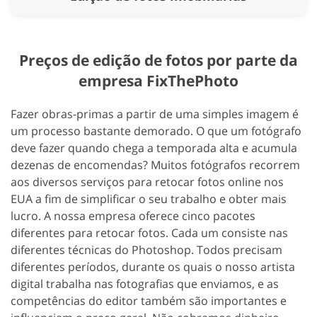
Preços de edição de fotos por parte da
empresa FixThePhoto
Fazer obras-primas a partir de uma simples imagem é
um processo bastante demorado. O que um fotógrafo
deve fazer quando chega a temporada alta e acumula
dezenas de encomendas? Muitos fotógrafos recorrem
aos diversos serviços para retocar fotos online nos
EUA a fim de simplificar o seu trabalho e obter mais
lucro. A nossa empresa oferece cinco pacotes
diferentes para retocar fotos. Cada um consiste nas
diferentes técnicas do Photoshop. Todos precisam
diferentes períodos, durante os quais o nosso artista
digital trabalha nas fotografias que enviamos, e as
competências do editor também são importantes e