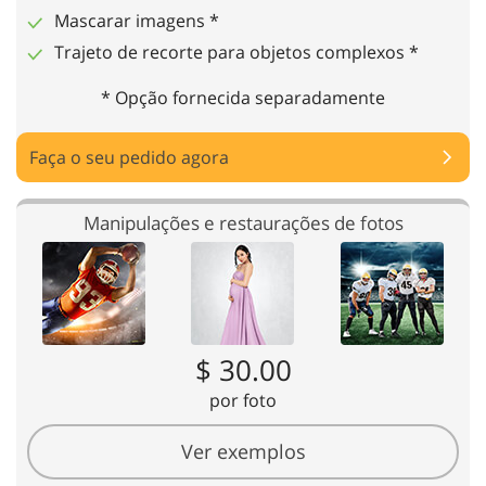
Mascarar imagens *
Trajeto de recorte para objetos complexos *
* Opção fornecida separadamente
Faça o seu pedido agora
Manipulações e restaurações de fotos
$ 30.00
por foto
Ver exemplos