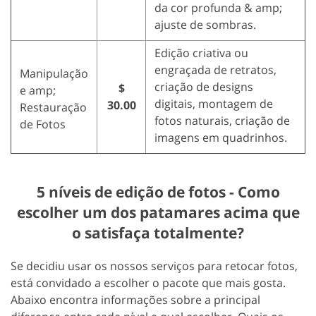
da cor profunda & amp;
ajuste de sombras.
Edição criativa ou
engraçada de retratos,
Manipulação
criação de designs
$
e amp;
digitais, montagem de
30.00
Restauração
fotos naturais, criação de
de Fotos
imagens em quadrinhos.
5 níveis de edição de fotos - Como
escolher um dos patamares acima que
o satisfaça totalmente?
Se decidiu usar os nossos serviços para retocar fotos,
está convidado a escolher o pacote que mais gosta.
Abaixo encontra informações sobre a principal