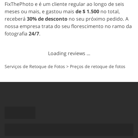
FixThePhoto e é um cliente regular ao longo de seis
meses ou mais, e gastou mais
de $ 1.500
no total,
receberá
30% de desconto
no seu próximo pedido. A
nossa empresa trata do seu florescimento no ramo da
fotografia
24/7
.
Loading reviews ...
Serviços de Retoque de Fotos
>
Preços de retoque de fotos