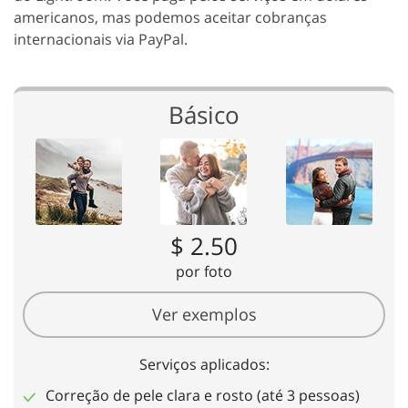
americanos, mas podemos aceitar cobranças
internacionais via PayPal.
Básico
$ 2.50
por foto
Ver exemplos
Serviços aplicados:
Correção de pele clara e rosto (até 3 pessoas)