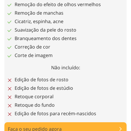
Remoção do efeito de olhos vermelhos
Remoção de manchas
Cicatriz, espinha, acne
Suavização da pele do rosto
Branqueamento dos dentes
Correção de cor
Corte de imagem
Não incluído:
Edição de fotos de rosto
Edição de fotos de estúdio
Retoque corporal
Retoque do fundo
Edição de fotos para recém-nascidos
Faça o seu pedido agora