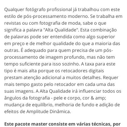
Qualquer fotógrafo profissional já trabalhou com este
estilo de pós-processamento moderno. Se trabalha em
revistas ou com fotografia de moda, sabe o que
significa a palavra "Alta Qualidade". Esta combinação
de palavras pode ser entendida como algo superior
em preço e de melhor qualidade do que a maioria das
outras. É adequado para quem precisa de um pós-
processamento de imagem profundo, mas não tem
tempo suficiente para isso sozinho. A taxa para este
tipo é mais alta porque os retocadores digitais
prestam atenção adicional a muitos detalhes. Requer
mais tempo gasto pelo retocador em cada uma das
suas imagens. A Alta Qualidade irá influenciar todos os
ângulos da fotografia - pele e corpo, cor & amp;
mudança de equilíbrio, melhoria de fundo e adição de
efeitos de Amplitude Dinâmica.
Este pacote master consiste em várias técnicas, por