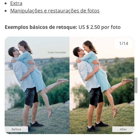
Extra
Manipulações e restaurações de fotos
Exemplos básicos de retoque:
US $ 2.50 por foto
1/14