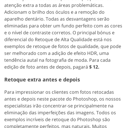
atenção extra a todas as áreas problemáticas.
Adicionam o brilho dos óculos e a remoção do
aparelho dentário. Todas as desvantagens serão
eliminadas para obter um fundo perfeito com as cores
e o nível de contraste corretos. O principal bónus e
diferencial do Retoque de Alta Qualidade está nos
exemplos de retoque de fotos de qualidade, que pode
ser melhorado com a adição de efeito HDR, uma
tendência autal na fotografia de moda. Para cada
edição de foto antes de depois, pagará
$ 12.
Retoque extra antes e depois
Para impressionar os clientes com fotos retocadas
antes e depois neste pacote do Photoshop, os nossos
especialistas irão concentrar-se principalmente na
eliminação das imperfeições das imagens. Todos os
exemplos incríveis de retoque do Photoshop são
completamente perfeitos, mas naturais. Muitos