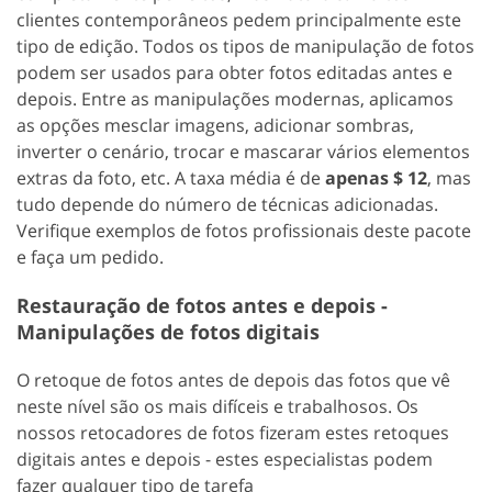
clientes contemporâneos pedem principalmente este
tipo de edição. Todos os tipos de manipulação de fotos
podem ser usados para obter fotos editadas antes e
depois. Entre as manipulações modernas, aplicamos
as opções mesclar imagens, adicionar sombras,
inverter o cenário, trocar e mascarar vários elementos
extras da foto, etc. A taxa média é de
apenas $ 12
, mas
tudo depende do número de técnicas adicionadas.
Verifique exemplos de fotos profissionais deste pacote
e faça um pedido.
Restauração de fotos antes e depois -
Manipulações de fotos digitais
O retoque de fotos antes de depois das fotos que vê
neste nível são os mais difíceis e trabalhosos. Os
nossos retocadores de fotos fizeram estes retoques
digitais antes e depois - estes especialistas podem
fazer qualquer tipo de tarefa