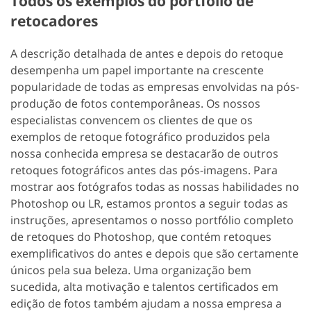
Todos os exemplos do portfólio de
retocadores
A descrição detalhada de antes e depois do retoque
desempenha um papel importante na crescente
popularidade de todas as empresas envolvidas na pós-
produção de fotos contemporâneas. Os nossos
especialistas convencem os clientes de que os
exemplos de retoque fotográfico produzidos pela
nossa conhecida empresa se destacarão de outros
retoques fotográficos antes das pós-imagens. Para
mostrar aos fotógrafos todas as nossas habilidades no
Photoshop ou LR, estamos prontos a seguir todas as
instruções, apresentamos o nosso portfólio completo
de retoques do Photoshop, que contém retoques
exemplificativos do antes e depois que são certamente
únicos pela sua beleza. Uma organização bem
sucedida, alta motivação e talentos certificados em
edição de fotos também ajudam a nossa empresa a