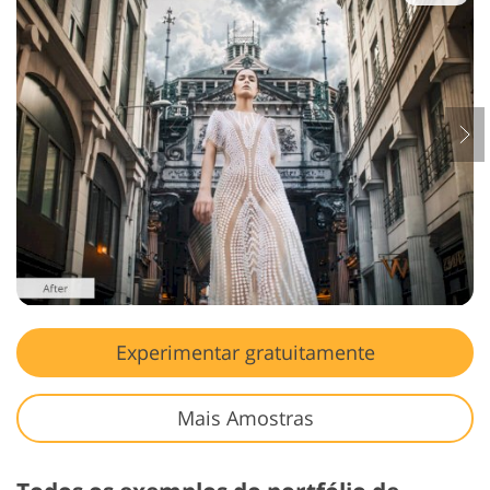
Experimentar gratuitamente
Mais Amostras