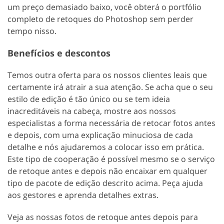
um preço demasiado baixo, você obterá o portfólio
completo de retoques do Photoshop sem perder
tempo nisso.
Benefícios e descontos
Temos outra oferta para os nossos clientes leais que
certamente irá atrair a sua atenção. Se acha que o seu
estilo de edição é tão único ou se tem ideia
inacreditáveis na cabeça, mostre aos nossos
especialistas a forma necessária de retocar fotos antes
e depois, com uma explicação minuciosa de cada
detalhe e nós ajudaremos a colocar isso em prática.
Este tipo de cooperação é possível mesmo se o serviço
de retoque antes e depois não encaixar em qualquer
tipo de pacote de edição descrito acima. Peça ajuda
aos gestores e aprenda detalhes extras.
Veja as nossas fotos de retoque antes depois para