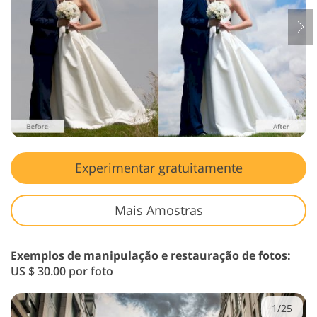
Experimentar gratuitamente
Mais Amostras
Exemplos de manipulação e restauração de fotos:
US $ 30.00 por foto
1/25