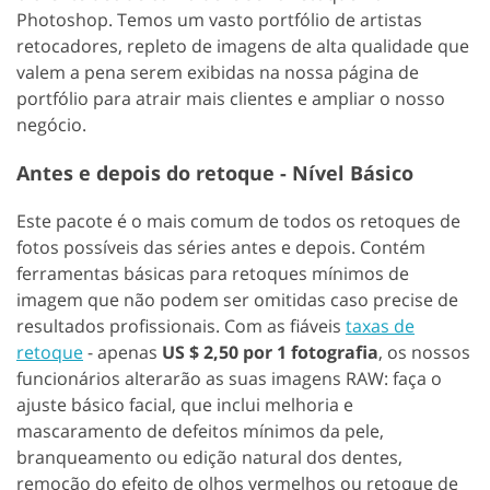
Photoshop. Temos um vasto portfólio de artistas
retocadores, repleto de imagens de alta qualidade que
valem a pena serem exibidas na nossa página de
portfólio para atrair mais clientes e ampliar o nosso
negócio.
Antes e depois do retoque - Nível Básico
Este pacote é o mais comum de todos os retoques de
fotos possíveis das séries antes e depois. Contém
ferramentas básicas para retoques mínimos de
imagem que não podem ser omitidas caso precise de
resultados profissionais. Com as fiáveis
taxas de
retoque
- apenas
US $ 2,50 por 1 fotografia
, os nossos
funcionários alterarão as suas imagens RAW: faça o
ajuste básico facial, que inclui melhoria e
mascaramento de defeitos mínimos da pele,
branqueamento ou edição natural dos dentes,
remoção do efeito de olhos vermelhos ou retoque de