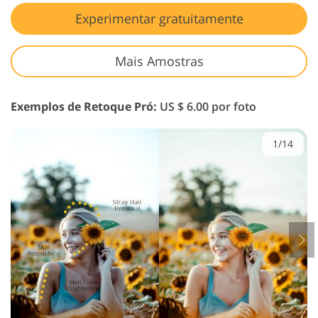
Experimentar gratuitamente
Mais Amostras
Exemplos de Retoque Pró:
US $ 6.00 por foto
1/14