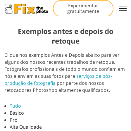
Experimentar
gratuitamente
Exemplos antes e depois do
retoque
Clique nos exemplos Antes e Depois abaixo para ver
alguns dos nossos recentes trabalhos de retoque.
Fotógrafos profissionais de todo o mundo confiam em
nós e enviam as suas fotos para
serviços de pós-
produção de fotografia
por parte dos nossos
retocadores Photoshop altamente qualificados.
Tudo
Básico
Pró
Alta Qualidade