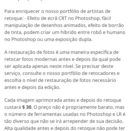
Para enriquecer o nosso portfólio de artistas de
retoque: - Efeito de ecrã CRT no Photoshop, fácil
manipulação de desenhos animados, efeito de borrão
de tinta, podem criar um híbrido entre robô e humano
no Photoshop ou uma exposição dupla.
A restauração de fotos é uma maneira específica de
retocar fotos modernas antes e depois da qual pode
ser aplicada apenas neste nível. Se precisar deste
serviço, consulte o nosso portfólio de retocadores e
escolha o nível de restauração de fotos necessário
antes e depois da edição.
Cada imagem aprimorada antes e depois do retoque
custará
$ 30
. O preço não é propriamente barato, mas
o número de ferramentas usadas no Photoshop e LR é
tão diverso que não se irá arrepender de sua decisão.
Alta qualidade antes e depois do retoque não pode ter