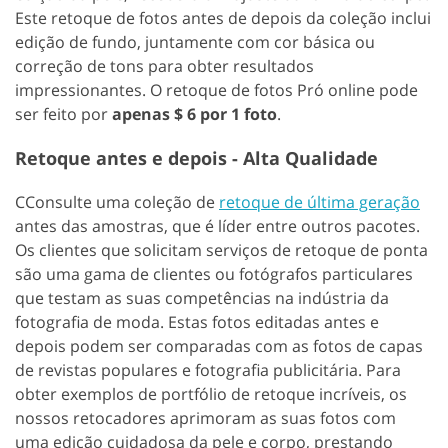
Este retoque de fotos antes de depois da coleção inclui
edição de fundo, juntamente com cor básica ou
correção de tons para obter resultados
impressionantes. O retoque de fotos Pró online pode
ser feito por
apenas $ 6 por 1 foto
.
Retoque antes e depois - Alta Qualidade
CConsulte uma coleção de
retoque de última geração
antes das amostras, que é líder entre outros pacotes.
Os clientes que solicitam serviços de retoque de ponta
são uma gama de clientes ou fotógrafos particulares
que testam as suas competências na indústria da
fotografia de moda. Estas fotos editadas antes e
depois podem ser comparadas com as fotos de capas
de revistas populares e fotografia publicitária. Para
obter exemplos de portfólio de retoque incríveis, os
nossos retocadores aprimoram as suas fotos com
uma edição cuidadosa da pele e corpo, prestando