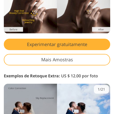
Experimentar gratuitamente
Mais Amostras
Exemplos de Retoque Extra:
US $ 12.00 por foto
1/21