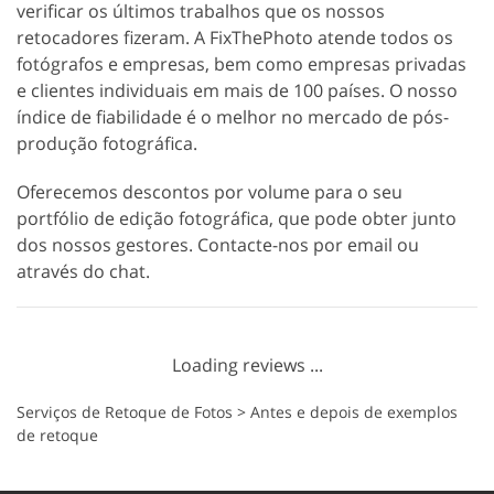
verificar os últimos trabalhos que os nossos
retocadores fizeram. A FixThePhoto atende todos os
fotógrafos e empresas, bem como empresas privadas
e clientes individuais em mais de 100 países. O nosso
índice de fiabilidade é o melhor no mercado de pós-
produção fotográfica.
Oferecemos descontos por volume para o seu
portfólio de edição fotográfica, que pode obter junto
dos nossos gestores. Contacte-nos por email ou
através do chat.
Loading reviews ...
Serviços de Retoque de Fotos
>
Antes e depois de exemplos
de retoque