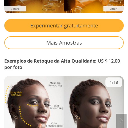
Experimentar gratuitamente
Mais Amostras
Exemplos de Retoque da Alta Qualidade:
US $ 12.00
por foto
1/18