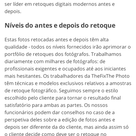
ser líder em retoques digitais modernos antes e
depois.
Níveis do antes e depois do retoque
Estas fotos retocadas antes e depois têm alta
qualidade - todos os níveis fornecidos irão aprimorar o
portfólio de retoques dos fotógrafos. Trabalhamos
diariamente com milhares de fotógrafos: de
profissionais exigentes e ocupados até aos iniciantes
mais hesitantes. Os trabalhadores da TheFixThe Photo
têm técnicas e modelos exclusivos relativos a amostras
de retoque fotográfico. Seguimos sempre o estilo
escolhido pelo cliente para tornar o resultado final
satisfatório para ambas as partes. Os nossos
funcionários podem dar conselhos no caso de a
perspetiva deles sobre a edição de fotos antes e
depois ser diferente da do cliente, mas ainda assim só
o cliente decide como deve ser o retoque no