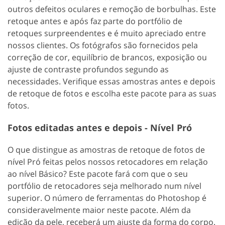
outros defeitos oculares e remoção de borbulhas. Este
retoque antes e após faz parte do portfólio de
retoques surpreendentes e é muito apreciado entre
nossos clientes. Os fotógrafos são fornecidos pela
correção de cor, equilíbrio de brancos, exposição ou
ajuste de contraste profundos segundo as
necessidades. Verifique essas amostras antes e depois
de retoque de fotos e escolha este pacote para as suas
fotos.
Fotos editadas antes e depois - Nível Pró
O que distingue as amostras de retoque de fotos de
nível Pró feitas pelos nossos retocadores em relação
ao nível Básico? Este pacote fará com que o seu
portfólio de retocadores seja melhorado num nível
superior. O número de ferramentas do Photoshop é
consideravelmente maior neste pacote. Além da
edição da pele, receberá um ajuste da forma do corpo.