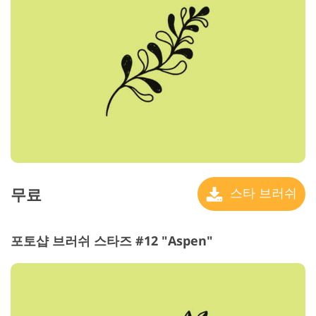
무료
스타 브러쉬
포토샵 브러쉬 스타즈 #12 "Aspen"