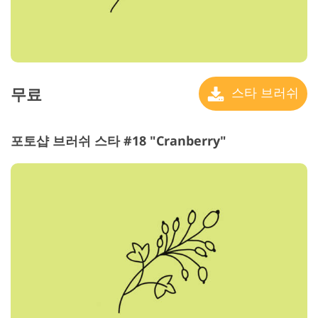
무료
스타 브러쉬
포토샵 브러쉬 스타 #18 "Cranberry"