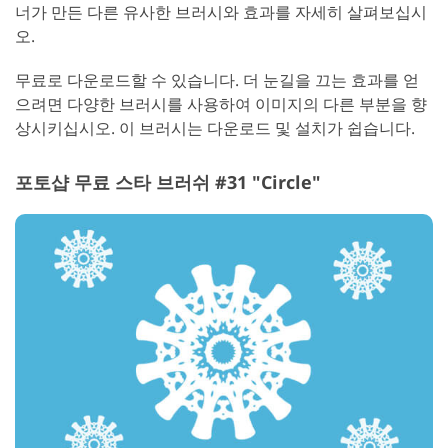
너가 만든 다른 유사한 브러시와 효과를 자세히 살펴보십시
오.
무료로 다운로드할 수 있습니다. 더 눈길을 끄는 효과를 얻
으려면 다양한 브러시를 사용하여 이미지의 다른 부분을 향
상시키십시오. 이 브러시는 다운로드 및 설치가 쉽습니다.
포토샵 무료 스타 브러쉬 #31 "Circle"