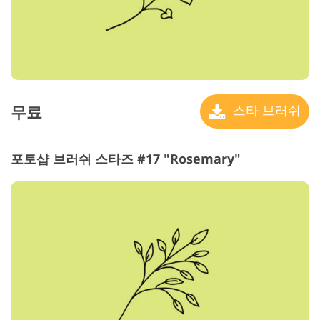
무료
스타 브러쉬
포토샵 브러쉬 스타즈 #17 "Rosemary"