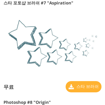
스타 포토샵 브러쉬 #7 "Aspiration"
무료
스타 브러쉬
Photoshop #8 "Origin"