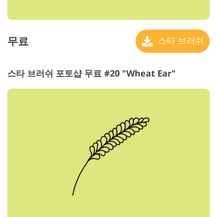
무료
스타 브러쉬
스타 브러쉬 포토샵 무료 #20 "Wheat Ear"