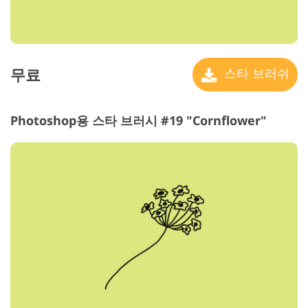
무료
스타 브러쉬
Photoshop용 스타 브러시 #19 "Cornflower"