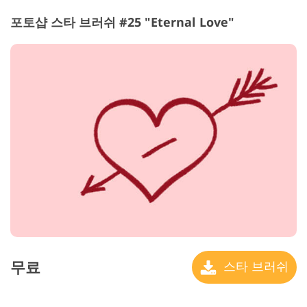
포토샵 스타 브러쉬 #25 "Eternal Love"
무료
스타 브러쉬