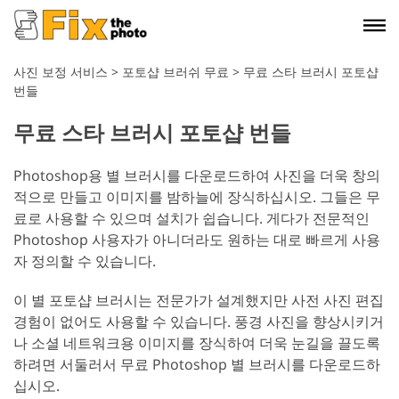
사진 보정 서비스
>
포토샵 브러쉬 무료
>
무료 스타 브러시 포토샵
번들
무료 스타 브러시 포토샵 번들
Photoshop용 별 브러시를 다운로드하여 사진을 더욱 창의
적으로 만들고 이미지를 밤하늘에 장식하십시오. 그들은 무
료로 사용할 수 있으며 설치가 쉽습니다. 게다가 전문적인
Photoshop 사용자가 아니더라도 원하는 대로 빠르게 사용
자 정의할 수 있습니다.
이 별 포토샵 브러시는 전문가가 설계했지만 사전 사진 편집
경험이 없어도 사용할 수 있습니다. 풍경 사진을 향상시키거
나 소셜 네트워크용 이미지를 장식하여 더욱 눈길을 끌도록
하려면 서둘러서 무료 Photoshop 별 브러시를 다운로드하
십시오.