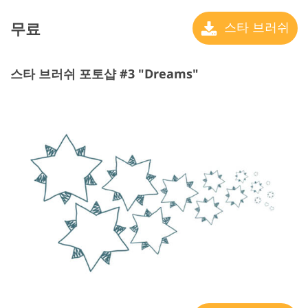
무료
스타 브러쉬
스타 브러쉬 포토샵 #3 "Dreams"