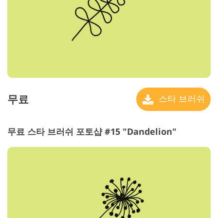
무료
스타 브러쉬
무료 스타 브러쉬 포토샵 #15 "Dandelion"