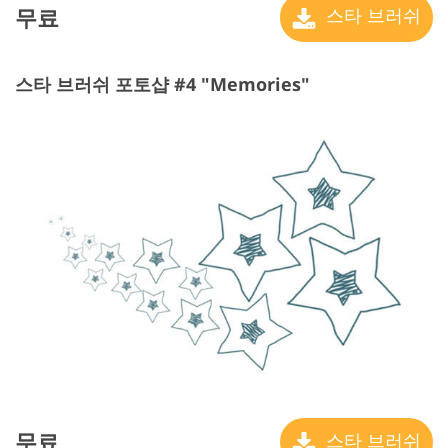
무료
스타 브러쉬
스타 브러쉬 포토샵 #4 "Memories"
무료
스타 브러쉬