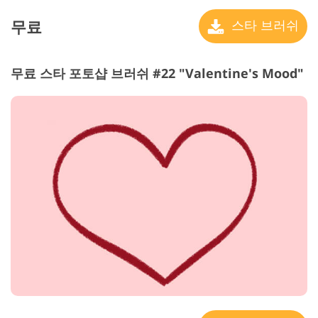
무료
스타 브러쉬
무료 스타 포토샵 브러쉬 #22 "Valentine's Mood"