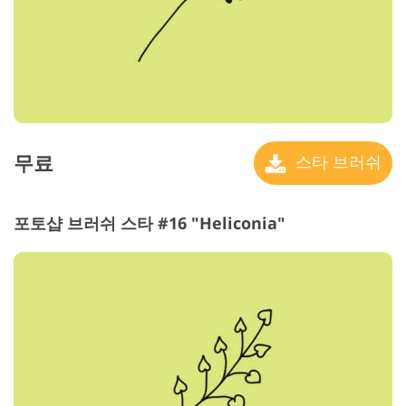
무료
스타 브러쉬
포토샵 브러쉬 스타 #16 "Heliconia"