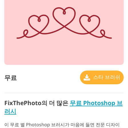
무료
스타 브러쉬
FixThePhoto의 더 많은
무료 Photoshop 브
러시
이 무료 별 Photoshop 브러시가 마음에 들면 전문 디자이