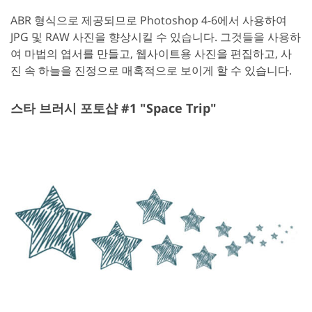
ABR 형식으로 제공되므로 Photoshop 4-6에서 사용하여
JPG 및 RAW 사진을 향상시킬 수 있습니다. 그것들을 사용하
여 마법의 엽서를 만들고, 웹사이트용 사진을 편집하고, 사
진 속 하늘을 진정으로 매혹적으로 보이게 할 수 있습니다.
스타 브러시 포토샵 #1 "Space Trip"