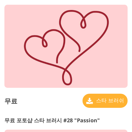
무료
스타 브러쉬
무료 포토샵 스타 브러시 #28 "Passion"