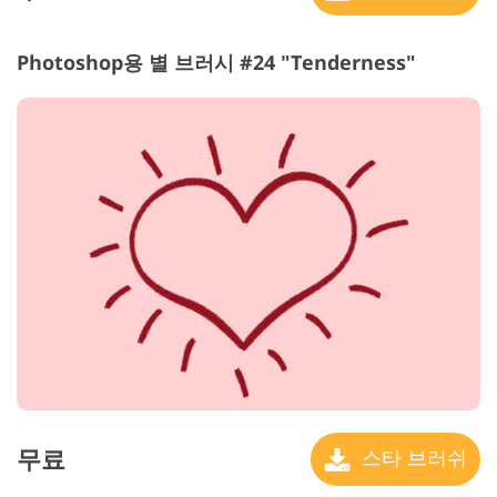
Photoshop용 별 브러시 #24 "Tenderness"
무료
스타 브러쉬