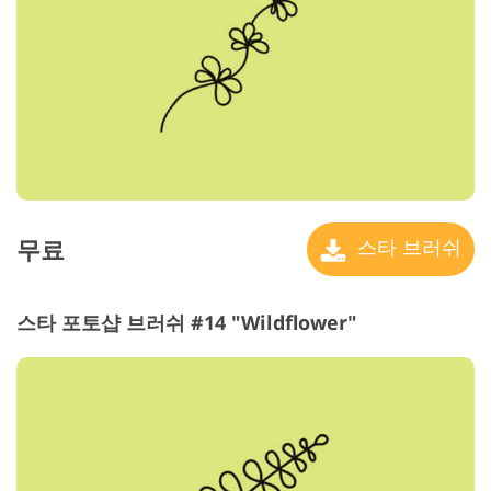
무료
스타 브러쉬
스타 포토샵 브러쉬 #14 "Wildflower"