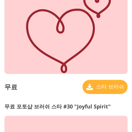
무료
스타 브러쉬
무료 포토샵 브러쉬 스타 #30 "Joyful Spirit"