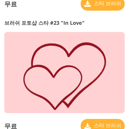
무료
스타 브러쉬
브러쉬 포토샵 스타 #23 "In Love"
무료
스타 브러쉬