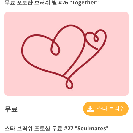
무료 포토샵 브러쉬 별 #26 "Together"
무료
스타 브러쉬
스타 브러쉬 포토샵 무료 #27 "Soulmates"