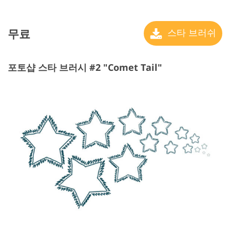
무료
스타 브러쉬
포토샵 스타 브러시 #2 "Comet Tail"