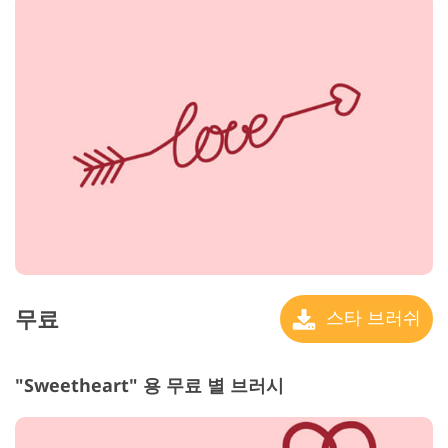
무료
스타 브러쉬
"Sweetheart" 용 무료 별 브러시