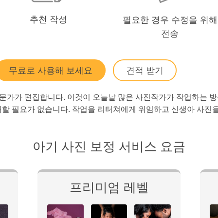
추천 작성
필요한 경우 수정을 위해
전송
무료로 사용해 보세요
견적 받기
o 전문가가 편집합니다. 이것이 오늘날 많은 사진작가가 작업하는 
애할 필요가 없습니다. 작업을 리터쳐에게 위임하고 신생아 사진을
아기 사진 보정 서비스 요금
프리미엄 레벨