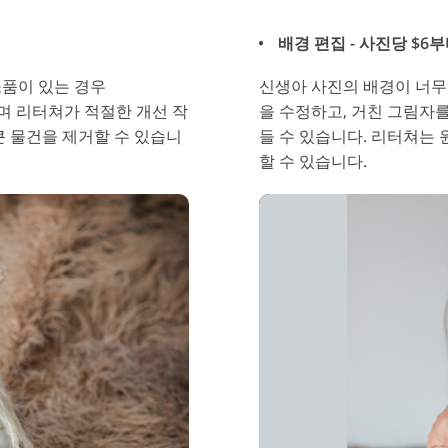
배경 편집 - 사진당 $6
소품이 있는 경우
신생아 사진의 배경이 너무
있으며 리터쳐가 적절한 개선 작
을 수정하고, 거친 그림자를
큰 물건을 제거할 수 있습니
들 수 있습니다. 리터쳐는
할 수 있습니다.