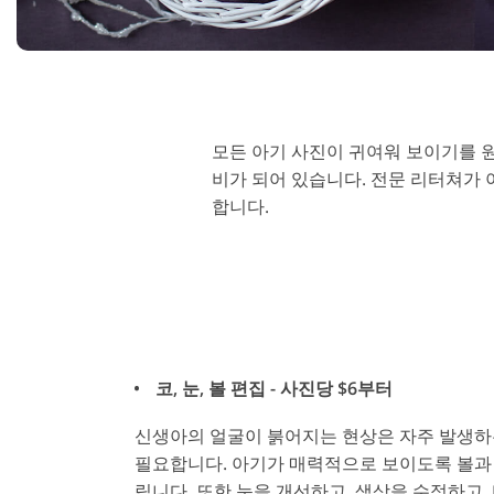
제품 리터칭 서비스
주얼리 
모든 아기 사진이 귀여워 보이기를 원
비가 되어 있습니다. 전문 리터쳐가 
합니다.
코, 눈, 볼 편집 - 사진당 $6부터
신생아의 얼굴이 붉어지는 현상은 자주 발생하
필요합니다. 아기가 매력적으로 보이도록 볼과
립니다. 또한 눈을 개선하고, 색상을 수정하고,