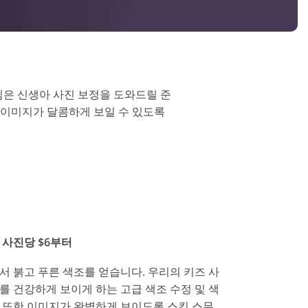
스
 팀은 신생아 사진 보정을 도와드릴 준
 이미지가 달콤하게 보일 수 있도록
- 사진당 $6부터
서 붉고 푸른 색조를 얻습니다. 우리의 키즈 사
를 건강하게 보이게 하는 고급 색조 수정 및 색
 또한 이미지가 완벽하게 보이도록 스킨 스무