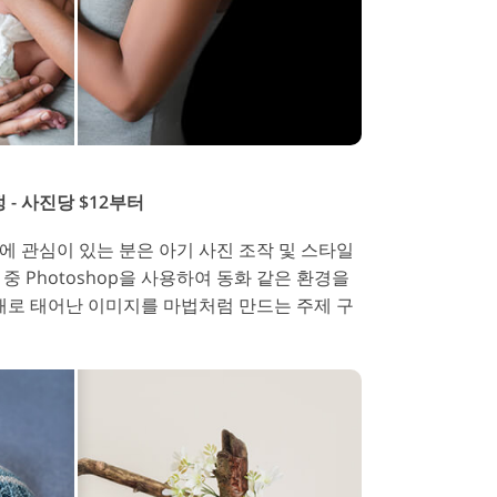
 - 사진당 $12부터
에 관심이 있는 분은 아기 사진 조작 및 스타일
중 Photoshop을 사용하여 동화 같은 환경을
 새로 태어난 이미지를 마법처럼 만드는 주제 구