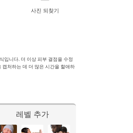
사진 되찾기
방식입니다. 더 이상 피부 결점을 수정
 캡처하는 데 더 많은 시간을 할애하
레벨 추가