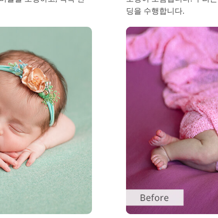
딩을 수행합니다.