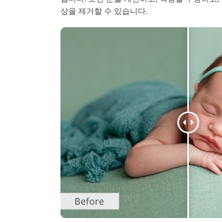
상을 제거할 수 있습니다.