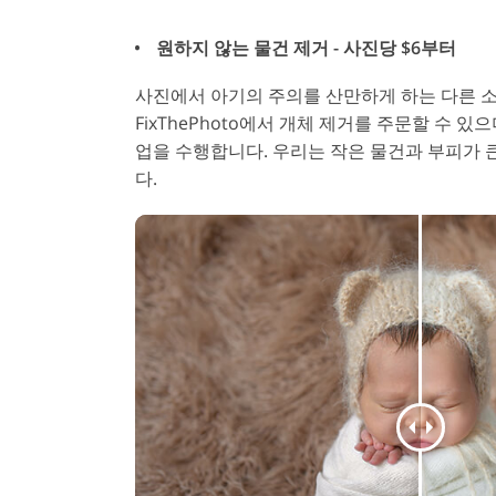
원하지 않는 물건 제거 - 사진당 $6부터
사진에서 아기의 주의를 산만하게 하는 다른 
FixThePhoto에서 개체 제거를 주문할 수 
업을 수행합니다. 우리는 작은 물건과 부피가 
다.