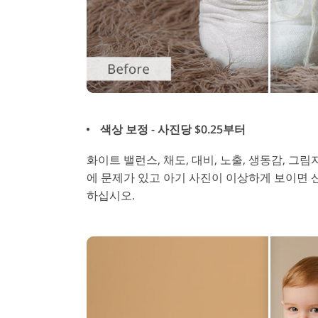
색상 보정 - 사진당 $0.25부터
화이트 밸런스, 채도, 대비, 노출, 생동감, 그
에 문제가 있고 아기 사진이 이상하게 보이면 
하십시오.