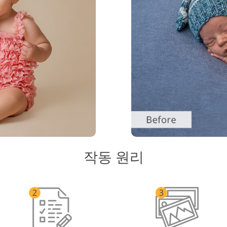
작동 원리