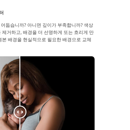
부터
 어둡습니까? 아니면 깊이가 부족합니까? 색상
 제거하고, 배경을 더 선명하게 또는 흐리게 만
 원본 배경을 현실적으로 필요한 배경으로 교체