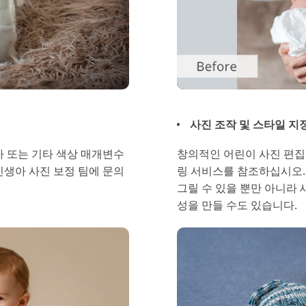
사진 조작 및 스타일 지정
림자 또는 기타 색상 매개변수
창의적인 어린이 사진 편집
신생아 사진 보정 팀에 문의
링 서비스를 참조하십시오. 
그릴 수 있을 뿐만 아니라
성을 만들 수도 있습니다.