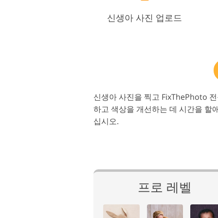
신생아 사진 업로드
신생아 사진을 찍고 FixThePhot
하고 색상을 개선하는 데 시간을 할
십시오.
프로 레벨