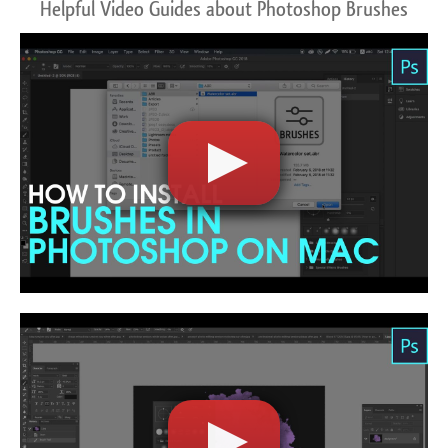
Helpful Video Guides about Photoshop Brushes