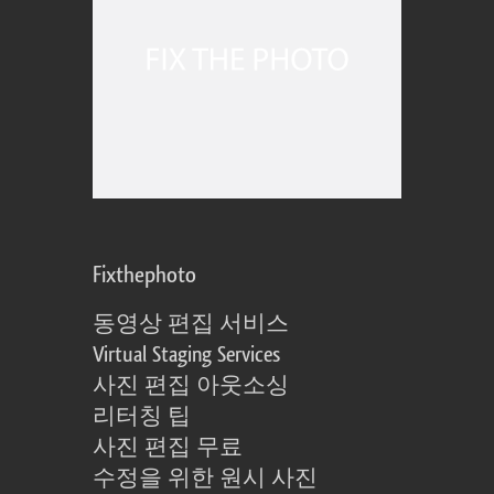
Fixthephoto
동영상 편집 서비스
Virtual Staging Services
사진 편집 아웃소싱
리터칭 팁
사진 편집 무료
수정을 위한 원시 사진